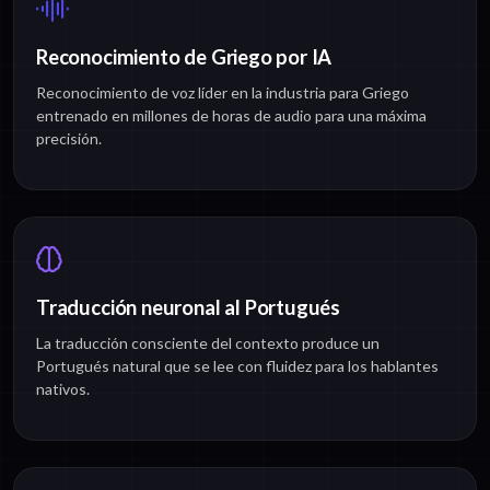
Reconocimiento de Griego por IA
Reconocimiento de voz líder en la industria para Griego
entrenado en millones de horas de audio para una máxima
precisión.
Traducción neuronal al Portugués
La traducción consciente del contexto produce un
Portugués natural que se lee con fluidez para los hablantes
nativos.