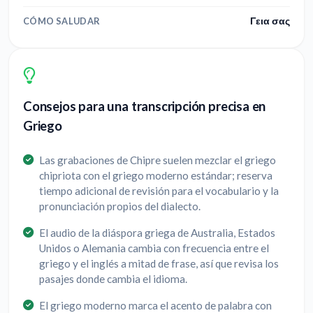
Γεια σας
CÓMO SALUDAR
Consejos para una transcripción precisa en
Griego
Las grabaciones de Chipre suelen mezclar el griego
chipriota con el griego moderno estándar; reserva
tiempo adicional de revisión para el vocabulario y la
pronunciación propios del dialecto.
El audio de la diáspora griega de Australia, Estados
Unidos o Alemania cambia con frecuencia entre el
griego y el inglés a mitad de frase, así que revisa los
pasajes donde cambia el idioma.
El griego moderno marca el acento de palabra con