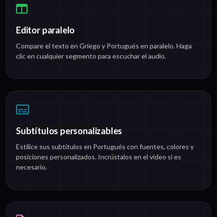
Editor paralelo
Compare el texto en Griego y Portugués en paralelo. Haga
clic en cualquier segmento para escuchar el audio.
Subtítulos personalizables
Estilice sus subtítulos en Portugués con fuentes, colores y
posiciones personalizados. Incrústalos en el video si es
necesario.