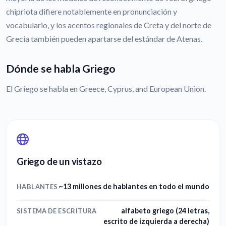
chipriota difiere notablemente en pronunciación y
vocabulario, y los acentos regionales de Creta y del norte de
Grecia también pueden apartarse del estándar de Atenas.
Dónde se habla Griego
El Griego se habla en Greece, Cyprus, and European Union.
Griego de un vistazo
~13 millones de hablantes en todo el mundo
HABLANTES
alfabeto griego (24 letras,
SISTEMA DE ESCRITURA
escrito de izquierda a derecha)