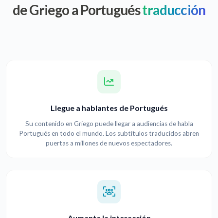
de Griego a Portugués
traducción
Llegue a hablantes de Portugués
Su contenido en Griego puede llegar a audiencias de habla
Portugués en todo el mundo. Los subtítulos traducidos abren
puertas a millones de nuevos espectadores.
Aumente la interacción