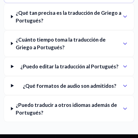
¿Qué tan precisa es la traducción de Griego a
Portugués?
¿Cuánto tiempo toma la traducción de
Griego a Portugués?
¿Puedo editar la traducción al Portugués?
¿Qué formatos de audio son admitidos?
¿Puedo traducir a otros idiomas además de
Portugués?