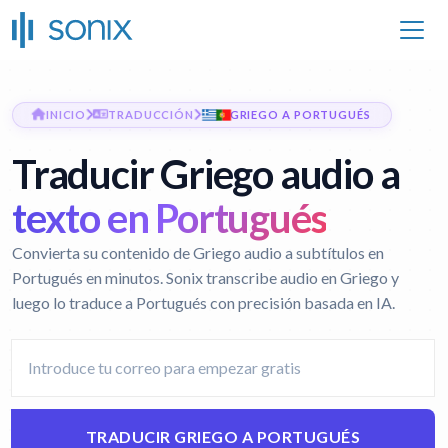
INICIO
TRADUCCIÓN
GRIEGO A PORTUGUÉS
Traducir Griego audio a
texto en Portugués
Convierta su contenido de Griego audio a subtítulos en
Portugués en minutos. Sonix transcribe audio en Griego y
luego lo traduce a Portugués con precisión basada en IA.
TRADUCIR GRIEGO A PORTUGUÉS