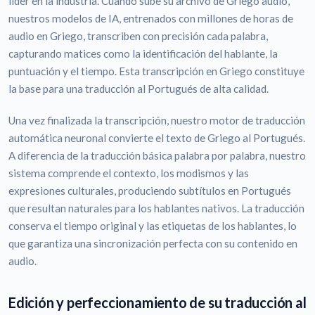
líder en la industria. Cuando sube su archivo de Griego audio,
nuestros modelos de IA, entrenados con millones de horas de
audio en Griego, transcriben con precisión cada palabra,
capturando matices como la identificación del hablante, la
puntuación y el tiempo. Esta transcripción en Griego constituye
la base para una traducción al Portugués de alta calidad.
Una vez finalizada la transcripción, nuestro motor de traducción
automática neuronal convierte el texto de Griego al Portugués.
A diferencia de la traducción básica palabra por palabra, nuestro
sistema comprende el contexto, los modismos y las
expresiones culturales, produciendo subtítulos en Portugués
que resultan naturales para los hablantes nativos. La traducción
conserva el tiempo original y las etiquetas de los hablantes, lo
que garantiza una sincronización perfecta con su contenido en
audio.
Edición y perfeccionamiento de su traducción al