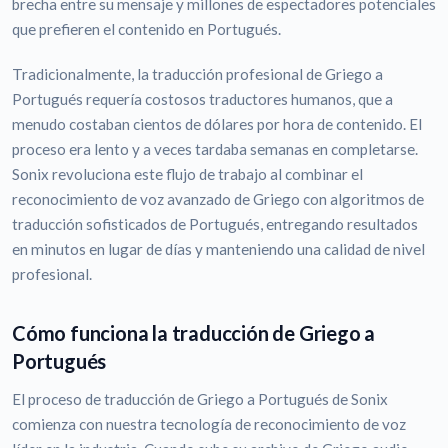
brecha entre su mensaje y millones de espectadores potenciales
que prefieren el contenido en Portugués.
Tradicionalmente, la traducción profesional de Griego a
Portugués requería costosos traductores humanos, que a
menudo costaban cientos de dólares por hora de contenido. El
proceso era lento y a veces tardaba semanas en completarse.
Sonix revoluciona este flujo de trabajo al combinar el
reconocimiento de voz avanzado de Griego con algoritmos de
traducción sofisticados de Portugués, entregando resultados
en minutos en lugar de días y manteniendo una calidad de nivel
profesional.
Cómo funciona la traducción de Griego a
Portugués
El proceso de traducción de Griego a Portugués de Sonix
comienza con nuestra tecnología de reconocimiento de voz