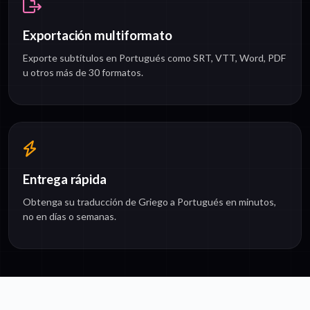
Exportación multiformato
Exporte subtítulos en Portugués como SRT, VTT, Word, PDF
u otros más de 30 formatos.
Entrega rápida
Obtenga su traducción de Griego a Portugués en minutos,
no en días o semanas.