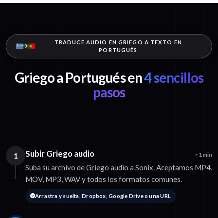
TRADUCE AUDIO EN GRIEGO A TEXTO EN
PORTUGUÉS
Griego a Portugués en
4 sencillos
pasos
Subir Griego audio
1
~1 min
Suba su archivo de Griego audio a Sonix. Aceptamos MP4,
MOV, MP3, WAV y todos los formatos comunes.
Arrastra y suelta, Dropbox, Google Drive o una URL