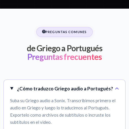
PREGUNTAS COMUNES
de Griego a Portugués
Preguntas frecuentes
¿Cómo traduzco Griego audio a Portugués?
Suba su Griego audio a Sonix. Transcribimos primero el
audio en Griego y luego lo traducimos al Portugués.
Exportelo como archivos de subtítulos o incruste los
subtítulos en el video.