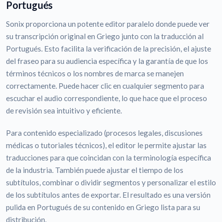
Portugués
Sonix proporciona un potente editor paralelo donde puede ver
su transcripción original en Griego junto con la traducción al
Portugués. Esto facilita la verificación de la precisión, el ajuste
del fraseo para su audiencia específica y la garantía de que los
términos técnicos o los nombres de marca se manejen
correctamente. Puede hacer clic en cualquier segmento para
escuchar el audio correspondiente, lo que hace que el proceso
de revisión sea intuitivo y eficiente.
Para contenido especializado (procesos legales, discusiones
médicas o tutoriales técnicos), el editor le permite ajustar las
traducciones para que coincidan con la terminología específica
de la industria. También puede ajustar el tiempo de los
subtítulos, combinar o dividir segmentos y personalizar el estilo
de los subtítulos antes de exportar. El resultado es una versión
pulida en Portugués de su contenido en Griego lista para su
distribución.