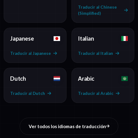
Traducir al Chinese
(Simplified)
Japanese
Italian
Traducir al Japanese
Traducir al Italian
Dutch
Arabic
Traducir al Dutch
Traducir al Arabic
Ver todos los idiomas de traducción