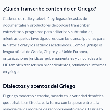
¿Quién transcribe contenido en Griego?
Cadenas de radio y televisión griegas, cineastas de
documentales y productores de pódcast transcriben
entrevistas y programas para editarlos y subtitularlos,
mientras que los investigadores usan las transcripciones para
la historia oral y los estudios académicos. Como el griego es
lengua oficial de Grecia, Chipre y la Unión Europea,
organizaciones jurídicas, gubernamentales y vinculadas a la
UE también transcriben procedimientos, reuniones e informes
en griego.
Dialectos y acentos del Griego
El griego moderno estándar, basado en la variedad demótica
que se habla en Grecia, es la forma con la que se entrena la
mayoría de los modelos de reconocimiento de voz. El griego