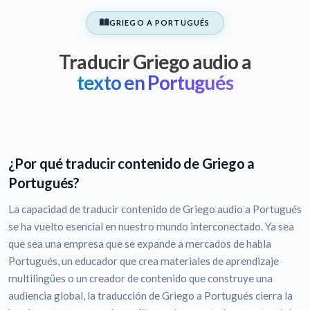
GRIEGO A PORTUGUÉS
Traducir Griego audio a
texto en Portugués
¿Por qué traducir contenido de Griego a
Portugués?
La capacidad de traducir contenido de Griego audio a Portugués
se ha vuelto esencial en nuestro mundo interconectado. Ya sea
que sea una empresa que se expande a mercados de habla
Portugués, un educador que crea materiales de aprendizaje
multilingües o un creador de contenido que construye una
audiencia global, la traducción de Griego a Portugués cierra la