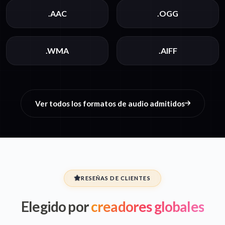
.AAC
.OGG
.WMA
.AIFF
Ver todos los formatos de audio admitidos
RESEÑAS DE CLIENTES
Elegido por
creadores globales