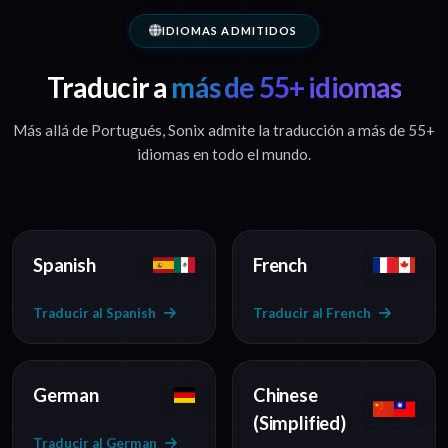
IDIOMAS ADMITIDOS
Traducir a
más de 55+ idiomas
Más allá de Portugués, Sonix admite la traducción a más de 55+
idiomas en todo el mundo.
Spanish
French
Traducir al Spanish
Traducir al French
German
Chinese
(Simplified)
Traducir al German