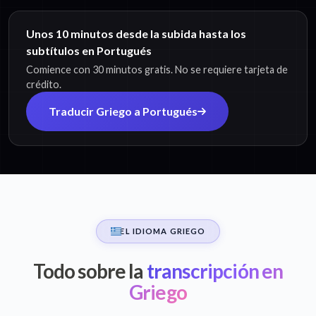
Unos 10 minutos desde la subida hasta los
subtítulos en Portugués
Comience con 30 minutos gratis. No se requiere tarjeta de
crédito.
Traducir Griego a Portugués
EL IDIOMA GRIEGO
Todo sobre la
transcripción en
Griego