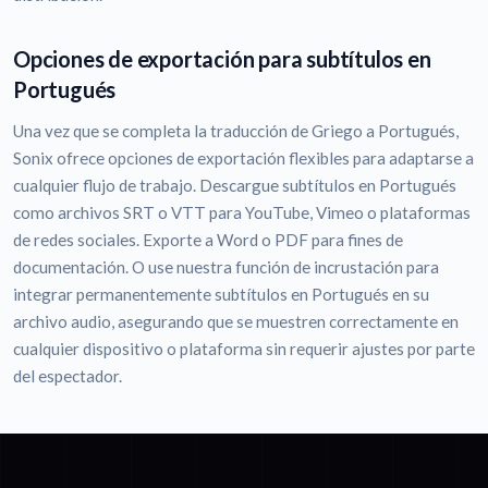
Opciones de exportación para subtítulos en
Portugués
Una vez que se completa la traducción de Griego a Portugués,
Sonix ofrece opciones de exportación flexibles para adaptarse a
cualquier flujo de trabajo. Descargue subtítulos en Portugués
como archivos SRT o VTT para YouTube, Vimeo o plataformas
de redes sociales. Exporte a Word o PDF para fines de
documentación. O use nuestra función de incrustación para
integrar permanentemente subtítulos en Portugués en su
archivo audio, asegurando que se muestren correctamente en
cualquier dispositivo o plataforma sin requerir ajustes por parte
del espectador.