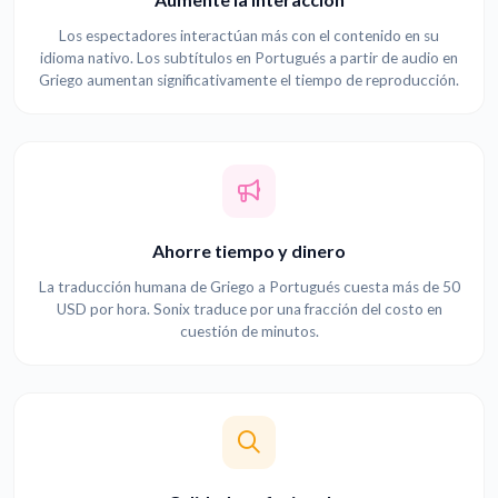
Los espectadores interactúan más con el contenido en su
idioma nativo. Los subtítulos en Portugués a partir de audio en
Griego aumentan significativamente el tiempo de reproducción.
Ahorre tiempo y dinero
La traducción humana de Griego a Portugués cuesta más de 50
USD por hora. Sonix traduce por una fracción del costo en
cuestión de minutos.