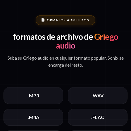
FORMATOS ADMITIDOS
formatos de archivo de
Griego
audio
Suba su Griego audio en cualquier formato popular. Sonix se
encarga del resto.
.MP3
.WAV
.M4A
.FLAC