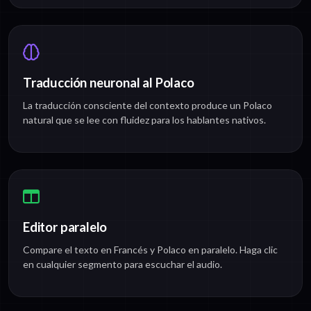
Traducción neuronal al Polaco
La traducción consciente del contexto produce un Polaco
natural que se lee con fluidez para los hablantes nativos.
Editor paralelo
Compare el texto en Francés y Polaco en paralelo. Haga clic
en cualquier segmento para escuchar el audio.