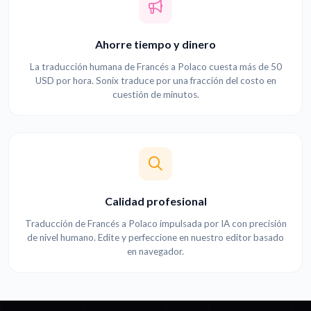
Ahorre tiempo y dinero
La traducción humana de Francés a Polaco cuesta más de 50
USD por hora. Sonix traduce por una fracción del costo en
cuestión de minutos.
Calidad profesional
Traducción de Francés a Polaco impulsada por IA con precisión
de nivel humano. Edite y perfeccione en nuestro editor basado
en navegador.