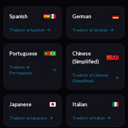
Spanish
German
Traducir al Spanish
Traducir al German
Portuguese
Chinese
(Simplified)
Traducir al
Portuguese
Traducir al Chinese
(Simplified)
Japanese
Italian
Traducir al Japanese
Traducir al Italian