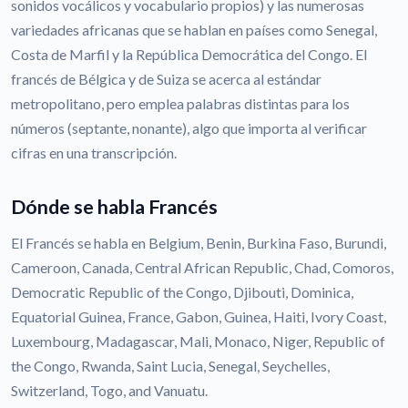
sonidos vocálicos y vocabulario propios) y las numerosas
variedades africanas que se hablan en países como Senegal,
Costa de Marfil y la República Democrática del Congo. El
francés de Bélgica y de Suiza se acerca al estándar
metropolitano, pero emplea palabras distintas para los
números (septante, nonante), algo que importa al verificar
cifras en una transcripción.
Dónde se habla Francés
El Francés se habla en Belgium, Benin, Burkina Faso, Burundi,
Cameroon, Canada, Central African Republic, Chad, Comoros,
Democratic Republic of the Congo, Djibouti, Dominica,
Equatorial Guinea, France, Gabon, Guinea, Haiti, Ivory Coast,
Luxembourg, Madagascar, Mali, Monaco, Niger, Republic of
the Congo, Rwanda, Saint Lucia, Senegal, Seychelles,
Switzerland, Togo, and Vanuatu.