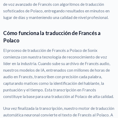
de voz avanzado de Francés con algoritmos de traducción
sofisticados de Polaco, entregando resultados en minutos en
lugar de días y manteniendo una calidad de nivel profesional.
Cómo funciona la traducción de Francés a
Polaco
El proceso de traducción de Francés a Polaco de Sonix
comienza con nuestra tecnología de reconocimiento de voz
líder en la industria. Cuando sube su archivo de Francés audio,
nuestros modelos de IA, entrenados con millones de horas de
audio en Francés, transcriben con precisión cada palabra,
capturando matices como la identificación del hablante, la
puntuación y el tiempo. Esta transcripción en Francés
constituye la base para una traducción al Polaco de alta calidad.
Una vez finalizada la transcripción, nuestro motor de traducción
automática neuronal convierte el texto de Francés al Polaco. A