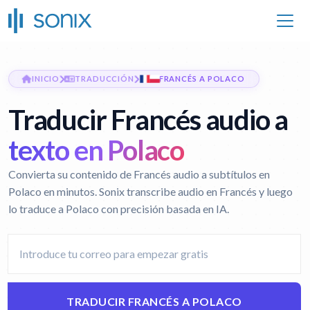
INICIO
TRADUCCIÓN
FRANCÉS A POLACO
Traducir Francés audio a
texto en Polaco
Convierta su contenido de Francés audio a subtítulos en
Polaco en minutos. Sonix transcribe audio en Francés y luego
lo traduce a Polaco con precisión basada en IA.
TRADUCIR FRANCÉS A POLACO