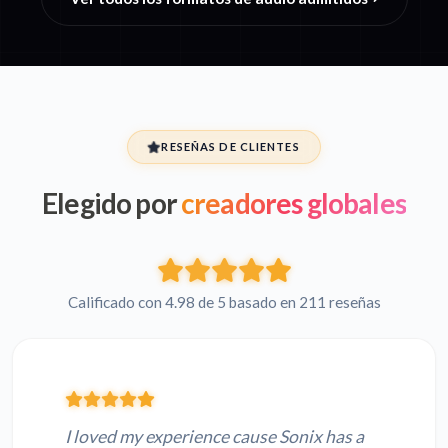
RESEÑAS DE CLIENTES
Elegido por
creadores globales
Calificado con 4.98 de 5 basado en 211 reseñas
I loved my experience cause Sonix has a