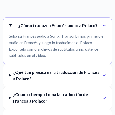
¿Cómo traduzco Francés audio a Polaco?
Suba su Francés audio a Sonix. Transcribimos primero el
audio en Francés y luego lo traducimos al Polaco.
Exportelo como archivos de subtítulos o incruste los
subtítulos en el video.
¿Qué tan precisa es la traducción de Francés
a Polaco?
¿Cuánto tiempo toma la traducción de
Francés a Polaco?