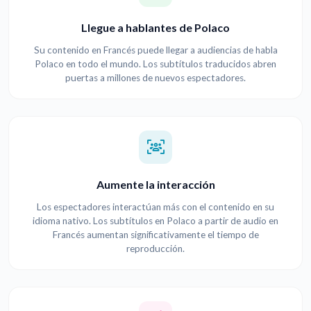
Llegue a hablantes de Polaco
Su contenido en Francés puede llegar a audiencias de habla
Polaco en todo el mundo. Los subtítulos traducidos abren
puertas a millones de nuevos espectadores.
Aumente la interacción
Los espectadores interactúan más con el contenido en su
idioma nativo. Los subtítulos en Polaco a partir de audio en
Francés aumentan significativamente el tiempo de
reproducción.