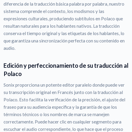
diferencia de la traducción básica palabra por palabra, nuestro
sistema comprende el contexto, los modismos y las
expresiones culturales, produciendo subtítulos en Polaco que
resultan naturales para los hablantes nativos. La traducción
conserva el tiempo original y las etiquetas de los hablantes, lo
que garantiza una sincronización perfecta con su contenido en
audio.
Edición y perfeccionamiento de su traducción al
Polaco
Sonix proporciona un potente editor paralelo donde puede ver
su transcripción original en Francés junto con la traducción al
Polaco. Esto facilita la verificación de la precisión, el ajuste del
fraseo para su audiencia específica y la garantía de que los
términos técnicos o los nombres de marca se manejen
correctamente. Puede hacer clic en cualquier segmento para
escuchar el audio correspondiente, lo que hace que el proceso