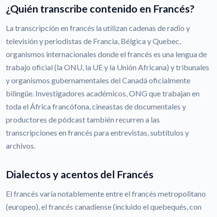
¿Quién transcribe contenido en Francés?
La transcripción en francés la utilizan cadenas de radio y
televisión y periodistas de Francia, Bélgica y Quebec,
organismos internacionales donde el francés es una lengua de
trabajo oficial (la ONU, la UE y la Unión Africana) y tribunales
y organismos gubernamentales del Canadá oficialmente
bilingüe. Investigadores académicos, ONG que trabajan en
toda el África francófona, cineastas de documentales y
productores de pódcast también recurren a las
transcripciones en francés para entrevistas, subtítulos y
archivos.
Dialectos y acentos del Francés
El francés varía notablemente entre el francés metropolitano
(europeo), el francés canadiense (incluido el quebequés, con