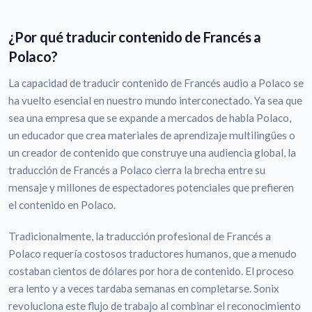
¿Por qué traducir contenido de Francés a
Polaco?
La capacidad de traducir contenido de Francés audio a Polaco se
ha vuelto esencial en nuestro mundo interconectado. Ya sea que
sea una empresa que se expande a mercados de habla Polaco,
un educador que crea materiales de aprendizaje multilingües o
un creador de contenido que construye una audiencia global, la
traducción de Francés a Polaco cierra la brecha entre su
mensaje y millones de espectadores potenciales que prefieren
el contenido en Polaco.
Tradicionalmente, la traducción profesional de Francés a
Polaco requería costosos traductores humanos, que a menudo
costaban cientos de dólares por hora de contenido. El proceso
era lento y a veces tardaba semanas en completarse. Sonix
revoluciona este flujo de trabajo al combinar el reconocimiento