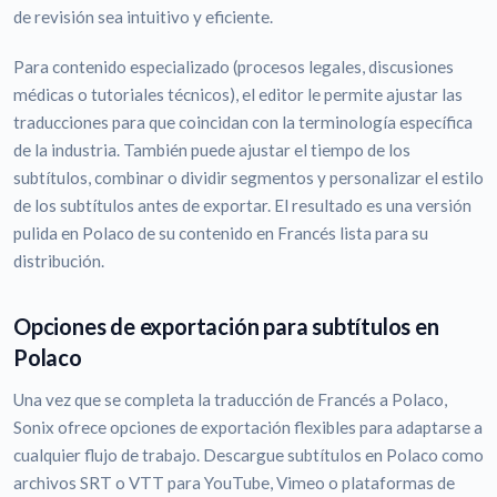
de revisión sea intuitivo y eficiente.
Para contenido especializado (procesos legales, discusiones
médicas o tutoriales técnicos), el editor le permite ajustar las
traducciones para que coincidan con la terminología específica
de la industria. También puede ajustar el tiempo de los
subtítulos, combinar o dividir segmentos y personalizar el estilo
de los subtítulos antes de exportar. El resultado es una versión
pulida en Polaco de su contenido en Francés lista para su
distribución.
Opciones de exportación para subtítulos en
Polaco
Una vez que se completa la traducción de Francés a Polaco,
Sonix ofrece opciones de exportación flexibles para adaptarse a
cualquier flujo de trabajo. Descargue subtítulos en Polaco como
archivos SRT o VTT para YouTube, Vimeo o plataformas de