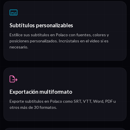
Subtítulos personalizables
Estilice sus subtítulos en Polaco con fuentes, colores y
posiciones personalizados. Incrústalos en el video si es
necesario.
Exportación multiformato
Exporte subtítulos en Polaco como SRT, VTT, Word, PDF u
otros más de 30 formatos.