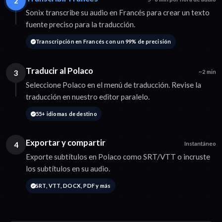
2
Sonix transcribe su audio en Francés para crear un texto
fuente preciso para la traducción.
Transcripción en Francés con un 99% de precisión
Traducir al Polaco
3
~2 min
Seleccione Polaco en el menú de traducción. Revise la
traducción en nuestro editor paralelo.
55+ idiomas de destino
Exportar y compartir
4
Instantáneo
Exporte subtítulos en Polaco como SRT/VTT o incruste
los subtítulos en su audio.
SRT, VTT, DOCX, PDF y más