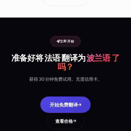
立即开始
准备好将 法语 翻译为
波兰语 了
吗？
获得 30 分钟免费试用。无需信用卡。
开始免费翻译
查看价格