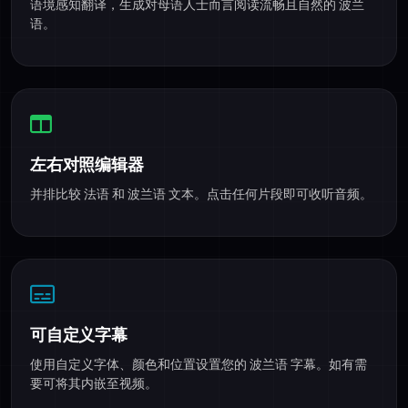
语境感知翻译，生成对母语人士而言阅读流畅且自然的 波兰
语。
左右对照编辑器
并排比较 法语 和 波兰语 文本。点击任何片段即可收听音频。
可自定义字幕
使用自定义字体、颜色和位置设置您的 波兰语 字幕。如有需
要可将其内嵌至视频。