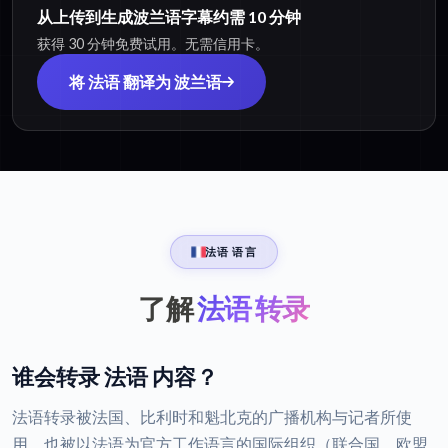
从上传到生成波兰语字幕约需 10 分钟
获得 30 分钟免费试用。无需信用卡。
将 法语 翻译为 波兰语
法语 语言
了解
法语 转录
谁会转录 法语 内容？
法语转录被法国、比利时和魁北克的广播机构与记者所使
用，也被以法语为官方工作语言的国际组织（联合国、欧盟