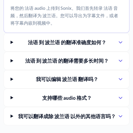
将您的 法语 audio 上传到 Sonix。我们首先转录 法语 音
频，然后翻译为 波兰语。您可以导出为字幕文件，或者
将字幕内嵌到视频中。
法语 到 波兰语 的翻译准确度如何？
法语 到 波兰语 的翻译需要多长时间？
我可以编辑 波兰语 翻译吗？
支持哪些 audio 格式？
我可以翻译成除 波兰语 以外的其他语言吗？