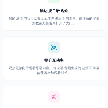
触达 波兰语 观众
您的 法语 内容可以覆盖全球讲 波兰语 的受众。翻译后的字幕
为数百万新观众打开了大门。
提升互动率
观众更倾向于观看母语内容。由 法语 音频生成的 波兰语 字幕
能显著增加观看时长。