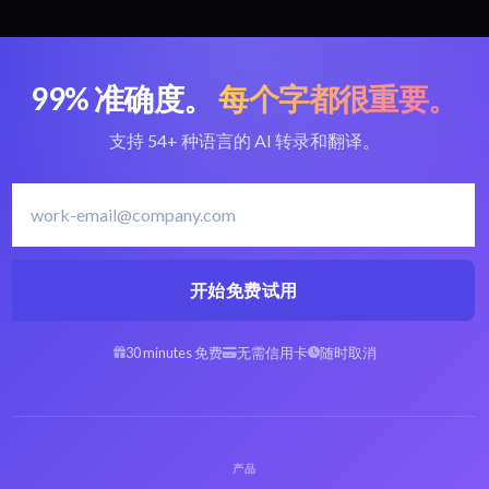
99% 准确度。
每个字都很重要。
支持 54+ 种语言的 AI 转录和翻译。
开始免费试用
30 minutes 免费
无需信用卡
随时取消
产品