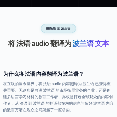
法语 至 波兰语
将 法语 audio 翻译为
波兰语 文本
为什么将 法语 内容翻译为 波兰语？
在互联的当今世界，将 法语 audio 内容翻译为 波兰语 已变得至
关重要。无论您是向讲 波兰语 的市场拓展业务的企业，还是创
建多语言学习材料的教育工作者，亦或是打造全球观众的内容创
作者，从 法语 到 波兰语 的翻译都在您的信息与偏好 波兰语 内容
的数百万潜在观众之间架起了一座桥梁。