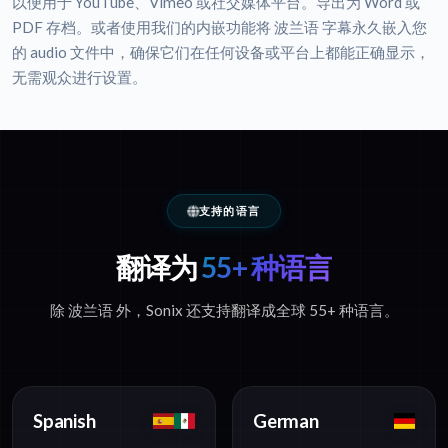
以便用于 YouTube、Vimeo 或社交媒体平台。导出为 Word 或
PDF 存档。或者使用我们的内嵌功能将 波兰语 字幕永久嵌入您
的 audio 文件中，确保它们在任何设备或平台上都能正确显示，
无需观众进行设置。
支持的语言
翻译为
55+ 种语言
除 波兰语 外，Sonix 还支持翻译成全球 55+ 种语言。
Spanish
German