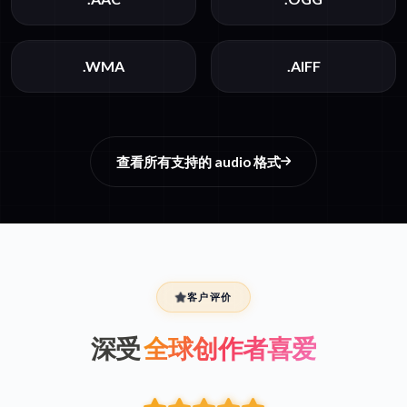
.WMA
.AIFF
查看所有支持的 audio 格式
客户评价
深受
全球创作者喜爱