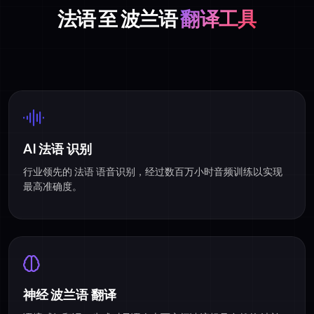
法语 至 波兰语
翻译工具
AI 法语 识别
行业领先的 法语 语音识别，经过数百万小时音频训练以实现
最高准确度。
神经 波兰语 翻译