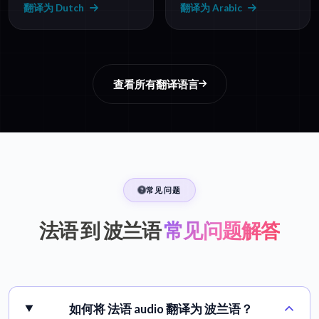
翻译为 Dutch
翻译为 Arabic
查看所有翻译语言
常见问题
法语 到 波兰语
常见问题解答
如何将 法语 audio 翻译为 波兰语？