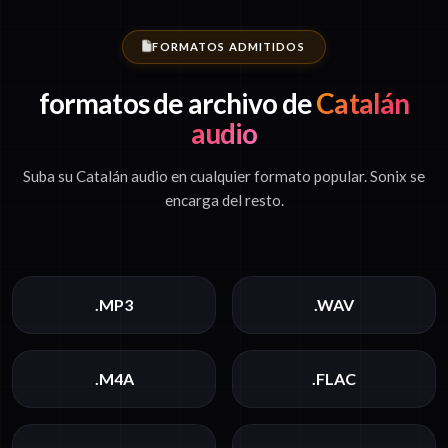
FORMATOS ADMITIDOS
formatos de archivo de
Catalán
audio
Suba su Catalán audio en cualquier formato popular. Sonix se
encarga del resto.
.MP3
.WAV
.M4A
.FLAC