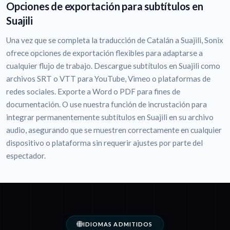
Opciones de exportación para subtítulos en
Suajili
Una vez que se completa la traducción de Catalán a Suajili, Sonix
ofrece opciones de exportación flexibles para adaptarse a
cualquier flujo de trabajo. Descargue subtítulos en Suajili como
archivos SRT o VTT para YouTube, Vimeo o plataformas de
redes sociales. Exporte a Word o PDF para fines de
documentación. O use nuestra función de incrustación para
integrar permanentemente subtítulos en Suajili en su archivo
audio, asegurando que se muestren correctamente en cualquier
dispositivo o plataforma sin requerir ajustes por parte del
espectador.
IDIOMAS ADMITIDOS