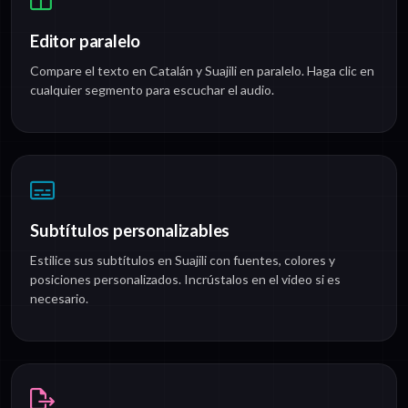
Editor paralelo
Compare el texto en Catalán y Suajili en paralelo. Haga clic en
cualquier segmento para escuchar el audio.
Subtítulos personalizables
Estilice sus subtítulos en Suajili con fuentes, colores y
posiciones personalizados. Incrústalos en el video si es
necesario.