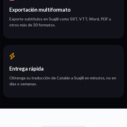
Exportación multiformato
Exporte subtítulos en Suajili como SRT, VTT, Word, PDF u
otros más de 30 formatos.
Entrega rápida
Obtenga su traducción de Catalán a Suajili en minutos, no en
días o semanas.