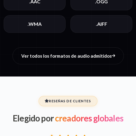
.AAC
.OGG
.WMA
.AIFF
Ver todos los formatos de audio admitidos
RESEÑAS DE CLIENTES
Elegido por
creadores globales