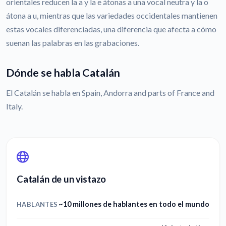
orientales reducen la a y la e átonas a una vocal neutra y la o
átona a u, mientras que las variedades occidentales mantienen
estas vocales diferenciadas, una diferencia que afecta a cómo
suenan las palabras en las grabaciones.
Dónde se habla Catalán
El Catalán se habla en Spain, Andorra and parts of France and
Italy.
Catalán de un vistazo
~10 millones de hablantes en todo el mundo
HABLANTES