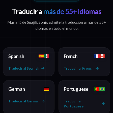
Traducir a
más de 55+ idiomas
Más allá de Suajili, Sonix admite la traducción a más de 55+
idiomas en todo el mundo.
Spanish
French
Traducir al Spanish
Traducir al French
German
Portuguese
Traducir al German
Traducir al
Portuguese