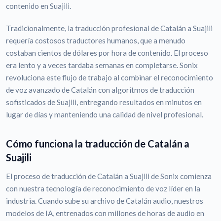
contenido en Suajili.
Tradicionalmente, la traducción profesional de Catalán a Suajili
requería costosos traductores humanos, que a menudo
costaban cientos de dólares por hora de contenido. El proceso
era lento y a veces tardaba semanas en completarse. Sonix
revoluciona este flujo de trabajo al combinar el reconocimiento
de voz avanzado de Catalán con algoritmos de traducción
sofisticados de Suajili, entregando resultados en minutos en
lugar de días y manteniendo una calidad de nivel profesional.
Cómo funciona la traducción de Catalán a
Suajili
El proceso de traducción de Catalán a Suajili de Sonix comienza
con nuestra tecnología de reconocimiento de voz líder en la
industria. Cuando sube su archivo de Catalán audio, nuestros
modelos de IA, entrenados con millones de horas de audio en