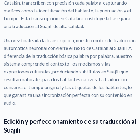
Catalán, transcriben con precisión cada palabra, capturando
matices como la identificación del hablante, la puntuación y el
tiempo. Esta transcripción en Catalán constituye la base para
una traducción al Suajili de alta calidad.
Una vez finalizada la transcripción, nuestro motor de traducción
automática neuronal convierte el texto de Catalán al Suajili. A
diferencia de la traducción básica palabra por palabra, nuestro
sistema comprende el contexto, los modismos y las
expresiones culturales, produciendo subtítulos en Suajili que
resultan naturales para los hablantes nativos. La traducción
conserva el tiempo original y las etiquetas de los hablantes, lo
que garantiza una sincronización perfecta con su contenido en
audio.
Edición y perfeccionamiento de su traducción al
Suajili