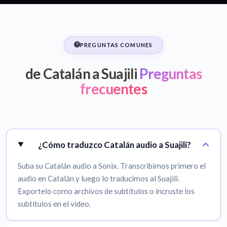
PREGUNTAS COMUNES
de Catalán a Suajili
Preguntas
frecuentes
¿Cómo traduzco Catalán audio a Suajili?
Suba su Catalán audio a Sonix. Transcribimos primero el
audio en Catalán y luego lo traducimos al Suajili.
Exportelo como archivos de subtítulos o incruste los
subtítulos en el video.