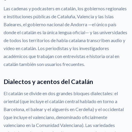
Las cadenas y podcasters en catalán, los gobiernos regionales
e instituciones públicas de Cataluña, Valencia y las Islas
Baleares, el gobierno nacional de Andorra —el único país
donde el catalán es la única lengua oficial— y las universidades
de todos los territorios de habla catalana transcriben audio y
vídeo en catalán. Los periodistas y los investigadores
académicos que trabajan con entrevistas e historia oral en
catalán también son usuarios frecuentes.
Dialectos y acentos del Catalán
El catalán se divide en dos grandes bloques dialectales: el
oriental (que incluye el catalán central hablado en torno a
Barcelona, el balear y el alguerés en Cerdeña) y el occidental
(que incluye el valenciano, denominado oficialmente
valenciano en la Comunidad Valenciana). Las variedades