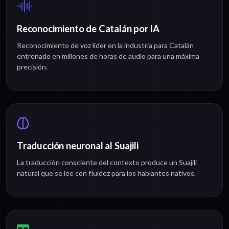
Reconocimiento de Catalán por IA
Reconocimiento de voz líder en la industria para Catalán
entrenado en millones de horas de audio para una máxima
precisión.
Traducción neuronal al Suajili
La traducción consciente del contexto produce un Suajili
natural que se lee con fluidez para los hablantes nativos.