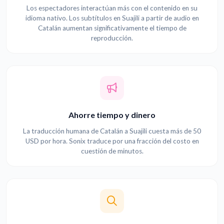
Los espectadores interactúan más con el contenido en su
idioma nativo. Los subtítulos en Suajili a partir de audio en
Catalán aumentan significativamente el tiempo de
reproducción.
Ahorre tiempo y dinero
La traducción humana de Catalán a Suajili cuesta más de 50
USD por hora. Sonix traduce por una fracción del costo en
cuestión de minutos.