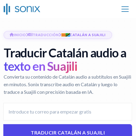
INICIO
TRADUCCIÓN
CATALÁN A SUAJILI
Traducir Catalán audio a
texto en Suajili
Convierta su contenido de Catalán audio a subtítulos en Suajili
en minutos. Sonix transcribe audio en Catalán y luego lo
traduce a Suajili con precisión basada en IA.
TRADUCIR CATALÁN A SUAJILI