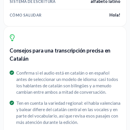
alfabeto latino
SISTEMA DE ESCRITURA
Hola!
CÓMO SALUDAR
Consejos para una transcripción precisa en
Catalán
Confirma si el audio está en catalán o en español
antes de seleccionar un modelo de idioma: casi todos
los hablantes de catalán son bilingües y a menudo
cambian entre ambos a mitad de conversación.
Ten en cuenta la variedad regional: el habla valenciana
y balear difiere del catalán central en las vocales y en
parte del vocabulario, así que revisa esos pasajes con
más atención durante la edición.