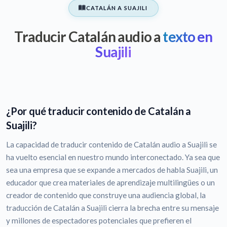
CATALÁN A SUAJILI
Traducir Catalán audio a
texto en
Suajili
¿Por qué traducir contenido de Catalán a
Suajili?
La capacidad de traducir contenido de Catalán audio a Suajili se
ha vuelto esencial en nuestro mundo interconectado. Ya sea que
sea una empresa que se expande a mercados de habla Suajili, un
educador que crea materiales de aprendizaje multilingües o un
creador de contenido que construye una audiencia global, la
traducción de Catalán a Suajili cierra la brecha entre su mensaje
y millones de espectadores potenciales que prefieren el