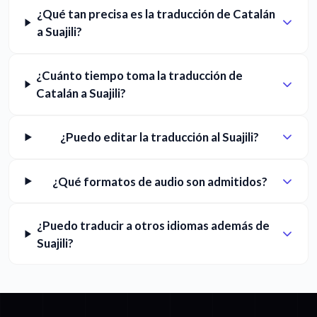
¿Qué tan precisa es la traducción de Catalán
a Suajili?
¿Cuánto tiempo toma la traducción de
Catalán a Suajili?
¿Puedo editar la traducción al Suajili?
¿Qué formatos de audio son admitidos?
¿Puedo traducir a otros idiomas además de
Suajili?