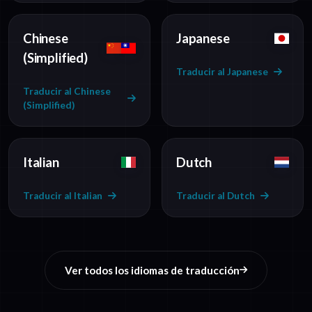
Chinese
Japanese
(Simplified)
Traducir al Japanese
Traducir al Chinese
(Simplified)
Italian
Dutch
Traducir al Italian
Traducir al Dutch
Ver todos los idiomas de traducción