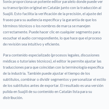
Sonix proporciona un potente editor paralelo donde puede ver
su transcripción original en Catalán junto con la traducción al
Suajili. Esto facilita la verificación de la precisión, el ajuste del
fraseo para su audiencia específica y la garantía de que los
términos técnicos o los nombres de marca se manejen
correctamente. Puede hacer clic en cualquier segmento para
escuchar el audio correspondiente, lo que hace que el proceso
de revisión sea intuitivo y eficiente.
Para contenido especializado (procesos legales, discusiones
médicas o tutoriales técnicos), el editor le permite ajustar las
traducciones para que coincidan con la terminología específica
de la industria. También puede ajustar el tiempo de los
subtítulos, combinar o dividir segmentos y personalizar el estilo
de los subtítulos antes de exportar. El resultado es una versión
pulida en Suajili de su contenido en Catalán lista para su
distribución.