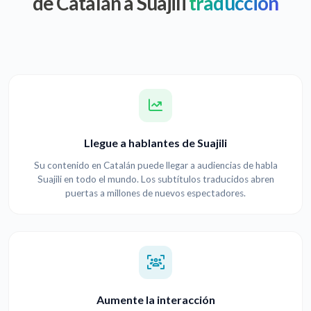
de Catalán a Suajili
traducción
Llegue a hablantes de Suajili
Su contenido en Catalán puede llegar a audiencias de habla
Suajili en todo el mundo. Los subtítulos traducidos abren
puertas a millones de nuevos espectadores.
Aumente la interacción