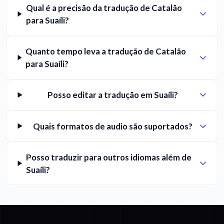
Qual é a precisão da tradução de Catalão
para Suaíli?
Quanto tempo leva a tradução de Catalão
para Suaíli?
Posso editar a tradução em Suaíli?
Quais formatos de audio são suportados?
Posso traduzir para outros idiomas além de
Suaíli?