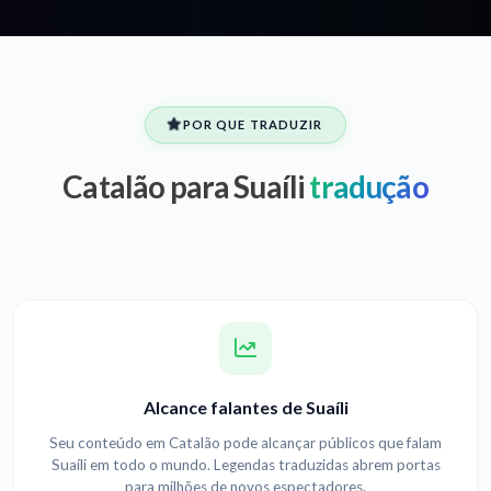
POR QUE TRADUZIR
Catalão para Suaíli
tradução
Alcance falantes de Suaíli
Seu conteúdo em Catalão pode alcançar públicos que falam
Suaíli em todo o mundo. Legendas traduzidas abrem portas
para milhões de novos espectadores.