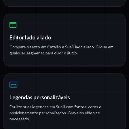
Editor lado a lado
Compare o texto em Catalão e Suaíli lado a lado. Clique em
qualquer segmento para ouvir o áudio.
Legendas personalizáveis
Estilize suas legendas em Suaíli com fontes, cores e
posicionamento personalizados. Grave no vídeo se
necessário.