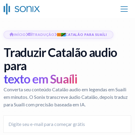
INÍCIO
TRADUÇÃO
CATALÃO PARA SUAÍLI
Traduzir Catalão audio
para
texto em Suaíli
Converta seu conteúdo Catalão audio em legendas em Suaíli
em minutos. O Sonix transcreve áudio Catalão, depois traduz
para Suaíli com precisão baseada em IA.