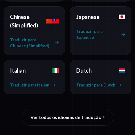
Chinese
Japanese
(Simplified)
Traduzir para
Japanese
Traduzir para
Chinese (Simplified)
Italian
Dutch
Traduzir para Italian
Traduzir para Dutch
Ver todos os idiomas de tradução