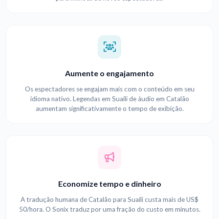
Aumente o engajamento
Os espectadores se engajam mais com o conteúdo em seu
idioma nativo. Legendas em Suaíli de áudio em Catalão
aumentam significativamente o tempo de exibição.
Economize tempo e dinheiro
A tradução humana de Catalão para Suaíli custa mais de US$
50/hora. O Sonix traduz por uma fração do custo em minutos.