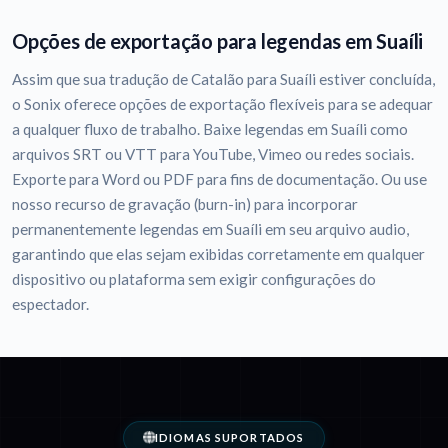
Opções de exportação para legendas em Suaíli
Assim que sua tradução de Catalão para Suaíli estiver concluída,
o Sonix oferece opções de exportação flexíveis para se adequar
a qualquer fluxo de trabalho. Baixe legendas em Suaíli como
arquivos SRT ou VTT para YouTube, Vimeo ou redes sociais.
Exporte para Word ou PDF para fins de documentação. Ou use
nosso recurso de gravação (burn-in) para incorporar
permanentemente legendas em Suaíli em seu arquivo audio,
garantindo que elas sejam exibidas corretamente em qualquer
dispositivo ou plataforma sem exigir configurações do
espectador.
IDIOMAS SUPORTADOS