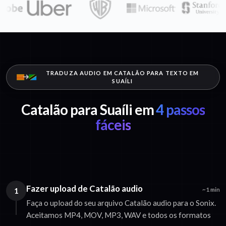
TRADUZA AUDIO EM CATALÃO PARA TEXTO EM
SUAÍLI
Catalão para Suaíli em
4 passos
fáceis
Fazer upload de Catalão audio
1
~1 min
Faça o upload do seu arquivo Catalão audio para o Sonix.
Aceitamos MP4, MOV, MP3, WAV e todos os formatos