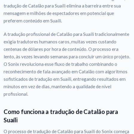
tradução de Catalão para Suaíli elimina a barreira entre sua
mensagem e milhões de espectadores em potencial que
preferem conteúdo em Suaíli.
A tradução profissional de Catalão para Suaíli tradicionalmente
exigia tradutores humanos caros, muitas vezes custando
centenas de dólares por hora de conteúdo. O processo era
lento, às vezes levando semanas para concluir um único projeto.
O Sonix revoluciona esse fluxo de trabalho combinando o
reconhecimento de fala avançado em Catalão com algoritmos
sofisticados de tradução em Suaíli, entregando resultados em
minutos em vez de dias, mantendo a qualidade de nível
profissional.
Como funciona a tradução de Catalão para
Suaíli
O processo de tradução de Catalão para Suaíli do Sonix começa