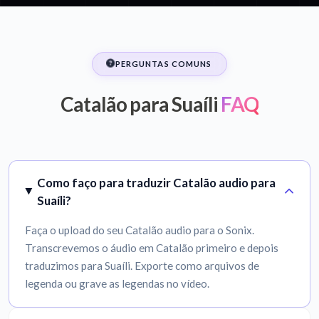
PERGUNTAS COMUNS
Catalão para Suaíli
FAQ
Como faço para traduzir Catalão audio para
Suaíli?
Faça o upload do seu Catalão audio para o Sonix.
Transcrevemos o áudio em Catalão primeiro e depois
traduzimos para Suaíli. Exporte como arquivos de
legenda ou grave as legendas no vídeo.