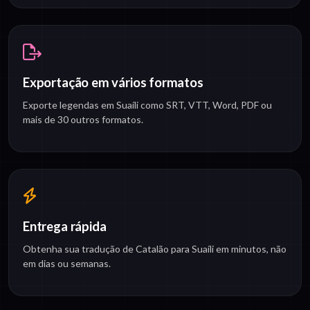
Exportação em vários formatos
Exporte legendas em Suaíli como SRT, VTT, Word, PDF ou
mais de 30 outros formatos.
Entrega rápida
Obtenha sua tradução de Catalão para Suaíli em minutos, não
em dias ou semanas.