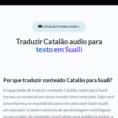
CATALÃO PARA SUAÍLI
Traduzir Catalão audio para
texto em Suaíli
Por que traduzir conteúdo Catalão para Suaíli?
A capacidade de traduzir conteúdo Catalão audio para Suaíli
tornou-se essencial em nosso mundo interconectado. Seja você
uma empresa se expandindo para mercados que falam Suaíli,
um educador criando materiais de aprendizagem multilíngues
ou um criador de conteúdo construindo uma audiência global, a