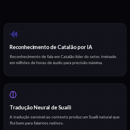
Reconhecimento de Catalão por IA
Reconhecimento de fala em Catalão líder do setor, treinado
em milhões de horas de áudio para precisão máxima.
Tradução Neural de Suaíli
A tradução sensível ao contexto produz um Suaíli natural que
flui bem para falantes nativos.