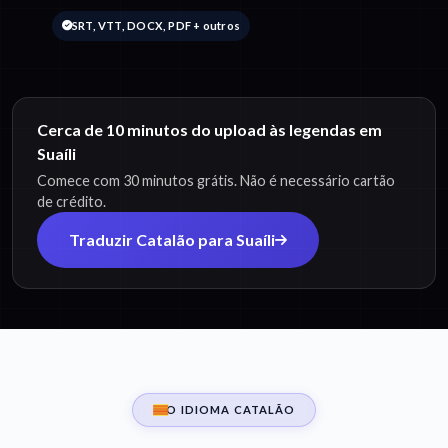
SRT, VTT, DOCX, PDF + outros
Cerca de 10 minutos do upload às legendas em
Suaíli
Comece com 30 minutos grátis. Não é necessário cartão
de crédito.
Traduzir Catalão para Suaíli
O IDIOMA CATALÃO