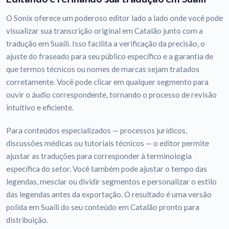
O Sonix oferece um poderoso editor lado a lado onde você pode
visualizar sua transcrição original em Catalão junto com a
tradução em Suaíli. Isso facilita a verificação da precisão, o
ajuste do fraseado para seu público específico e a garantia de
que termos técnicos ou nomes de marcas sejam tratados
corretamente. Você pode clicar em qualquer segmento para
ouvir o áudio correspondente, tornando o processo de revisão
intuitivo e eficiente.
Para conteúdos especializados — processos jurídicos,
discussões médicas ou tutoriais técnicos — o editor permite
ajustar as traduções para corresponder à terminologia
específica do setor. Você também pode ajustar o tempo das
legendas, mesclar ou dividir segmentos e personalizar o estilo
das legendas antes da exportação. O resultado é uma versão
polida em Suaíli do seu conteúdo em Catalão pronto para
distribuição.