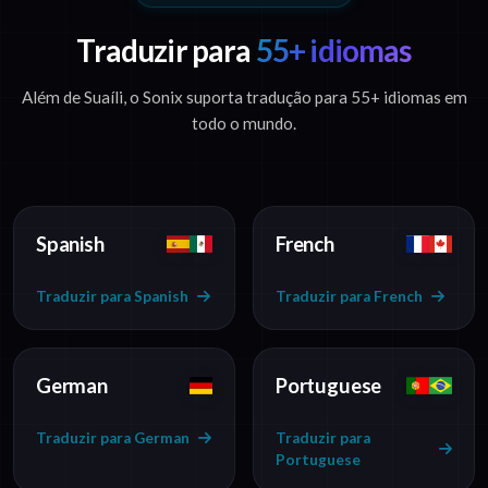
Traduzir para
55+ idiomas
Além de Suaíli, o Sonix suporta tradução para 55+ idiomas em
todo o mundo.
Spanish
French
Traduzir para Spanish
Traduzir para French
German
Portuguese
Traduzir para German
Traduzir para
Portuguese