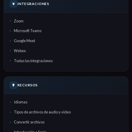
INTEGRACIONES
Zoom
Microsoft Teams
Google Meet
Webex
Todas las integraciones
RECURSOS
Idiomas
Tipos de archivos de audio y video
Convertir archivos
Introducción a Sonix