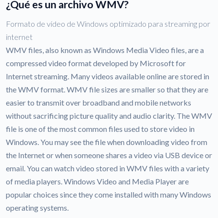
¿Qué es un archivo WMV?
Formato de vídeo de Windows optimizado para streaming por
internet
WMV files, also known as Windows Media Video files, are a
compressed video format developed by Microsoft for
Internet streaming. Many videos available online are stored in
the WMV format. WMV file sizes are smaller so that they are
easier to transmit over broadband and mobile networks
without sacrificing picture quality and audio clarity. The WMV
file is one of the most common files used to store video in
Windows. You may see the file when downloading video from
the Internet or when someone shares a video via USB device or
email. You can watch video stored in WMV files with a variety
of media players. Windows Video and Media Player are
popular choices since they come installed with many Windows
operating systems.