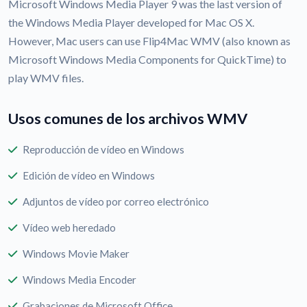
Microsoft Windows Media Player 9 was the last version of
the Windows Media Player developed for Mac OS X.
However, Mac users can use Flip4Mac WMV (also known as
Microsoft Windows Media Components for QuickTime) to
play WMV files.
Usos comunes de los archivos WMV
Reproducción de vídeo en Windows
Edición de vídeo en Windows
Adjuntos de vídeo por correo electrónico
Vídeo web heredado
Windows Movie Maker
Windows Media Encoder
Grabaciones de Microsoft Office