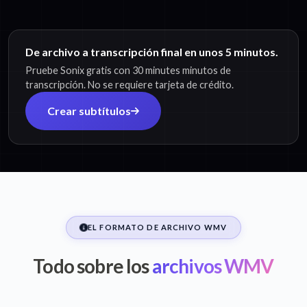
De archivo a transcripción final en unos 5 minutos.
Pruebe Sonix gratis con 30 minutes minutos de
transcripción. No se requiere tarjeta de crédito.
Crear subtítulos
EL FORMATO DE ARCHIVO WMV
Todo sobre los
archivos WMV