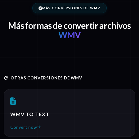
MÁS CONVERSIONES DE WMV
Más formas de convertir archivos
WMV
OTRAS CONVERSIONES DE WMV
WMV TO TEXT
Convert now