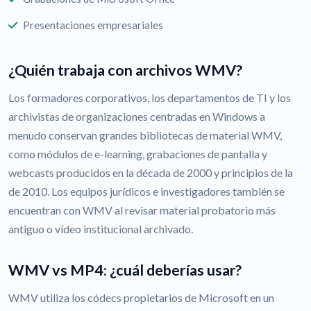
Presentaciones empresariales
¿Quién trabaja con archivos WMV?
Los formadores corporativos, los departamentos de TI y los
archivistas de organizaciones centradas en Windows a
menudo conservan grandes bibliotecas de material WMV,
como módulos de e-learning, grabaciones de pantalla y
webcasts producidos en la década de 2000 y principios de la
de 2010. Los equipos jurídicos e investigadores también se
encuentran con WMV al revisar material probatorio más
antiguo o vídeo institucional archivado.
WMV vs MP4: ¿cuál deberías usar?
WMV utiliza los códecs propietarios de Microsoft en un