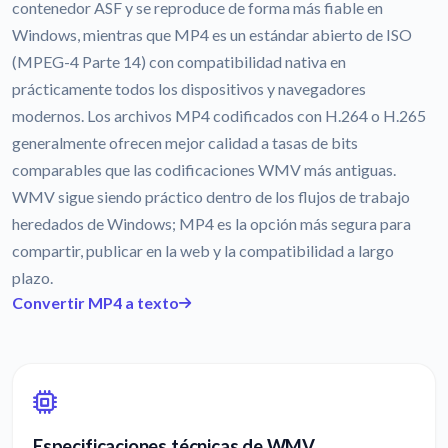
contenedor ASF y se reproduce de forma más fiable en
Windows, mientras que MP4 es un estándar abierto de ISO
(MPEG-4 Parte 14) con compatibilidad nativa en
prácticamente todos los dispositivos y navegadores
modernos. Los archivos MP4 codificados con H.264 o H.265
generalmente ofrecen mejor calidad a tasas de bits
comparables que las codificaciones WMV más antiguas.
WMV sigue siendo práctico dentro de los flujos de trabajo
heredados de Windows; MP4 es la opción más segura para
compartir, publicar en la web y la compatibilidad a largo
plazo.
Convertir MP4 a texto
Especificaciones técnicas de WMV