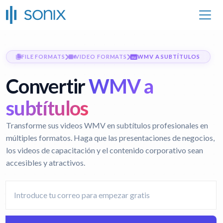
FILE FORMATS
VIDEO FORMATS
WMV A SUBTÍTULOS
Convertir
WMV a
subtítulos
Transforme sus videos WMV en subtítulos profesionales en
múltiples formatos. Haga que las presentaciones de negocios,
los videos de capacitación y el contenido corporativo sean
accesibles y atractivos.