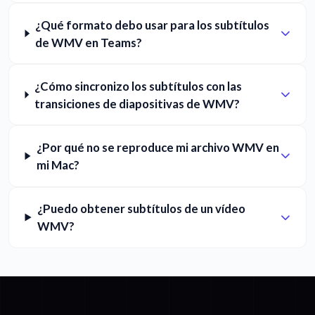
¿Qué formato debo usar para los subtítulos
de WMV en Teams?
¿Cómo sincronizo los subtítulos con las
transiciones de diapositivas de WMV?
¿Por qué no se reproduce mi archivo WMV en
mi Mac?
¿Puedo obtener subtítulos de un vídeo
WMV?