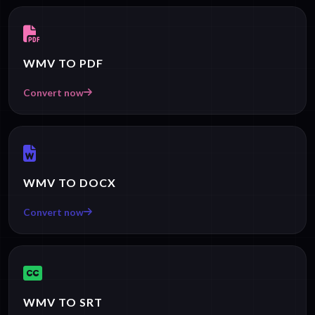
WMV TO PDF
Convert now
WMV TO DOCX
Convert now
WMV TO SRT