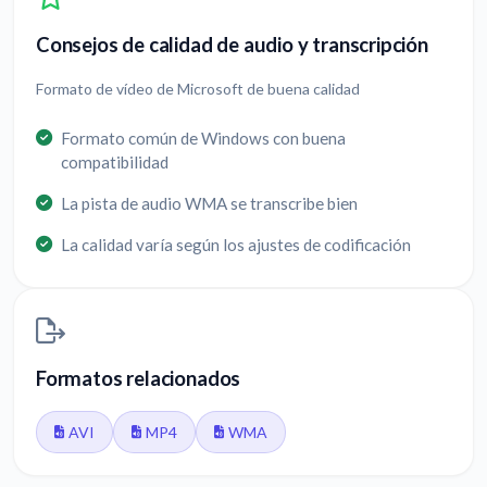
Consejos de calidad de audio y transcripción
Formato de vídeo de Microsoft de buena calidad
Formato común de Windows con buena
compatibilidad
La pista de audio WMA se transcribe bien
La calidad varía según los ajustes de codificación
Formatos relacionados
AVI
MP4
WMA