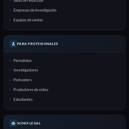
Salas de redacción
Empresas de investigación
Equipos de ventas
PARA PROFESIONALES
Periodistas
Investigadores
Podcasters
Productores de video
Estudiantes
SONIX LEGAL