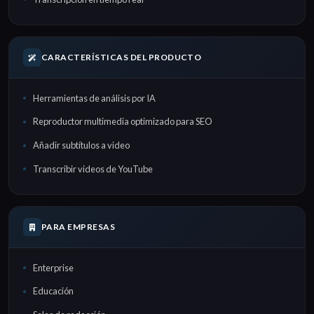
CARACTERÍSTICAS DEL PRODUCTO
Herramientas de análisis por IA
Reproductor multimedia optimizado para SEO
Añadir subtítulos a video
Transcribir videos de YouTube
PARA EMPRESAS
Enterprise
Educación