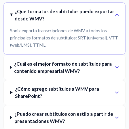
¿Qué formatos de subtítulos puedo exportar
desde WMV?
Sonix exporta transcripciones de WMV a todos los
principales formatos de subtítulos: SRT (universal), VTT
(web/LMS), TTML.
¿Cuál es el mejor formato de subtítulos para
contenido empresarial WMV?
¿Cómo agrego subtítulos a WMV para
SharePoint?
¿Puedo crear subtítulos con estilo a partir de
presentaciones WMV?