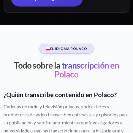
EL IDIOMA POLACO
Todo sobre la
transcripción en
Polaco
¿Quién transcribe contenido en Polaco?
Cadenas de radio y televisión polacas, pódcasteres y
productores de vídeo transcriben entrevistas y episodios para
su publicación y subtitulado, mientras que investigadores y
universidades usan las transcripciones para la historia oral y