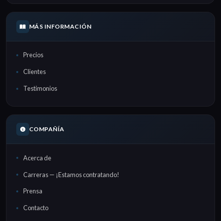
MÁS INFORMACIÓN
Precios
Clientes
Testimonios
COMPAÑÍA
Acerca de
Carreras — ¡Estamos contratando!
Prensa
Contacto