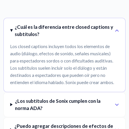
¿Cuál es la diferencia entre closed captions y
subtítulos?
Los closed captions incluyen todos los elementos de
audio (diálogo, efectos de sonido, señales musicales)
para espectadores sordos o con dificultades auditivas.
Los subtítulos suelen incluir solo el diálogo y están
destinados a espectadores que pueden oír pero no
entienden el idioma hablado. Sonix puede crear ambos.
¿Los subtítulos de Sonix cumplen con la
norma ADA?
¿Puedo agregar descripciones de efectos de