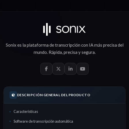
Sonix es la plataforma de
transcripción con IA
más precisa del
mundo.
Rápida
,
precisa
y
segura
.
DESCRIPCIÓN GENERAL DEL PRODUCTO
Características
Software de transcripción automática