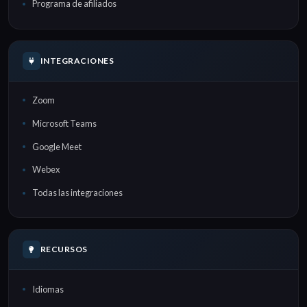
Programa de afiliados
INTEGRACIONES
Zoom
Microsoft Teams
Google Meet
Webex
Todas las integraciones
RECURSOS
Idiomas