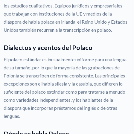
los estudios cualitativos. Equipos jurídicos y empresariales
que trabajan con instituciones de la UE y medios de la
diáspora de habla polaca en Irlanda, el Reino Unido y Estados
Unidos también recurren a la transcripción en polaco.
Dialectos y acentos del Polaco
El polaco estándar es inusualmente uniforme para una lengua
de su tamaño, por lo que la mayoría de las grabaciones de
Polonia se transcriben de forma consistente. Las principales
excepciones son el habla silesia y la casubia, que difieren lo
suficiente del polaco estándar como para tratarse a menudo
como variedades independientes, y los hablantes de la
diáspora que incorporan préstamos del inglés o de otras
lenguas.
Dónde se habla Polaco