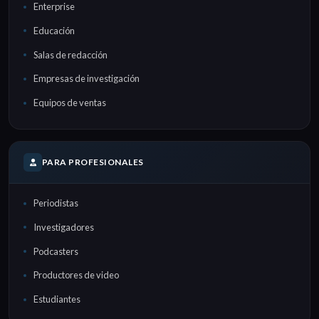
Enterprise
Educación
Salas de redacción
Empresas de investigación
Equipos de ventas
PARA PROFESIONALES
Periodistas
Investigadores
Podcasters
Productores de video
Estudiantes