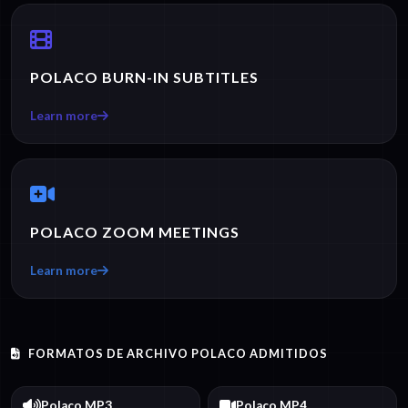
POLACO BURN-IN SUBTITLES
Learn more
POLACO ZOOM MEETINGS
Learn more
FORMATOS DE ARCHIVO POLACO ADMITIDOS
Polaco MP3
Polaco MP4