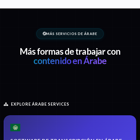
MÁS SERVICIOS DE ÁRABE
Más formas de trabajar con
contenido en Árabe
EXPLORE ÁRABE SERVICES