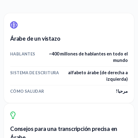
Árabe de un vistazo
~400 millones de hablantes en todo el
HABLANTES
mundo
alfabeto árabe (de derecha a
SISTEMA DE ESCRITURA
izquierda)
مرحبا!
CÓMO SALUDAR
Consejos para una transcripción precisa en
Árabe