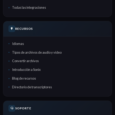
Todas las integraciones
RECURSOS
Idiomas
Tipos de archivos de audio y video
Convertir archivos
Introducción a Sonix
Blog de recursos
Directorio de transcriptores
SOPORTE