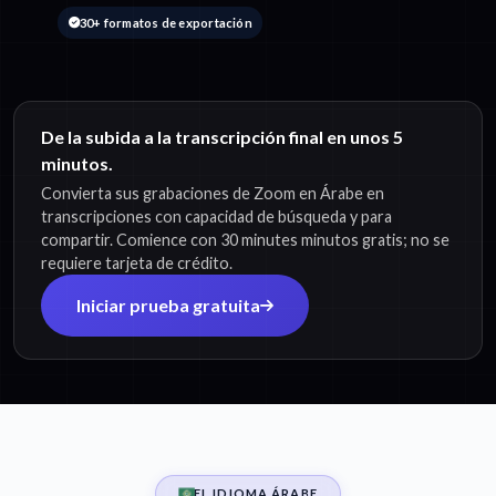
30+ formatos de exportación
De la subida a la transcripción final en unos 5
minutos.
Convierta sus grabaciones de Zoom en Árabe en
transcripciones con capacidad de búsqueda y para
compartir. Comience con 30 minutes minutos gratis; no se
requiere tarjeta de crédito.
Iniciar prueba gratuita
EL IDIOMA ÁRABE