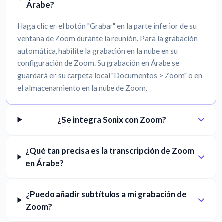
Árabe?
Haga clic en el botón "Grabar" en la parte inferior de su
ventana de Zoom durante la reunión. Para la grabación
automática, habilite la grabación en la nube en su
configuración de Zoom. Su grabación en Árabe se
guardará en su carpeta local "Documentos > Zoom" o en
el almacenamiento en la nube de Zoom.
¿Se integra Sonix con Zoom?
¿Qué tan precisa es la transcripción de Zoom
en Árabe?
¿Puedo añadir subtítulos a mi grabación de
Zoom?