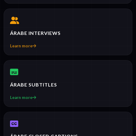
ÁRABE INTERVIEWS
Learn more
ÁRABE SUBTITLES
Learn more