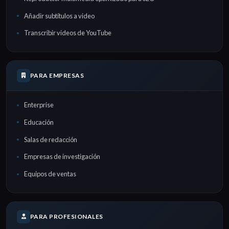
Añadir subtítulos a video
Transcribir videos de YouTube
PARA EMPRESAS
Enterprise
Educación
Salas de redacción
Empresas de investigación
Equipos de ventas
PARA PROFESIONALES