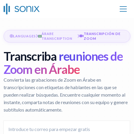
ÁRABE
TRANSCRIPCIÓN DE
LANGUAGES
TRANSCRIPTION
ZOOM
Transcriba
reuniones de
Zoom en Árabe
Convierta las grabaciones de Zoom en Árabe en
transcripciones con etiquetas de hablantes en las que se
pueden realizar búsquedas. Encuentre cualquier momento al
instante, comparta notas de reuniones con su equipo y genere
subtítulos automáticamente.