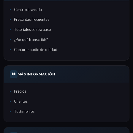
Centro de ayuda
Preguntas frecuentes
Tutoriales paso a paso
¿Por qué transcribir?
Capturar audio de calidad
MÁS INFORMACIÓN
Precios
Clientes
Testimonios