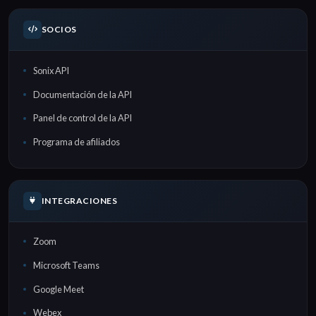
SOCIOS
Sonix API
Documentación de la API
Panel de control de la API
Programa de afiliados
INTEGRACIONES
Zoom
Microsoft Teams
Google Meet
Webex