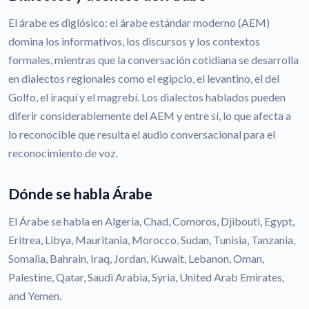
El árabe es diglósico: el árabe estándar moderno (AEM)
domina los informativos, los discursos y los contextos
formales, mientras que la conversación cotidiana se desarrolla
en dialectos regionales como el egipcio, el levantino, el del
Golfo, el iraquí y el magrebí. Los dialectos hablados pueden
diferir considerablemente del AEM y entre sí, lo que afecta a
lo reconocible que resulta el audio conversacional para el
reconocimiento de voz.
Dónde se habla Árabe
El Árabe se habla en Algeria, Chad, Comoros, Djibouti, Egypt,
Eritrea, Libya, Mauritania, Morocco, Sudan, Tunisia, Tanzania,
Somalia, Bahrain, Iraq, Jordan, Kuwait, Lebanon, Oman,
Palestine, Qatar, Saudi Arabia, Syria, United Arab Emirates,
and Yemen.