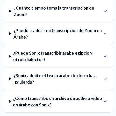
¿Cuánto tiempo toma la transcripción de
Zoom?
¿Puedo traducir mi transcripción de Zoom en
Árabe?
¿Puede Sonix transcribir árabe egipcio y
otros dialectos?
¿Sonix admite el texto árabe de derecha a
izquierda?
¿Cómo transcribo un archivo de audio o vídeo
en árabe con Sonix?