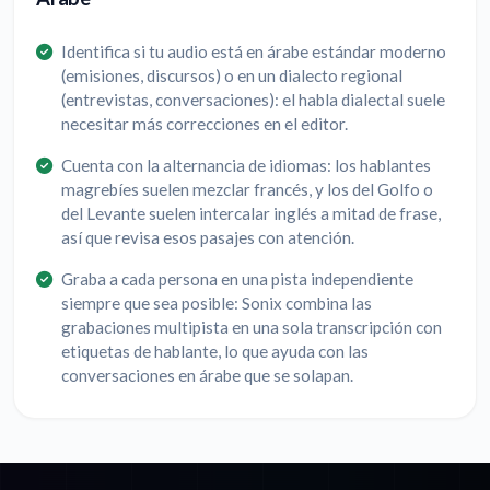
Identifica si tu audio está en árabe estándar moderno
(emisiones, discursos) o en un dialecto regional
(entrevistas, conversaciones): el habla dialectal suele
necesitar más correcciones en el editor.
Cuenta con la alternancia de idiomas: los hablantes
magrebíes suelen mezclar francés, y los del Golfo o
del Levante suelen intercalar inglés a mitad de frase,
así que revisa esos pasajes con atención.
Graba a cada persona en una pista independiente
siempre que sea posible: Sonix combina las
grabaciones multipista en una sola transcripción con
etiquetas de hablante, lo que ayuda con las
conversaciones en árabe que se solapan.