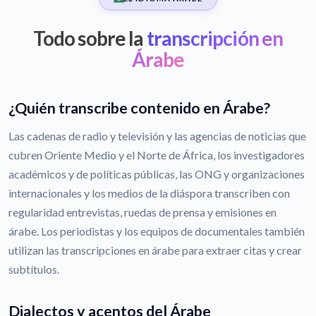
Todo sobre la
transcripción en
Árabe
¿Quién transcribe contenido en Árabe?
Las cadenas de radio y televisión y las agencias de noticias que
cubren Oriente Medio y el Norte de África, los investigadores
académicos y de políticas públicas, las ONG y organizaciones
internacionales y los medios de la diáspora transcriben con
regularidad entrevistas, ruedas de prensa y emisiones en
árabe. Los periodistas y los equipos de documentales también
utilizan las transcripciones en árabe para extraer citas y crear
subtítulos.
Dialectos y acentos del Árabe