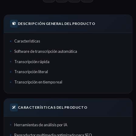
DESCRIPCIÓN GENERAL DEL PRODUCTO
Características
Software de transcripción automática
Transcripción rápida
Transcripción literal
Transcripción en tiempo real
CARACTERÍSTICAS DEL PRODUCTO
Herramientas de análisis por IA
Reproductor multimedia optimizado para SEO