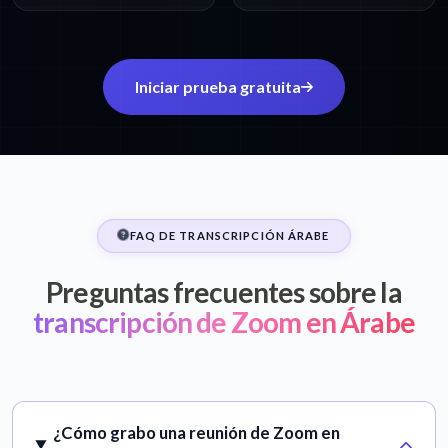
Iniciar prueba gratuita
FAQ DE TRANSCRIPCIÓN ÁRABE
Preguntas frecuentes sobre la
transcripción de Zoom en Árabe
¿Cómo grabo una reunión de Zoom en