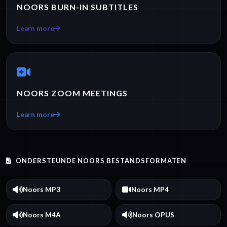
NOORS BURN-IN SUBTITLES
Learn more
NOORS ZOOM MEETINGS
Learn more
ONDERSTEUNDE NOORS BESTANDSFORMATEN
Noors MP3
Noors MP4
Noors M4A
Noors OPUS