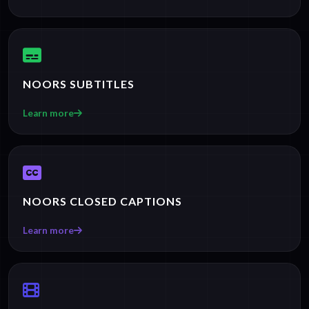
NOORS SUBTITLES
Learn more
NOORS CLOSED CAPTIONS
Learn more