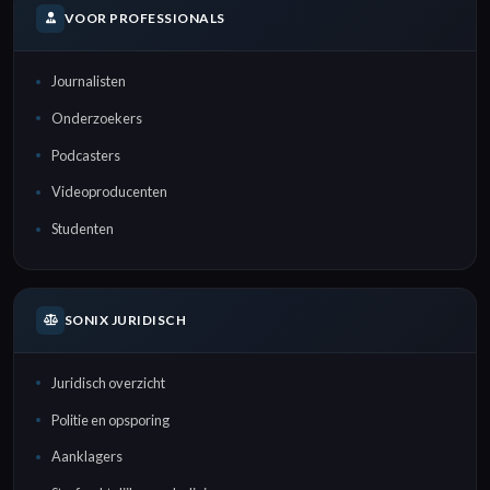
VOOR PROFESSIONALS
Journalisten
Onderzoekers
Podcasters
Videoproducenten
Studenten
SONIX JURIDISCH
Juridisch overzicht
Politie en opsporing
Aanklagers