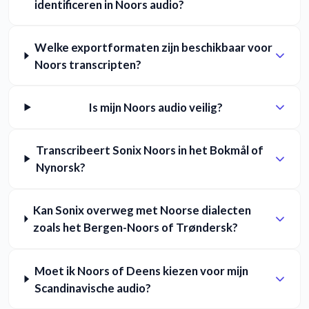
identificeren in Noors audio?
Welke exportformaten zijn beschikbaar voor
Noors transcripten?
Is mijn Noors audio veilig?
Transcribeert Sonix Noors in het Bokmål of
Nynorsk?
Kan Sonix overweg met Noorse dialecten
zoals het Bergen-Noors of Trøndersk?
Moet ik Noors of Deens kiezen voor mijn
Scandinavische audio?