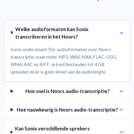
Welke audioformaten kan Sonix
transcriberen in het Noors?
Sonix ondersteunt 50+ audioformaten voor Noors
transcriptie, waaronder MP3, WAV, M4A, FLAC, OGG,
WMA, AAC en AIFF. Je kunt bestanden tot 4 GB
uploaden en er is geen limiet aan de audiolengte.
Hoe snel is Noors audio-transcriptie?
Hoe nauwkeurig is Noors audio-transcriptie?
Kan Sonix verschillende sprekers