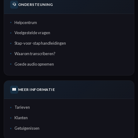
ONDERSTEUNING
Helpcentrum
Veelgestelde vragen
Stap-voor-stap handleidingen
Waarom transcriberen?
Goede audio opnemen
MEER INFORMATIE
Tarieven
Klanten
Getuigenissen