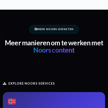
MEER NOORS-DIENSTEN
Meer manieren om te werken met
Noors content
EXPLORE NOORS SERVICES