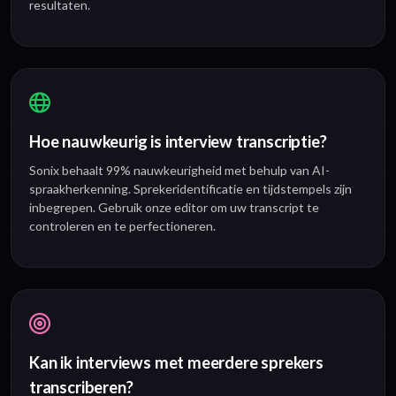
resultaten.
Hoe nauwkeurig is interview transcriptie?
Sonix behaalt 99% nauwkeurigheid met behulp van AI-
spraakherkenning. Sprekeridentificatie en tijdstempels zijn
inbegrepen. Gebruik onze editor om uw transcript te
controleren en te perfectioneren.
Kan ik interviews met meerdere sprekers
transcriberen?