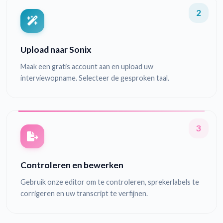
2
Upload naar Sonix
Maak een gratis account aan en upload uw
interviewopname. Selecteer de gesproken taal.
3
Controleren en bewerken
Gebruik onze editor om te controleren, sprekerlabels te
corrigeren en uw transcript te verfijnen.