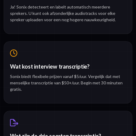
Ja! Sonix detecteert en labelt automatisch meerdere
sprekers. U kunt ook afzonderlijke audiotracks voor elke
spreker uploaden voor een nog hogere nauwkeurigheid.
Wat kost interview transcriptie?
Sonix biedt flexibele prijzen vanaf $5/uur. Vergelijk dat met
menselijke transcriptie van $50+/uur. Begin met 30 minuten
gratis.