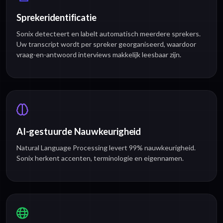
Sprekeridentificatie
Sonix detecteert en labelt automatisch meerdere sprekers.
Uw transcript wordt per spreker georganiseerd, waardoor
vraag-en-antwoord interviews makkelijk leesbaar zijn.
AI-gestuurde Nauwkeurigheid
Natural Language Processing levert 99% nauwkeurigheid.
Sonix herkent accenten, terminologie en eigennamen.