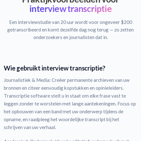
interview transcriptie
Een interviewstudie van 20 uur wordt voor ongeveer $200
getranscribeerd en komt dezelfde dag nog terug — zo zetten
onderzoekers en journalisten dat in.
Wie gebruikt interview transcriptie?
Journalistiek & Media: Creëer permanente archieven van uw
bronnen en citeer eenvoudig kopstukken en opinieleiders.
Transcriptie software stelt u in staat om elke frase vast te
leggen zonder te worstelen met lange aantekeningen. Focus op
het opbouwen van een band met uw onderwerp tijdens de
opname, en raadpleeg het woordelijke transcript bij het
schrijven van uw verhaal.