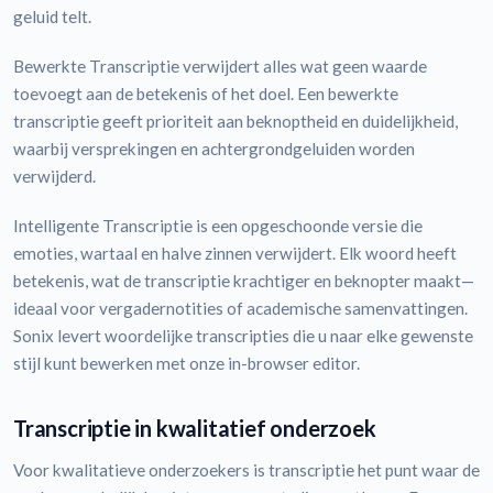
geluid telt.
Bewerkte Transcriptie verwijdert alles wat geen waarde
toevoegt aan de betekenis of het doel. Een bewerkte
transcriptie geeft prioriteit aan beknoptheid en duidelijkheid,
waarbij versprekingen en achtergrondgeluiden worden
verwijderd.
Intelligente Transcriptie is een opgeschoonde versie die
emoties, wartaal en halve zinnen verwijdert. Elk woord heeft
betekenis, wat de transcriptie krachtiger en beknopter maakt—
ideaal voor vergadernotities of academische samenvattingen.
Sonix levert woordelijke transcripties die u naar elke gewenste
stijl kunt bewerken met onze in-browser editor.
Transcriptie in kwalitatief onderzoek
Voor kwalitatieve onderzoekers is transcriptie het punt waar de