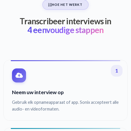
HOE HET WERKT
Transcribeer interviews in
4 eenvoudige stappen
1
Neem uw interview op
Gebruik elk opnameapparaat of app. Sonix accepteert alle
audio- en videoformaten.