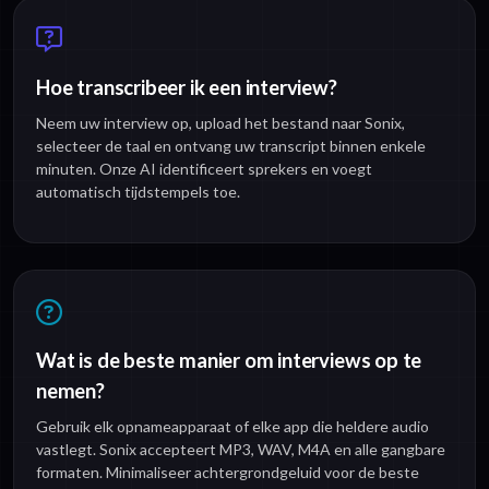
Hoe transcribeer ik een interview?
Neem uw interview op, upload het bestand naar Sonix,
selecteer de taal en ontvang uw transcript binnen enkele
minuten. Onze AI identificeert sprekers en voegt
automatisch tijdstempels toe.
Wat is de beste manier om interviews op te
nemen?
Gebruik elk opnameapparaat of elke app die heldere audio
vastlegt. Sonix accepteert MP3, WAV, M4A en alle gangbare
formaten. Minimaliseer achtergrondgeluid voor de beste