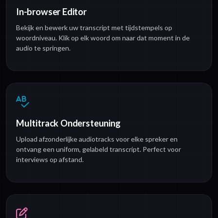
In-browser Editor
Bekijk en bewerk uw transcript met tijdstempels op
woordniveau. Klik op elk woord om naar dat moment in de
audio te springen.
Multitrack Ondersteuning
Upload afzonderlijke audiotracks voor elke spreker en
ontvang een uniform, gelabeld transcript. Perfect voor
interviews op afstand.