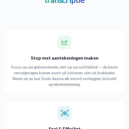
Stop met aantekeningen maken
Focus op uw geïnterviewde, niet op uw notitieblok — de beste
vervolgvragen komen voort uit luisteren, niet uit krabbelen.
Neem op en laat Sonix daarna elk woord vastleggen, inclusief
sprekerherkenning.
Snel & Efficiënt