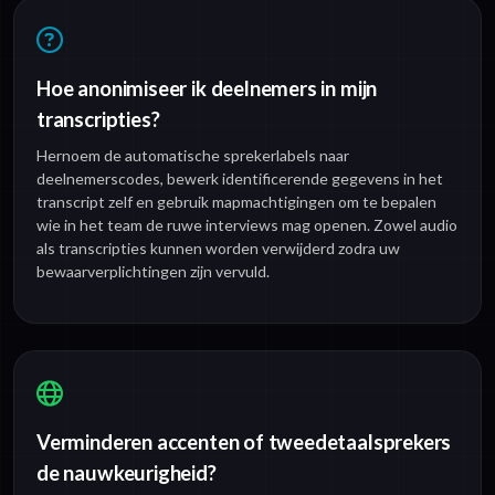
Hoe anonimiseer ik deelnemers in mijn
transcripties?
Hernoem de automatische sprekerlabels naar
deelnemerscodes, bewerk identificerende gegevens in het
transcript zelf en gebruik mapmachtigingen om te bepalen
wie in het team de ruwe interviews mag openen. Zowel audio
als transcripties kunnen worden verwijderd zodra uw
bewaarverplichtingen zijn vervuld.
Verminderen accenten of tweedetaalsprekers
de nauwkeurigheid?