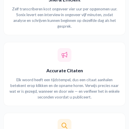
Zelf transcriberen kost ongeveer vier uur per opgenomen uur.
Sonix levert een interview in ongeveer vijf minuten, zodat
analyse en schrijven kunnen beginnen op dezelfde dag als het
gesprek.
Accurate Citaten
Elk woord heeft een tijdstempel, dus een citaat aanhalen
betekent erop klikken en de opname horen. Verwijs precies naar
wat er is gezegd, wanneer en door wie — en verifieer het in enkele
seconden voordat u publiceert.