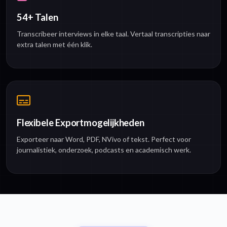
54+ Talen
Transcribeer interviews in elke taal. Vertaal transcripties naar
extra talen met één klik.
Flexibele Exportmogelijkheden
Exporteer naar Word, PDF, NVivo of tekst. Perfect voor
journalistiek, onderzoek, podcasts en academisch werk.