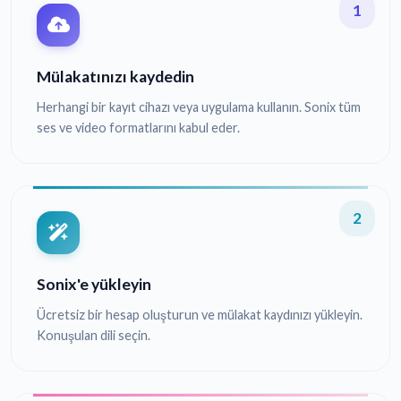
1
Mülakatınızı kaydedin
Herhangi bir kayıt cihazı veya uygulama kullanın. Sonix tüm
ses ve video formatlarını kabul eder.
2
Sonix'e yükleyin
Ücretsiz bir hesap oluşturun ve mülakat kaydınızı yükleyin.
Konuşulan dili seçin.