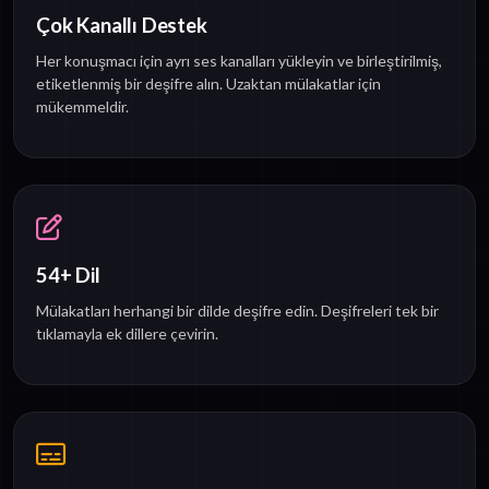
Çok Kanallı Destek
Her konuşmacı için ayrı ses kanalları yükleyin ve birleştirilmiş,
etiketlenmiş bir deşifre alın. Uzaktan mülakatlar için
mükemmeldir.
54+ Dil
Mülakatları herhangi bir dilde deşifre edin. Deşifreleri tek bir
tıklamayla ek dillere çevirin.