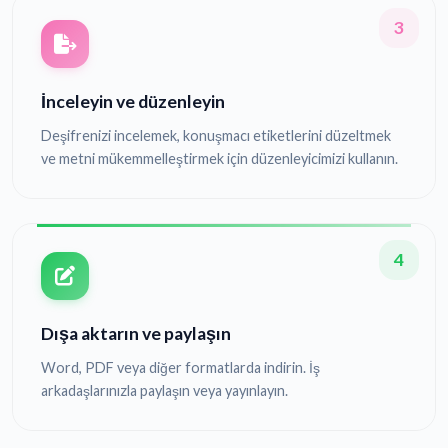
3
İnceleyin ve düzenleyin
Deşifrenizi incelemek, konuşmacı etiketlerini düzeltmek
ve metni mükemmelleştirmek için düzenleyicimizi kullanın.
4
Dışa aktarın ve paylaşın
Word, PDF veya diğer formatlarda indirin. İş
arkadaşlarınızla paylaşın veya yayınlayın.