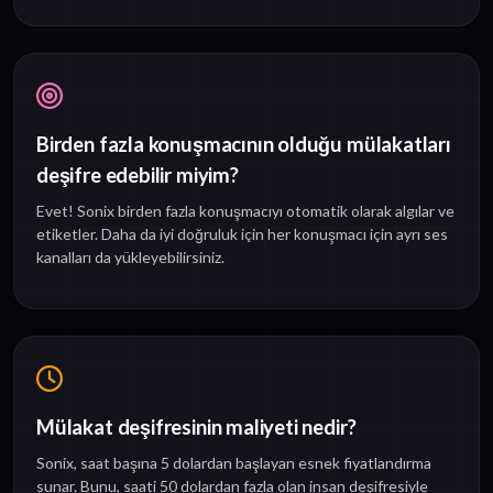
Birden fazla konuşmacının olduğu mülakatları
deşifre edebilir miyim?
Evet! Sonix birden fazla konuşmacıyı otomatik olarak algılar ve
etiketler. Daha da iyi doğruluk için her konuşmacı için ayrı ses
kanalları da yükleyebilirsiniz.
Mülakat deşifresinin maliyeti nedir?
Sonix, saat başına 5 dolardan başlayan esnek fiyatlandırma
sunar. Bunu, saati 50 dolardan fazla olan insan deşifresiyle