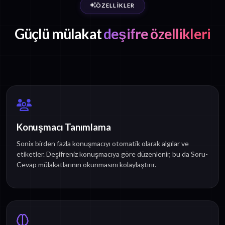
ÖZELLIKLER
Güçlü mülakat
deşifre özellikleri
Konuşmacı Tanımlama
Sonix birden fazla konuşmacıyı otomatik olarak algılar ve
etiketler. Deşifreniz konuşmacıya göre düzenlenir, bu da Soru-
Cevap mülakatlarının okunmasını kolaylaştırır.