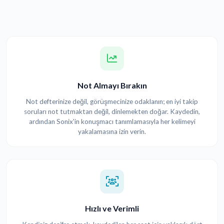
Not Almayı Bırakın
Not defterinize değil, görüşmecinize odaklanın; en iyi takip
soruları not tutmaktan değil, dinlemekten doğar. Kaydedin,
ardından Sonix'in konuşmacı tanımlamasıyla her kelimeyi
yakalamasına izin verin.
Hızlı ve Verimli