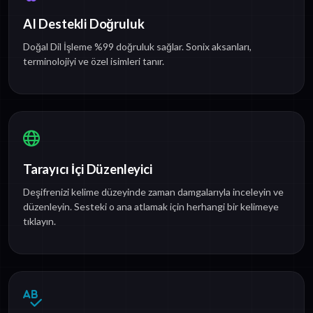
AI Destekli Doğruluk
Doğal Dil İşleme %99 doğruluk sağlar. Sonix aksanları,
terminolojiyi ve özel isimleri tanır.
Tarayıcı İçi Düzenleyici
Deşifrenizi kelime düzeyinde zaman damgalarıyla inceleyin ve
düzenleyin. Sesteki o ana atlamak için herhangi bir kelimeye
tıklayın.