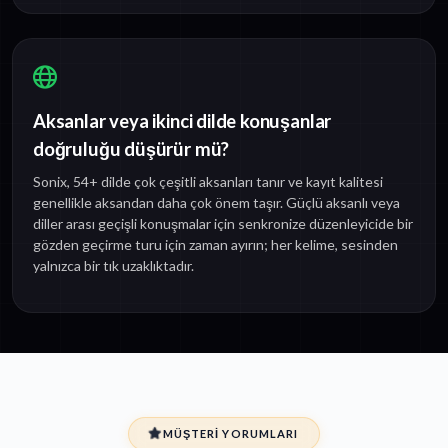
Aksanlar veya ikinci dilde konuşanlar
doğruluğu düşürür mü?
Sonix, 54+ dilde çok çeşitli aksanları tanır ve kayıt kalitesi
genellikle aksandan daha çok önem taşır. Güçlü aksanlı veya
diller arası geçişli konuşmalar için senkronize düzenleyicide bir
gözden geçirme turu için zaman ayırın; her kelime, sesinden
yalnızca bir tık uzaklıktadır.
MÜŞTERI YORUMLARI