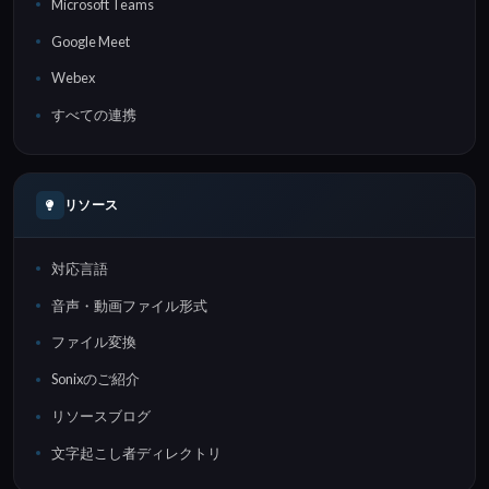
Microsoft Teams
Google Meet
Webex
すべての連携
リソース
対応言語
音声・動画ファイル形式
ファイル変換
Sonixのご紹介
リソースブログ
文字起こし者ディレクトリ