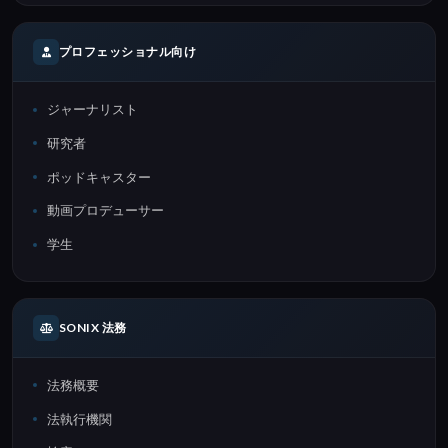
プロフェッショナル向け
ジャーナリスト
研究者
ポッドキャスター
動画プロデューサー
学生
SONIX 法務
法務概要
法執行機関