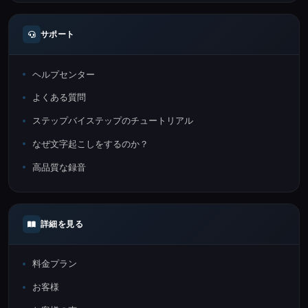
サポート
ヘルプセンター
よくある質問
ステップバイステップのチュートリアル
なぜ文字起こしをするのか？
高品質な録音
詳細を見る
料金プラン
お客様