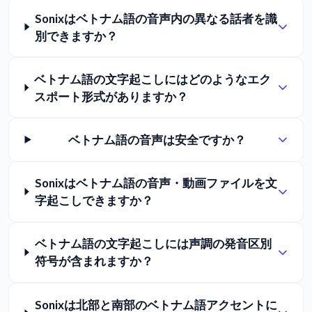
Sonixはベトナム語の音声内の異なる話者を識
別できますか？
ベトナム語の文字起こしにはどのようなエク
スポート形式がありますか？
ベトナム語の音声は安全ですか？
Sonixはベトナム語の音声・動画ファイルを文
字起こしできますか？
ベトナム語の文字起こしには声調の発音区別
符号が含まれますか？
Sonixは北部と南部のベトナム語アクセントに