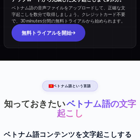
ベトナム語の音声ファイルをアップロードして、正確な文
字起こしを数分で取得しましょう。クレジットカード不要
で、30 minutes分間の無料トライアルから始められます。
無料トライアルを開始
ベトナム語という言語
知っておきたい
ベトナム語の文字
起こし
ベトナム語コンテンツを文字起こしする