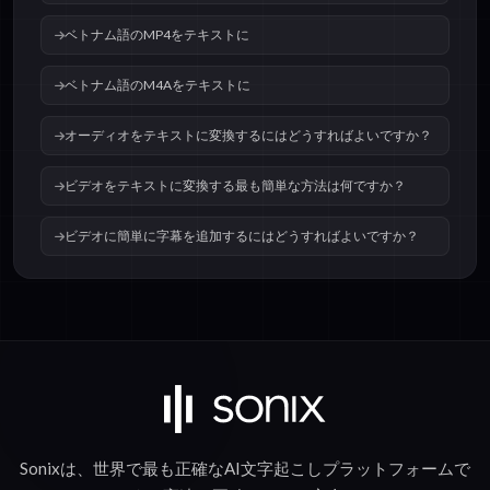
ベトナム語のMP4をテキストに
ベトナム語のM4Aをテキストに
オーディオをテキストに変換するにはどうすればよいですか？
ビデオをテキストに変換する最も簡単な方法は何ですか？
ビデオに簡単に字幕を追加するにはどうすればよいですか？
Sonixは、世界で最も正確な
AI文字起こし
プラットフォームで