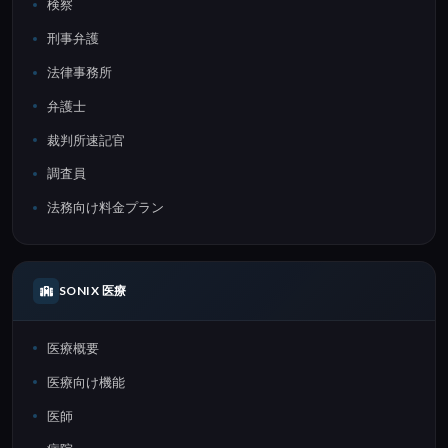
検察
刑事弁護
法律事務所
弁護士
裁判所速記官
調査員
法務向け料金プラン
SONIX 医療
医療概要
医療向け機能
医師