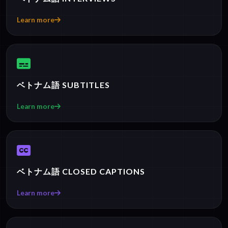
Learn more
ベトナム語 SUBTITLES
Learn more
ベトナム語 CLOSED CAPTIONS
Learn more