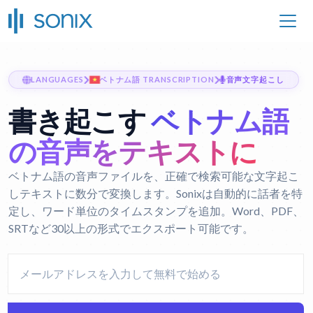
LANGUAGES
ベトナム語 TRANSCRIPTION
音声文字起こし
書き起こす
ベトナム語
の音声をテキストに
ベトナム語の音声ファイルを、正確で検索可能な文字起こ
しテキストに数分で変換します。Sonixは自動的に話者を特
定し、ワード単位のタイムスタンプを追加。Word、PDF、
SRTなど30以上の形式でエクスポート可能です。