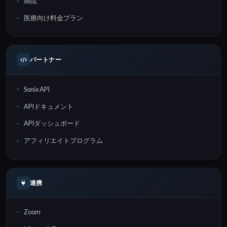
病院
医療向け料金プラン
パートナー
Sonix API
APIドキュメント
APIダッシュボード
アフィリエイトプログラム
連携
Zoom