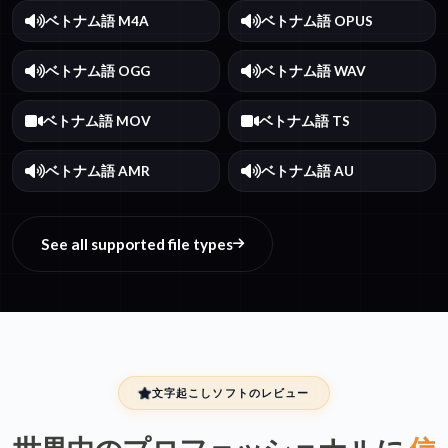
ベトナム語 M4A
ベトナム語 OPUS
ベトナム語 OGG
ベトナム語 WAV
ベトナム語 MOV
ベトナム語 TS
ベトナム語 AMR
ベトナム語 AU
See all supported file types
文字起こしソフトのレビュー