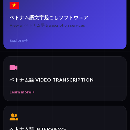
ベトナム語文字起こしソフトウェア
View all ベトナム語 transcription services
Explore
ベトナム語 VIDEO TRANSCRIPTION
Learn more
ベトナム語 INTERVIEWS