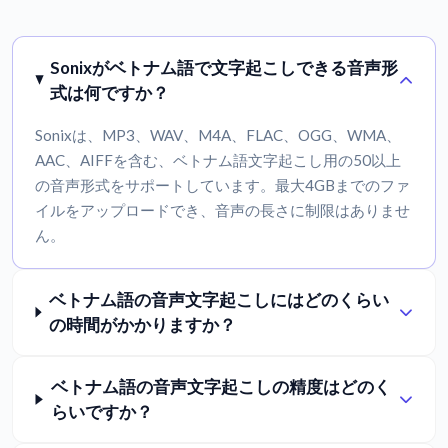
Sonixがベトナム語で文字起こしできる音声形
式は何ですか？
Sonixは、MP3、WAV、M4A、FLAC、OGG、WMA、
AAC、AIFFを含む、ベトナム語文字起こし用の50以上
の音声形式をサポートしています。最大4GBまでのファ
イルをアップロードでき、音声の長さに制限はありませ
ん。
ベトナム語の音声文字起こしにはどのくらい
の時間がかかりますか？
ベトナム語の音声文字起こしの精度はどのく
らいですか？