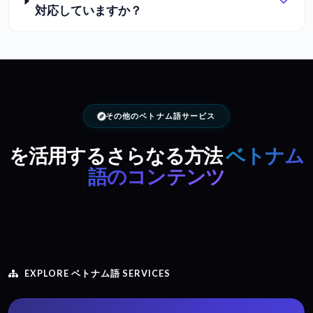
対応していますか？
その他のベトナム語サービス
を活用するさらなる方法
ベトナム
語のコンテンツ
EXPLORE ベトナム語 SERVICES