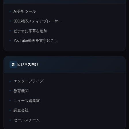
AI分析ツール
SEO対応メディアプレーヤー
ビデオに字幕を追加
YouTube動画を文字起こし
ビジネス向け
エンタープライズ
教育機関
ニュース編集室
調査会社
セールスチーム