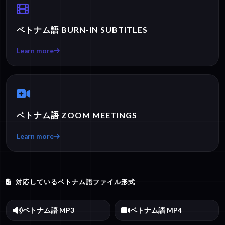
ベトナム語 BURN-IN SUBTITLES
Learn more
ベトナム語 ZOOM MEETINGS
Learn more
対応しているベトナム語ファイル形式
ベトナム語 MP3
ベトナム語 MP4