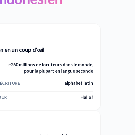
n en un coup d'œil
~260 millions de locuteurs dans le monde,
S
pour la plupart en langue seconde
alphabet latin
'ÉCRITURE
Hallo!
OUR