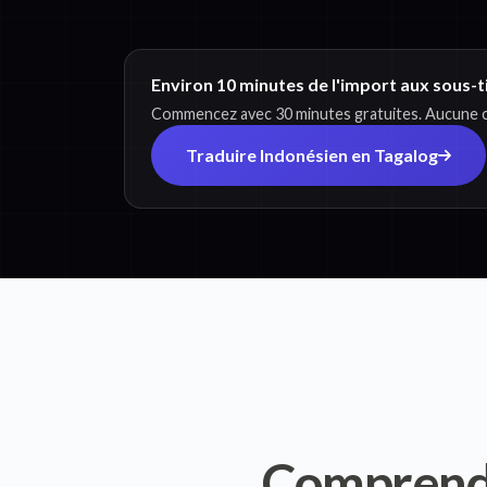
Environ 10 minutes de l'import aux sous-t
Commencez avec 30 minutes gratuites. Aucune ca
Traduire Indonésien en Tagalog
Comprend