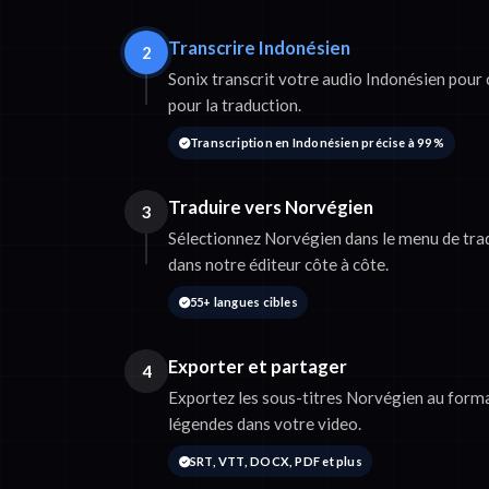
Transcrire Indonésien
2
Sonix transcrit votre audio Indonésien pour 
pour la traduction.
Transcription en Indonésien précise à 99 %
Traduire vers Norvégien
3
Sélectionnez Norvégien dans le menu de trad
dans notre éditeur côte à côte.
55+ langues cibles
Exporter et partager
4
Exportez les sous-titres Norvégien au form
légendes dans votre video.
SRT, VTT, DOCX, PDF et plus