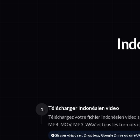
Ind
Télécharger Indonésien video
1
Téléchargez votre fichier Indonésien video 
MP4, MOV, MP3, WAV et tous les formats c
Glisser-déposer, Dropbox, Google Drive ou une U