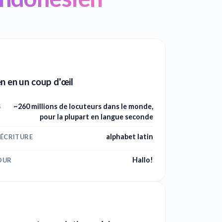
n en un coup d'œil
~260 millions de locuteurs dans le monde,
S
pour la plupart en langue seconde
alphabet latin
'ÉCRITURE
Hallo!
OUR