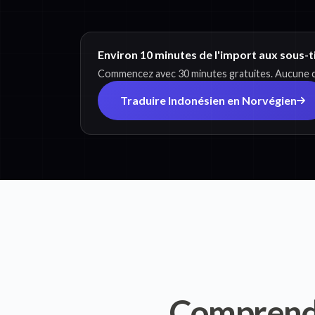
Environ 10 minutes de l'import aux sous-t
Commencez avec 30 minutes gratuites. Aucune ca
Traduire Indonésien en Norvégien
Comprend