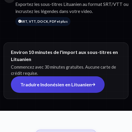
Exportez les sous-titres Lituanien au format SRT/VTT ou
incrustez les légendes dans votre video.
SRT, VTT, DOCX, PDF et plus
Environ 10 minutes de l'import aux sous-titres en
Lituanien
Commencez avec 30 minutes gratuites. Aucune carte de
crédit requise.
Traduire Indonésien en Lituanien