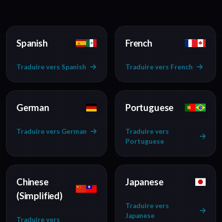
Spanish
French
Traduire vers Spanish
Traduire vers French
German
Portuguese
Traduire vers German
Traduire vers
Portuguese
Chinese
Japanese
(Simplified)
Traduire vers
Japanese
Traduire vers