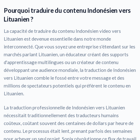
Pourquoi traduire du contenu Indonésien vers
Lituanien ?
La capacité de traduire du contenu Indonésien video vers
Lituanien est devenue essentielle dans notre monde
interconnecté. Que vous soyez une entreprise s'étendant sur les
marchés parlant Lituanien, un éducateur créant des supports
d'apprentissage multilingues ou un créateur de contenu
développant une audience mondiale, la traduction de Indonésien
vers Lituanien comble le fossé entre votre message et des
millions de spectateurs potentiels qui préfèrent le contenu en
Lituanien.
La traduction professionnelle de Indonésien vers Lituanien
nécessitait traditionnellement des traducteurs humains
coûteux, coûtant souvent des centaines de dollars par heure de
contenu. Le processus était lent, prenant parfois des semaines
pour achever un seul projet. Sonix révolutionne ce flux de travail