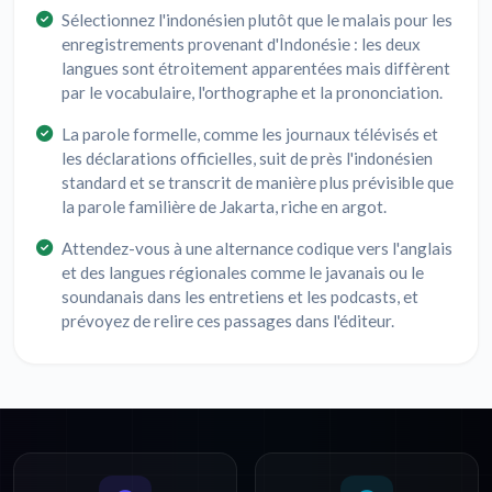
Sélectionnez l'indonésien plutôt que le malais pour les
enregistrements provenant d'Indonésie : les deux
langues sont étroitement apparentées mais diffèrent
par le vocabulaire, l'orthographe et la prononciation.
La parole formelle, comme les journaux télévisés et
les déclarations officielles, suit de près l'indonésien
standard et se transcrit de manière plus prévisible que
la parole familière de Jakarta, riche en argot.
Attendez-vous à une alternance codique vers l'anglais
et des langues régionales comme le javanais ou le
soundanais dans les entretiens et les podcasts, et
prévoyez de relire ces passages dans l'éditeur.