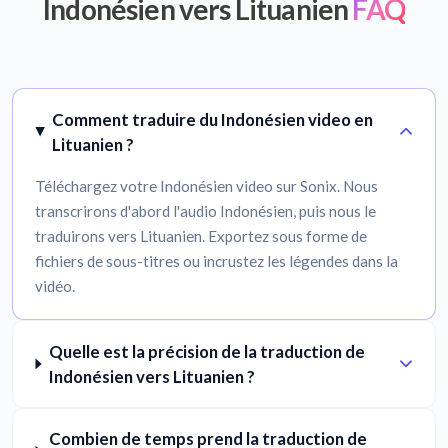
Indonésien vers Lituanien
FAQ
Comment traduire du Indonésien video en
Lituanien ?
Téléchargez votre Indonésien video sur Sonix. Nous
transcrirons d'abord l'audio Indonésien, puis nous le
traduirons vers Lituanien. Exportez sous forme de
fichiers de sous-titres ou incrustez les légendes dans la
vidéo.
Quelle est la précision de la traduction de
Indonésien vers Lituanien ?
Combien de temps prend la traduction de