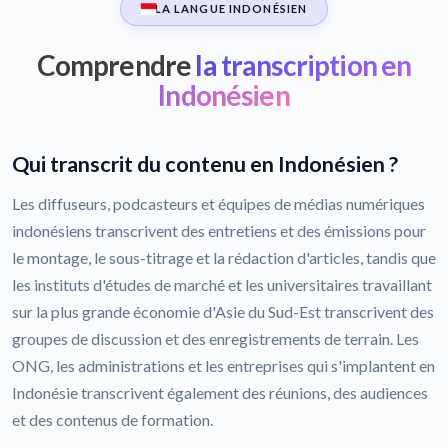
LA LANGUE INDONÉSIEN
Comprendre
la transcription en
Indonésien
Qui transcrit du contenu en Indonésien ?
Les diffuseurs, podcasteurs et équipes de médias numériques
indonésiens transcrivent des entretiens et des émissions pour
le montage, le sous-titrage et la rédaction d'articles, tandis que
les instituts d'études de marché et les universitaires travaillant
sur la plus grande économie d'Asie du Sud-Est transcrivent des
groupes de discussion et des enregistrements de terrain. Les
ONG, les administrations et les entreprises qui s'implantent en
Indonésie transcrivent également des réunions, des audiences
et des contenus de formation.