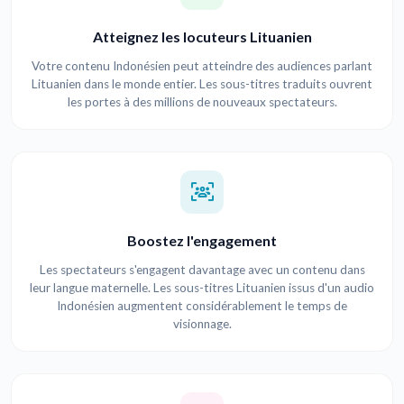
Atteignez les locuteurs Lituanien
Votre contenu Indonésien peut atteindre des audiences parlant
Lituanien dans le monde entier. Les sous-titres traduits ouvrent
les portes à des millions de nouveaux spectateurs.
Boostez l'engagement
Les spectateurs s'engagent davantage avec un contenu dans
leur langue maternelle. Les sous-titres Lituanien issus d'un audio
Indonésien augmentent considérablement le temps de
visionnage.