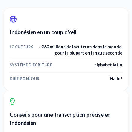
Indonésien en un coup d'œil
~260 millions de locuteurs dans le monde,
LOCUTEURS
pour la plupart en langue seconde
alphabet latin
SYSTÈME D'ÉCRITURE
Hallo!
DIRE BONJOUR
Conseils pour une transcription précise en
Indonésien