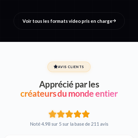
Voir tous les formats video pris en charge
AVIS CLIENTS
Apprécié par les
créateurs du monde entier
Noté 4.98 sur 5 sur la base de 211 avis