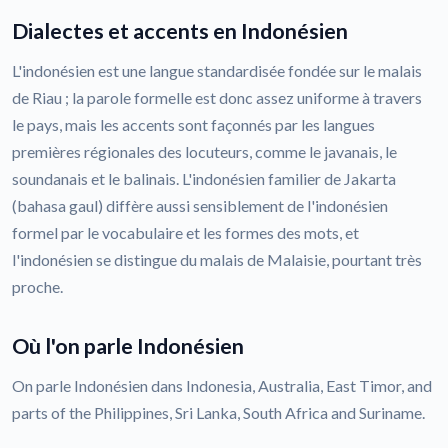
Dialectes et accents en Indonésien
L'indonésien est une langue standardisée fondée sur le malais
de Riau ; la parole formelle est donc assez uniforme à travers
le pays, mais les accents sont façonnés par les langues
premières régionales des locuteurs, comme le javanais, le
soundanais et le balinais. L'indonésien familier de Jakarta
(bahasa gaul) diffère aussi sensiblement de l'indonésien
formel par le vocabulaire et les formes des mots, et
l'indonésien se distingue du malais de Malaisie, pourtant très
proche.
Où l'on parle Indonésien
On parle Indonésien dans Indonesia, Australia, East Timor, and
parts of the Philippines, Sri Lanka, South Africa and Suriname.