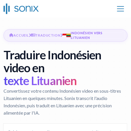
INDONÉSIEN VERS
ACCUEIL
TRADUCTION
LITUANIEN
Traduire Indonésien
video en
texte Lituanien
Convertissez votre contenu Indonésien video en sous-titres
Lituanien en quelques minutes. Sonix transcrit l'audio
Indonésien, puis traduit en Lituanien avec une précision
alimentée par l'IA.