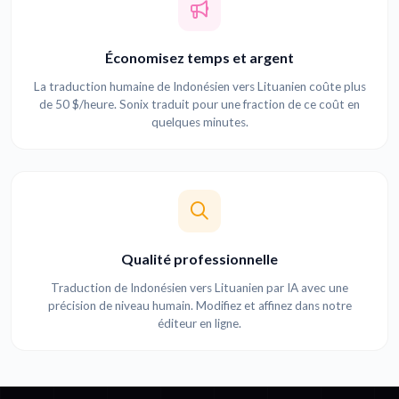
Économisez temps et argent
La traduction humaine de Indonésien vers Lituanien coûte plus
de 50 $/heure. Sonix traduit pour une fraction de ce coût en
quelques minutes.
Qualité professionnelle
Traduction de Indonésien vers Lituanien par IA avec une
précision de niveau humain. Modifiez et affinez dans notre
éditeur en ligne.