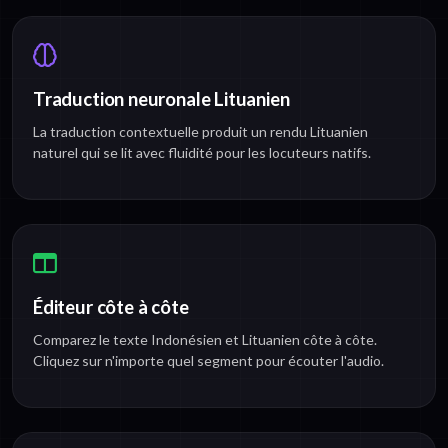
Traduction neuronale Lituanien
La traduction contextuelle produit un rendu Lituanien
naturel qui se lit avec fluidité pour les locuteurs natifs.
Éditeur côte à côte
Comparez le texte Indonésien et Lituanien côte à côte.
Cliquez sur n'importe quel segment pour écouter l'audio.