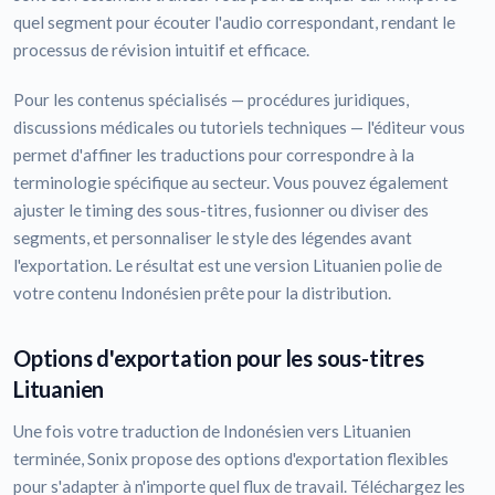
quel segment pour écouter l'audio correspondant, rendant le
processus de révision intuitif et efficace.
Pour les contenus spécialisés — procédures juridiques,
discussions médicales ou tutoriels techniques — l'éditeur vous
permet d'affiner les traductions pour correspondre à la
terminologie spécifique au secteur. Vous pouvez également
ajuster le timing des sous-titres, fusionner ou diviser des
segments, et personnaliser le style des légendes avant
l'exportation. Le résultat est une version Lituanien polie de
votre contenu Indonésien prête pour la distribution.
Options d'exportation pour les sous-titres
Lituanien
Une fois votre traduction de Indonésien vers Lituanien
terminée, Sonix propose des options d'exportation flexibles
pour s'adapter à n'importe quel flux de travail. Téléchargez les