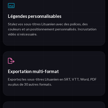
Légendes personnalisables
Stylez vos sous-titres Lituanien avec des polices, des
couleurs et un positionnement personnalisés. Incrustation
vidéo si nécessaire.
Exportation multi-format
Exportez les sous-titres Lituanien en SRT, VTT, Word, PDF
ou plus de 30 autres formats.