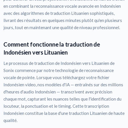
en combinant la reconnaissance vocale avancée en Indonésien
avec des algorithmes de traduction Lituanien sophistiqués,
livrant des résultats en quelques minutes plutôt qu'en plusieurs
jours, tout en maintenant une qualité de niveau professionnel.
Comment fonctionne la traduction de
Indonésien vers Lituanien
Le processus de traduction de Indonésien vers Lituanien de
Sonix commence par notre technologie de reconnaissance
vocale de pointe. Lorsque vous téléchargez votre fichier
Indonésien video, nos modèles d'IA — entraînés sur des millions
d'heures d'audio Indonésien — transcrivent avec précision
chaque mot, capturant les nuances telles que l'identification du
locuteur, la ponctuation et le timing. Cette transcription
Indonésien constitue la base d'une traduction Lituanien de haute
qualité.