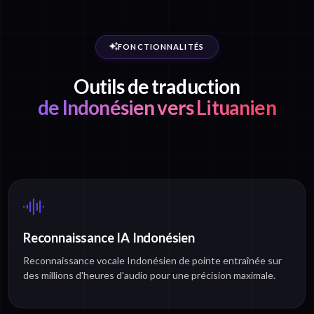
FONCTIONNALITÉS
Outils de traduction
de Indonésien vers Lituanien
Reconnaissance IA Indonésien
Reconnaissance vocale Indonésien de pointe entraînée sur
des millions d'heures d'audio pour une précision maximale.