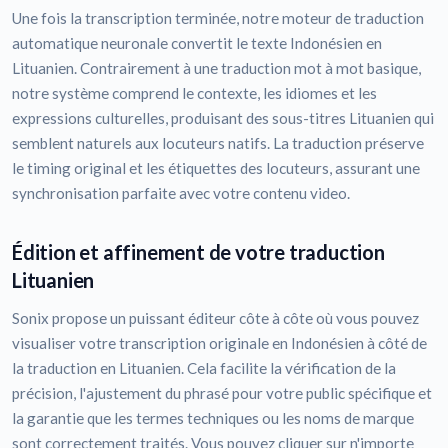
Une fois la transcription terminée, notre moteur de traduction
automatique neuronale convertit le texte Indonésien en
Lituanien. Contrairement à une traduction mot à mot basique,
notre système comprend le contexte, les idiomes et les
expressions culturelles, produisant des sous-titres Lituanien qui
semblent naturels aux locuteurs natifs. La traduction préserve
le timing original et les étiquettes des locuteurs, assurant une
synchronisation parfaite avec votre contenu video.
Édition et affinement de votre traduction
Lituanien
Sonix propose un puissant éditeur côte à côte où vous pouvez
visualiser votre transcription originale en Indonésien à côté de
la traduction en Lituanien. Cela facilite la vérification de la
précision, l'ajustement du phrasé pour votre public spécifique et
la garantie que les termes techniques ou les noms de marque
sont correctement traités. Vous pouvez cliquer sur n'importe