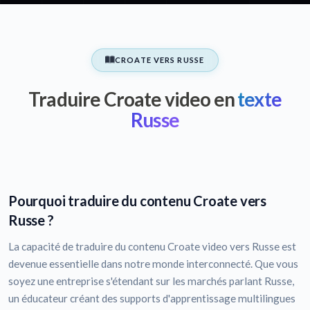
CROATE VERS RUSSE
Traduire Croate video en
texte
Russe
Pourquoi traduire du contenu Croate vers
Russe ?
La capacité de traduire du contenu Croate video vers Russe est
devenue essentielle dans notre monde interconnecté. Que vous
soyez une entreprise s'étendant sur les marchés parlant Russe,
un éducateur créant des supports d'apprentissage multilingues