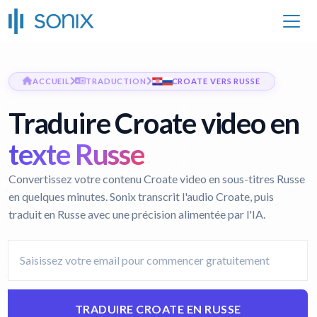
ACCUEIL
TRADUCTION
CROATE VERS RUSSE
Traduire Croate video en
texte Russe
Convertissez votre contenu Croate video en sous-titres Russe
en quelques minutes. Sonix transcrit l'audio Croate, puis
traduit en Russe avec une précision alimentée par l'IA.
TRADUIRE CROATE EN RUSSE