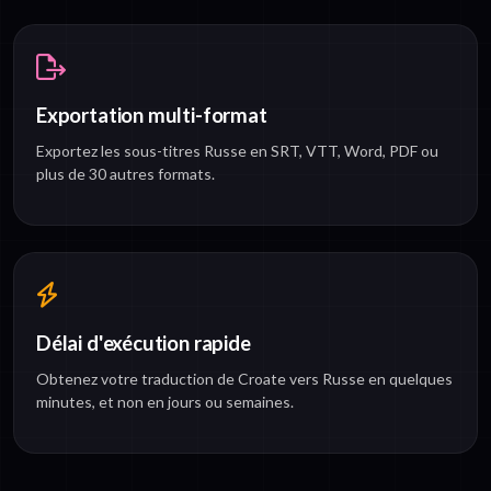
Exportation multi-format
Exportez les sous-titres Russe en SRT, VTT, Word, PDF ou
plus de 30 autres formats.
Délai d'exécution rapide
Obtenez votre traduction de Croate vers Russe en quelques
minutes, et non en jours ou semaines.