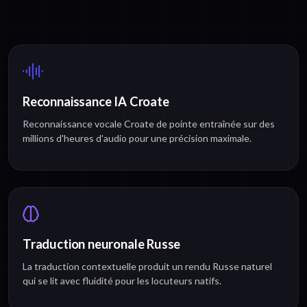
Reconnaissance IA Croate
Reconnaissance vocale Croate de pointe entraînée sur des
millions d'heures d'audio pour une précision maximale.
Traduction neuronale Russe
La traduction contextuelle produit un rendu Russe naturel
qui se lit avec fluidité pour les locuteurs natifs.