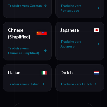
Traduire vers German
Traduire vers
Portuguese
Chinese
Japanese
(Simplified)
Traduire vers
Japanese
Traduire vers
Chinese (Simplified)
Italian
Dutch
Traduire vers Italian
Traduire vers Dutch