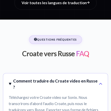
Voir toutes les langues de traduction
QUESTIONS FRÉQUENTES
Croate vers Russe
FAQ
Comment traduire du Croate video en Russe
?
Téléchargez votre Croate video sur Sonix. Nous
transcrirons d'abord l'audio Croate, puis nous le
traduirons vers Russe. Exportez sous forme de fichiers