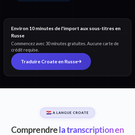
Environ 10 minutes de l'import aux sous-titres en
Russe
Commencez avec 30 minutes gratuites. Aucune carte de
crédit requise.
Traduire Croate en Russe
LA LANGUE CROATE
Comprendre
la transcription en