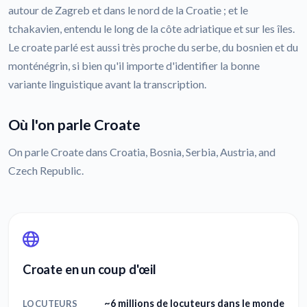
autour de Zagreb et dans le nord de la Croatie ; et le
tchakavien, entendu le long de la côte adriatique et sur les îles.
Le croate parlé est aussi très proche du serbe, du bosnien et du
monténégrin, si bien qu'il importe d'identifier la bonne
variante linguistique avant la transcription.
Où l'on parle Croate
On parle Croate dans Croatia, Bosnia, Serbia, Austria, and
Czech Republic.
Croate en un coup d'œil
~6 millions de locuteurs dans le monde
LOCUTEURS