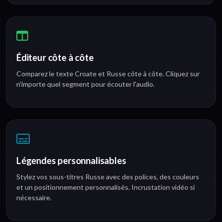
Éditeur côte à côte
Comparez le texte Croate et Russe côte à côte. Cliquez sur
n'importe quel segment pour écouter l'audio.
Légendes personnalisables
Stylez vos sous-titres Russe avec des polices, des couleurs
et un positionnement personnalisés. Incrustation vidéo si
nécessaire.