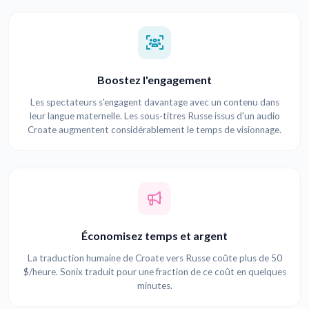
Boostez l'engagement
Les spectateurs s'engagent davantage avec un contenu dans
leur langue maternelle. Les sous-titres Russe issus d'un audio
Croate augmentent considérablement le temps de visionnage.
Économisez temps et argent
La traduction humaine de Croate vers Russe coûte plus de 50
$/heure. Sonix traduit pour une fraction de ce coût en quelques
minutes.