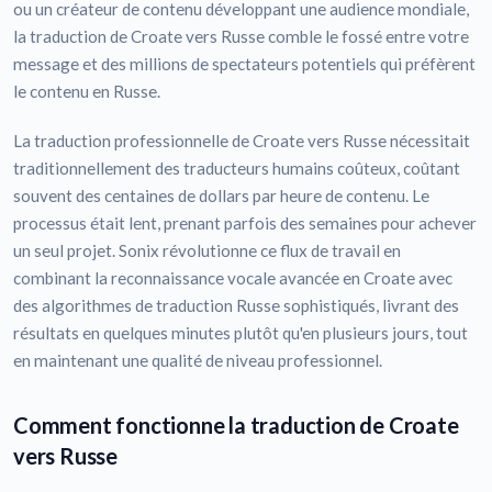
ou un créateur de contenu développant une audience mondiale,
la traduction de Croate vers Russe comble le fossé entre votre
message et des millions de spectateurs potentiels qui préfèrent
le contenu en Russe.
La traduction professionnelle de Croate vers Russe nécessitait
traditionnellement des traducteurs humains coûteux, coûtant
souvent des centaines de dollars par heure de contenu. Le
processus était lent, prenant parfois des semaines pour achever
un seul projet. Sonix révolutionne ce flux de travail en
combinant la reconnaissance vocale avancée en Croate avec
des algorithmes de traduction Russe sophistiqués, livrant des
résultats en quelques minutes plutôt qu'en plusieurs jours, tout
en maintenant une qualité de niveau professionnel.
Comment fonctionne la traduction de Croate
vers Russe