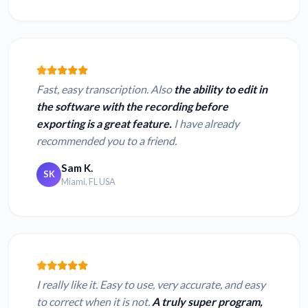
Fast, easy transcription. Also
the ability to edit in
the software with the recording before
exporting is a great feature.
I have already
recommended you to a friend.
Sam K.
SK
Miami, FL USA
I really like it. Easy to use, very accurate, and easy
to correct when it is not.
A truly super program,