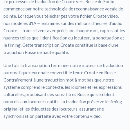
Le processus de traduction de Croate vers Russe de Sonix
commence par notre technologie de reconnaissance vocale de
pointe. Lorsque vous téléchargez votre fichier Croate video,
nos modèles d'IA — entraînés sur des millions d'heures d'audio
Croate — transcrivent avec précision chaque mot, capturant les
nuances telles que l'identification du locuteur, la ponctuation et
le timing. Cette transcription Croate constitue la base d'une
traduction Russe de haute qualité.
Une fois la transcription terminée, notre moteur de traduction
automatique neuronale convertit le texte Croate en Russe.
Contrairement à une traduction mot à mot basique, notre
système comprend le contexte, les idiomes et les expressions
culturelles, produisant des sous-titres Russe qui semblent
naturels aux locuteurs natifs. La traduction préserve le timing
original et les étiquettes des locuteurs, assurant une
synchronisation parfaite avec votre contenu video.