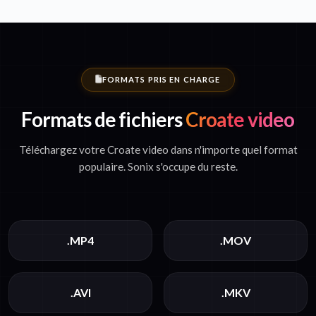
FORMATS PRIS EN CHARGE
Formats de fichiers
Croate video
Téléchargez votre Croate video dans n'importe quel format
populaire. Sonix s'occupe du reste.
.MP4
.MOV
.AVI
.MKV