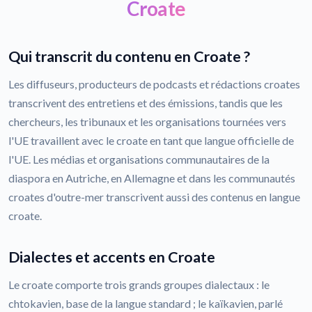
Croate
Qui transcrit du contenu en Croate ?
Les diffuseurs, producteurs de podcasts et rédactions croates
transcrivent des entretiens et des émissions, tandis que les
chercheurs, les tribunaux et les organisations tournées vers
l'UE travaillent avec le croate en tant que langue officielle de
l'UE. Les médias et organisations communautaires de la
diaspora en Autriche, en Allemagne et dans les communautés
croates d'outre-mer transcrivent aussi des contenus en langue
croate.
Dialectes et accents en Croate
Le croate comporte trois grands groupes dialectaux : le
chtokavien, base de la langue standard ; le kaïkavien, parlé