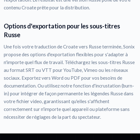
contenu Croate prête pour la distribution.
Options d'exportation pour les sous-titres
Russe
Une fois votre traduction de Croate vers Russe terminée, Sonix
propose des options d'exportation flexibles pour s'adapter à
n'importe quel flux de travail. Téléchargez les sous-titres Russe
au format SRT ou VTT pour YouTube, Vimeo ou les réseaux
sociaux. Exportez vers Word ou PDF pour vos besoins de
documentation. Ou utilisez notre fonction d'incrustation (burn-
in) pour intégrer de façon permanente les légendes Russe dans
votre fichier video, garantissant qu'elles s'affichent
correctement sur n'importe quel appareil ou plateforme sans
nécessiter de réglages de la part du spectateur.