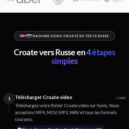
TRADUIRE VIDEO CROATE EN TEXTE RUSSE
Croate vers Russe en
4 étapes
simples
Télécharger Croate video
1
~1 min
Téléchargez votre fichier Croate video sur Sonix. Nous
acceptons MP4, MOV, MP3, WAV et tous les formats
courants.