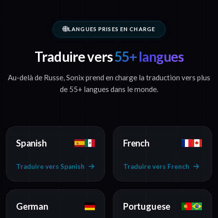
LANGUES PRISES EN CHARGE
Traduire vers
55+ langues
Au-delà de Russe, Sonix prend en charge la traduction vers plus
de 55+ langues dans le monde.
Spanish
French
Traduire vers Spanish
Traduire vers French
German
Portuguese