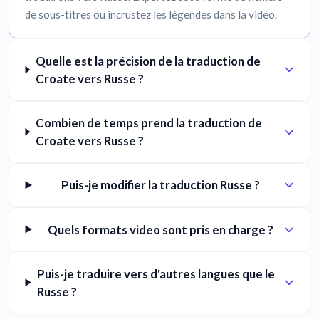
de sous-titres ou incrustez les légendes dans la vidéo.
Quelle est la précision de la traduction de
Croate vers Russe ?
Combien de temps prend la traduction de
Croate vers Russe ?
Puis-je modifier la traduction Russe ?
Quels formats video sont pris en charge ?
Puis-je traduire vers d'autres langues que le
Russe ?