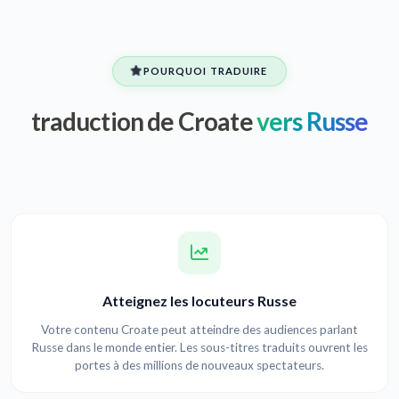
POURQUOI TRADUIRE
traduction de Croate
vers Russe
Atteignez les locuteurs Russe
Votre contenu Croate peut atteindre des audiences parlant
Russe dans le monde entier. Les sous-titres traduits ouvrent les
portes à des millions de nouveaux spectateurs.