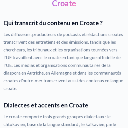
Croate
Qui transcrit du contenu en Croate ?
Les diffuseurs, producteurs de podcasts et rédactions croates
transcrivent des entretiens et des émissions, tandis que les
chercheurs, les tribunaux et les organisations tournées vers
l'UE travaillent avec le croate en tant que langue officielle de
l'UE. Les médias et organisations communautaires de la
diaspora en Autriche, en Allemagne et dans les communautés
croates d'outre-mer transcrivent aussi des contenus en langue
croate.
Dialectes et accents en Croate
Le croate comporte trois grands groupes dialectaux : le
chtokavien, base de la langue standard ; le kaïkavien, parlé