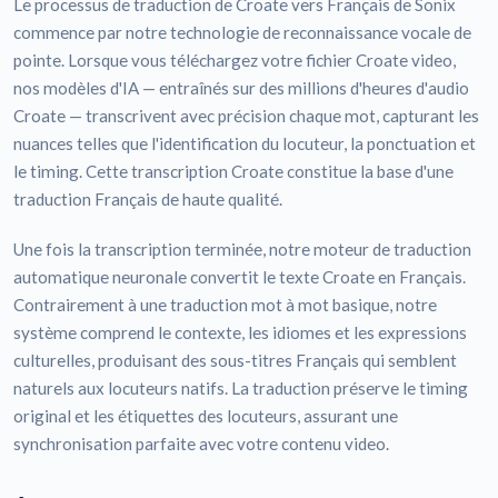
Le processus de traduction de Croate vers Français de Sonix
commence par notre technologie de reconnaissance vocale de
pointe. Lorsque vous téléchargez votre fichier Croate video,
nos modèles d'IA — entraînés sur des millions d'heures d'audio
Croate — transcrivent avec précision chaque mot, capturant les
nuances telles que l'identification du locuteur, la ponctuation et
le timing. Cette transcription Croate constitue la base d'une
traduction Français de haute qualité.
Une fois la transcription terminée, notre moteur de traduction
automatique neuronale convertit le texte Croate en Français.
Contrairement à une traduction mot à mot basique, notre
système comprend le contexte, les idiomes et les expressions
culturelles, produisant des sous-titres Français qui semblent
naturels aux locuteurs natifs. La traduction préserve le timing
original et les étiquettes des locuteurs, assurant une
synchronisation parfaite avec votre contenu video.