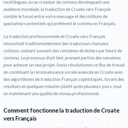
multilingues ou un créateur de contenu développant une
audience mondiale, la traduction de Croate vers Français
comble le fossé entre votre message et des millions de
spectateurs potentiels qui préfèrent le contenu en Français.
La traduction professionnelle de Croate vers Français
nécessitait traditionnellement des traducteurs humains
coûteux, coûtant souvent des centaines de dollars par heure de
contenu. Le processus était lent, prenant parfois des semaines
pour achever un seul projet. Sonix révolutionne ce flux de travail
en combinant la reconnaissance vocale avancée en Croate avec
des algorithmes de traduction Français sophistiqués, livrant des
résultats en quelques minutes plutôt qu'en plusieurs jours, tout
en maintenant une qualité de niveau professionnel.
Comment fonctionne la traduction de Croate
vers Français