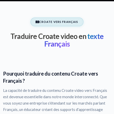
CROATE VERS FRANÇAIS
Traduire Croate video en
texte
Français
Pourquoi traduire du contenu Croate vers
Français ?
La capacité de traduire du contenu Croate video vers Français
est devenue essentielle dans notre monde interconnecté. Que
vous soyez une entreprise s'étendant sur les marchés parlant
Français, un éducateur créant des supports d'apprentissage