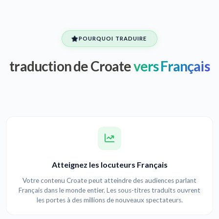
POURQUOI TRADUIRE
traduction de Croate
vers Français
Atteignez les locuteurs Français
Votre contenu Croate peut atteindre des audiences parlant
Français dans le monde entier. Les sous-titres traduits ouvrent
les portes à des millions de nouveaux spectateurs.