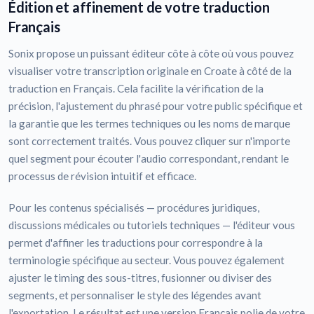
Édition et affinement de votre traduction
Français
Sonix propose un puissant éditeur côte à côte où vous pouvez
visualiser votre transcription originale en Croate à côté de la
traduction en Français. Cela facilite la vérification de la
précision, l'ajustement du phrasé pour votre public spécifique et
la garantie que les termes techniques ou les noms de marque
sont correctement traités. Vous pouvez cliquer sur n'importe
quel segment pour écouter l'audio correspondant, rendant le
processus de révision intuitif et efficace.
Pour les contenus spécialisés — procédures juridiques,
discussions médicales ou tutoriels techniques — l'éditeur vous
permet d'affiner les traductions pour correspondre à la
terminologie spécifique au secteur. Vous pouvez également
ajuster le timing des sous-titres, fusionner ou diviser des
segments, et personnaliser le style des légendes avant
l'exportation. Le résultat est une version Français polie de votre