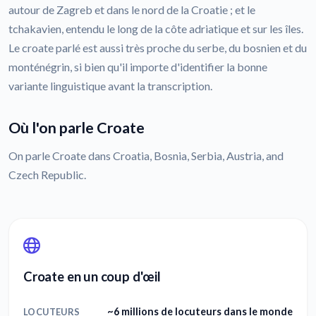
autour de Zagreb et dans le nord de la Croatie ; et le
tchakavien, entendu le long de la côte adriatique et sur les îles.
Le croate parlé est aussi très proche du serbe, du bosnien et du
monténégrin, si bien qu'il importe d'identifier la bonne
variante linguistique avant la transcription.
Où l'on parle Croate
On parle Croate dans Croatia, Bosnia, Serbia, Austria, and
Czech Republic.
Croate en un coup d'œil
~6 millions de locuteurs dans le monde
LOCUTEURS