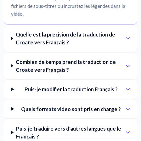
fichiers de sous-titres ou incrustez les légendes dans la
vidéo.
Quelle est la précision de la traduction de
Croate vers Français ?
Combien de temps prend la traduction de
Croate vers Français ?
Puis-je modifier la traduction Français ?
Quels formats video sont pris en charge ?
Puis-je traduire vers d'autres langues que le
Français ?