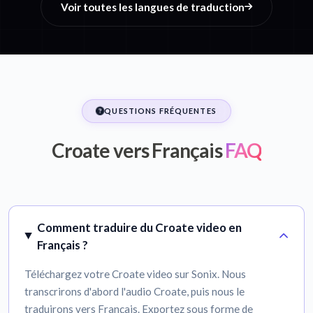
Voir toutes les langues de traduction
QUESTIONS FRÉQUENTES
Croate vers Français
FAQ
Comment traduire du Croate video en
Français ?
Téléchargez votre Croate video sur Sonix. Nous
transcrirons d'abord l'audio Croate, puis nous le
traduirons vers Français. Exportez sous forme de