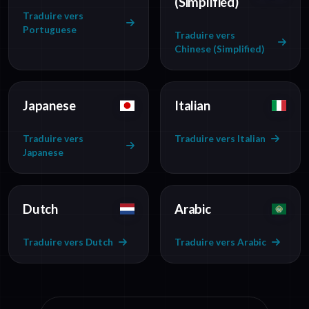
(Simplified)
Traduire vers
Portuguese
Traduire vers
Chinese (Simplified)
Japanese
Italian
Traduire vers
Traduire vers Italian
Japanese
Dutch
Arabic
Traduire vers Dutch
Traduire vers Arabic