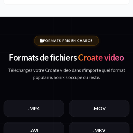
FORMATS PRIS EN CHARGE
Formats de fichiers
Croate video
Téléchargez votre Croate video dans n'importe quel format
populaire. Sonix s'occupe du reste.
.MP4
.MOV
.AVI
.MKV