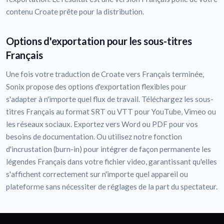
contenu Croate prête pour la distribution.
Options d'exportation pour les sous-titres
Français
Une fois votre traduction de Croate vers Français terminée,
Sonix propose des options d'exportation flexibles pour
s'adapter à n'importe quel flux de travail. Téléchargez les sous-
titres Français au format SRT ou VTT pour YouTube, Vimeo ou
les réseaux sociaux. Exportez vers Word ou PDF pour vos
besoins de documentation. Ou utilisez notre fonction
d'incrustation (burn-in) pour intégrer de façon permanente les
légendes Français dans votre fichier video, garantissant qu'elles
s'affichent correctement sur n'importe quel appareil ou
plateforme sans nécessiter de réglages de la part du spectateur.