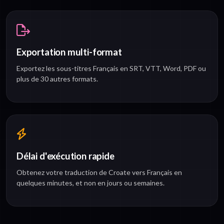
Exportation multi-format
Exportez les sous-titres Français en SRT, VTT, Word, PDF ou
plus de 30 autres formats.
Délai d'exécution rapide
Obtenez votre traduction de Croate vers Français en
quelques minutes, et non en jours ou semaines.