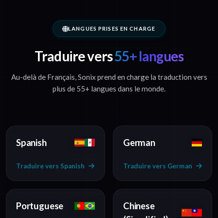
LANGUES PRISES EN CHARGE
Traduire vers
55+ langues
Au-delà de Français, Sonix prend en charge la traduction vers
plus de 55+ langues dans le monde.
Spanish
German
Traduire vers Spanish
Traduire vers German
Portuguese
Chinese