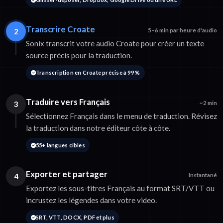
Transcrire Croate
2
5–6 min par heure d'audio
Sonix transcrit votre audio Croate pour créer un texte
source précis pour la traduction.
Transcription en Croate précise à 99 %
Traduire vers Français
3
~2 min
Sélectionnez Français dans le menu de traduction. Révisez
la traduction dans notre éditeur côte à côte.
55+ langues cibles
Exporter et partager
4
Instantané
Exportez les sous-titres Français au format SRT/VTT ou
incrustez les légendes dans votre video.
SRT, VTT, DOCX, PDF et plus