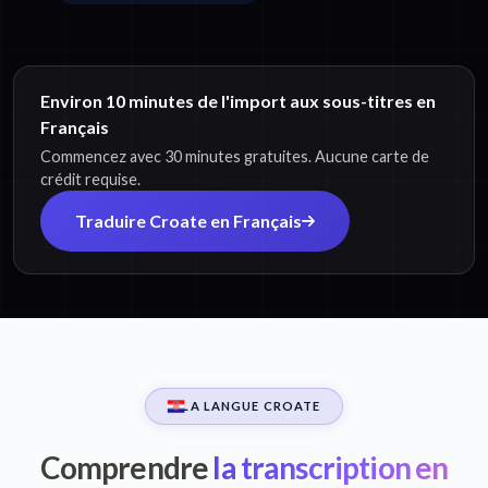
Environ 10 minutes de l'import aux sous-titres en
Français
Commencez avec 30 minutes gratuites. Aucune carte de
crédit requise.
Traduire Croate en Français
LA LANGUE CROATE
Comprendre
la transcription en