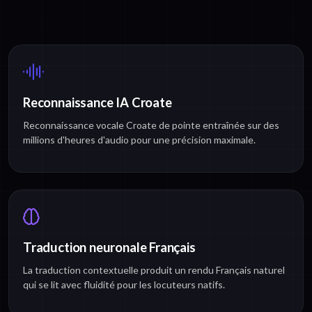
Reconnaissance IA Croate
Reconnaissance vocale Croate de pointe entraînée sur des
millions d'heures d'audio pour une précision maximale.
Traduction neuronale Français
La traduction contextuelle produit un rendu Français naturel
qui se lit avec fluidité pour les locuteurs natifs.