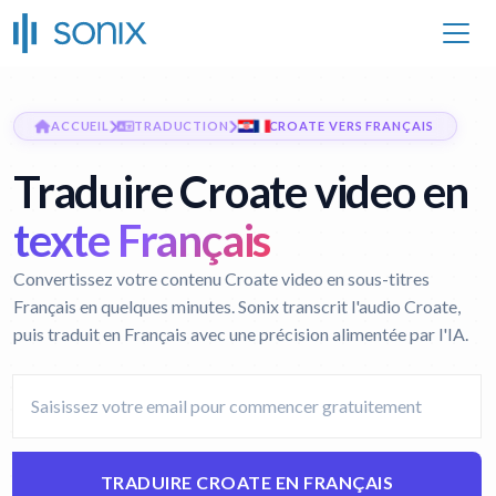
ACCUEIL
TRADUCTION
CROATE VERS FRANÇAIS
Traduire Croate video en
texte Français
Convertissez votre contenu Croate video en sous-titres
Français en quelques minutes. Sonix transcrit l'audio Croate,
puis traduit en Français avec une précision alimentée par l'IA.
TRADUIRE CROATE EN FRANÇAIS