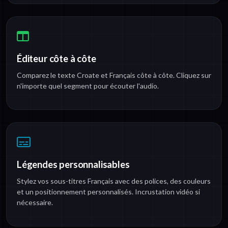
Éditeur côte à côte
Comparez le texte Croate et Français côte à côte. Cliquez sur
n'importe quel segment pour écouter l'audio.
Légendes personnalisables
Stylez vos sous-titres Français avec des polices, des couleurs
et un positionnement personnalisés. Incrustation vidéo si
nécessaire.