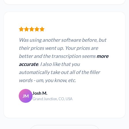
Was using another software before, but
their prices went up. Your prices are
better and the transcription seems
more
accurate
. I also like that you
automatically take out all of the filler
words - um, you know, etc.
Josh M.
JM
Grand Junction, CO, USA