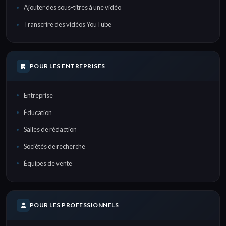
Ajouter des sous-titres à une vidéo
Transcrire des vidéos YouTube
POUR LES ENTREPRISES
Entreprise
Éducation
Salles de rédaction
Sociétés de recherche
Équipes de vente
POUR LES PROFESSIONNELS