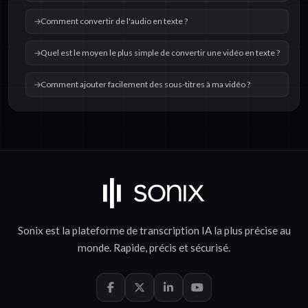
Comment convertir de l'audio en texte ?
Quel est le moyen le plus simple de convertir une vidéo en texte ?
Comment ajouter facilement des sous-titres à ma vidéo ?
Sonix est la plateforme de
transcription IA
la plus précise au
monde.
Rapide
,
précis
et
sécurisé
.