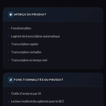
APERÇU DU PRODUIT
Fonctionnalités
Logiciel de transcription automatique
Transcription rapide
Transcription verbatim
Transcription en temps réel
FONCTIONNALITÉS DU PRODUIT
Outils d'analyse par IA
Lecteur multimédia optimisé pour le SEO