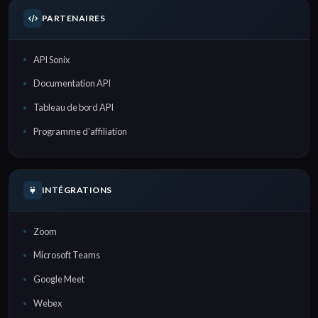
PARTENAIRES
API Sonix
Documentation API
Tableau de bord API
Programme d'affiliation
INTÉGRATIONS
Zoom
Microsoft Teams
Google Meet
Webex