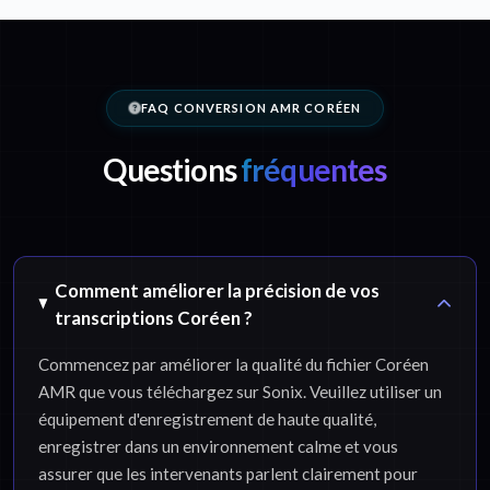
FAQ CONVERSION AMR CORÉEN
Questions
fréquentes
Comment améliorer la précision de vos
transcriptions Coréen ?
Commencez par améliorer la qualité du fichier Coréen
AMR que vous téléchargez sur Sonix. Veuillez utiliser un
équipement d'enregistrement de haute qualité,
enregistrer dans un environnement calme et vous
assurer que les intervenants parlent clairement pour