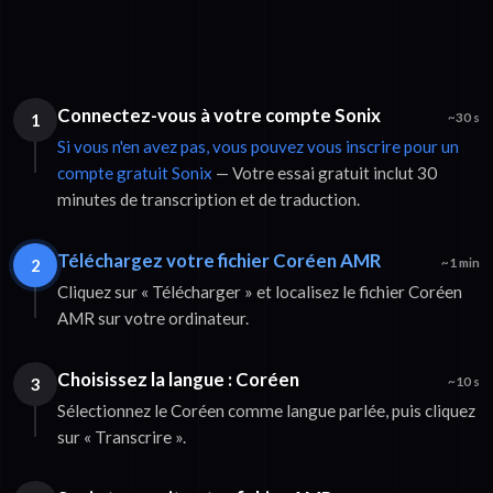
Connectez-vous à votre compte Sonix
1
~30 s
Si vous n'en avez pas, vous pouvez vous inscrire pour un
compte gratuit Sonix
— Votre essai gratuit inclut 30
minutes de transcription et de traduction.
Téléchargez votre fichier Coréen AMR
2
~1 min
Cliquez sur « Télécharger » et localisez le fichier Coréen
AMR sur votre ordinateur.
Choisissez la langue : Coréen
3
~10 s
Sélectionnez le Coréen comme langue parlée, puis cliquez
sur « Transcrire ».