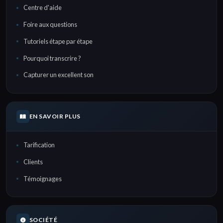
Centre d'aide
Foire aux questions
Tutoriels étape par étape
Pourquoi transcrire ?
Capturer un excellent son
EN SAVOIR PLUS
Tarification
Clients
Témoignages
SOCIÉTÉ