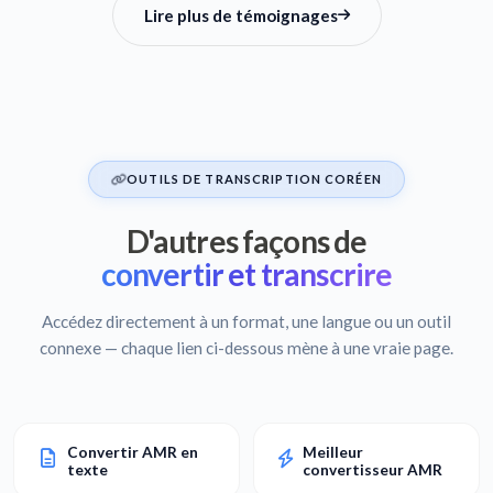
Lire plus de témoignages
OUTILS DE TRANSCRIPTION CORÉEN
D'autres façons de
convertir et transcrire
Accédez directement à un format, une langue ou un outil
connexe — chaque lien ci-dessous mène à une vraie page.
Convertir AMR en
Meilleur
texte
convertisseur AMR