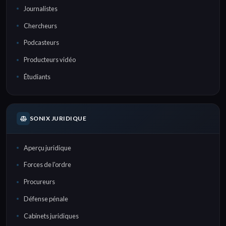
Journalistes
Chercheurs
Podcasteurs
Producteurs vidéo
Étudiants
SONIX JURIDIQUE
Aperçu juridique
Forces de l'ordre
Procureurs
Défense pénale
Cabinets juridiques