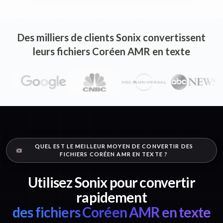
Des milliers de clients Sonix convertissent
leurs fichiers Coréen AMR en texte
QUEL EST LE MEILLEUR MOYEN DE CONVERTIR DES
FICHIERS CORÉEN AMR EN TEXTE ?
Utilisez Sonix pour convertir
rapidement
des fichiers Coréen AMR en texte