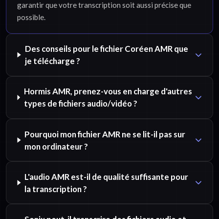
garantir que votre transcription soit aussi précise que
possible.
Des conseils pour le fichier Coréen AMR que
je télécharge ?
Hormis AMR, prenez-vous en charge d'autres
types de fichiers audio/vidéo ?
Pourquoi mon fichier AMR ne se lit-il pas sur
mon ordinateur ?
L'audio AMR est-il de qualité suffisante pour
la transcription ?