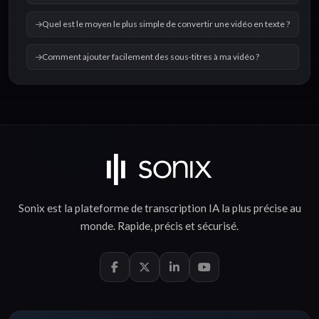
Quel est le moyen le plus simple de convertir une vidéo en texte ?
Comment ajouter facilement des sous-titres à ma vidéo ?
Sonix est la plateforme de
transcription IA
la plus précise au
monde.
Rapide
,
précis
et
sécurisé
.