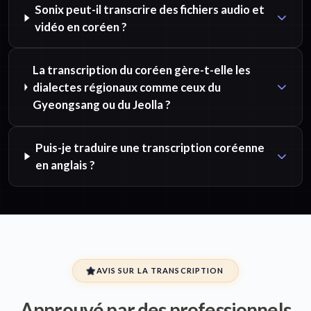
Sonix peut-il transcrire des fichiers audio et
vidéo en coréen ?
La transcription du coréen gère-t-elle les
dialectes régionaux comme ceux du
Gyeongsang ou du Jeolla ?
Puis-je traduire une transcription coréenne
en anglais ?
AVIS SUR LA TRANSCRIPTION
Approuvé par des professionnels