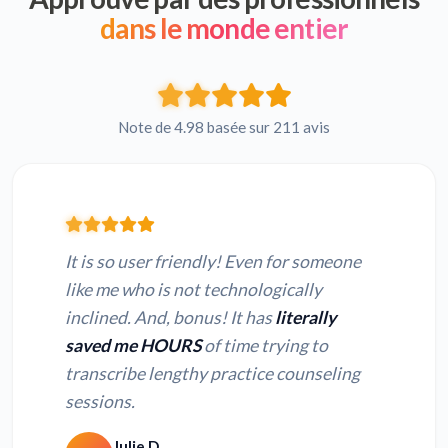
dans le monde entier
Note de 4.98 basée sur 211 avis
It is so user friendly! Even for someone
like me who is not technologically
inclined. And, bonus! It has
literally
saved me HOURS
of time trying to
transcribe lengthy practice counseling
sessions.
Julie D.