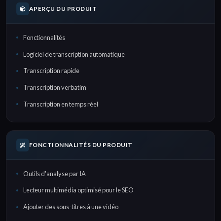
APERÇU DU PRODUIT
Fonctionnalités
Logiciel de transcription automatique
Transcription rapide
Transcription verbatim
Transcription en temps réel
FONCTIONNALITÉS DU PRODUIT
Outils d'analyse par IA
Lecteur multimédia optimisé pour le SEO
Ajouter des sous-titres à une vidéo