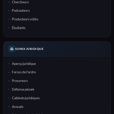
Chercheurs
Podcasteurs
Producteurs vidéo
Étudiants
SONIX JURIDIQUE
Aperçu juridique
Forces de l'ordre
Procureurs
Défense pénale
Cabinets juridiques
Avocats