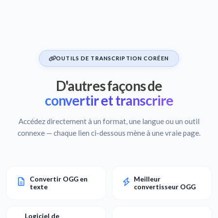
OUTILS DE TRANSCRIPTION CORÉEN
D'autres façons de
convertir et transcrire
Accédez directement à un format, une langue ou un outil
connexe — chaque lien ci-dessous mène à une vraie page.
Convertir OGG en
Meilleur
texte
convertisseur OGG
Logiciel de