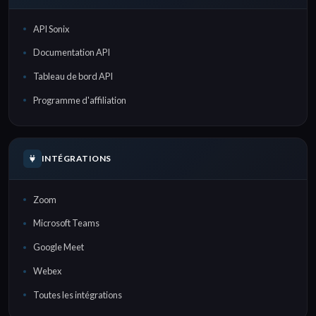
API Sonix
Documentation API
Tableau de bord API
Programme d'affiliation
INTÉGRATIONS
Zoom
Microsoft Teams
Google Meet
Webex
Toutes les intégrations