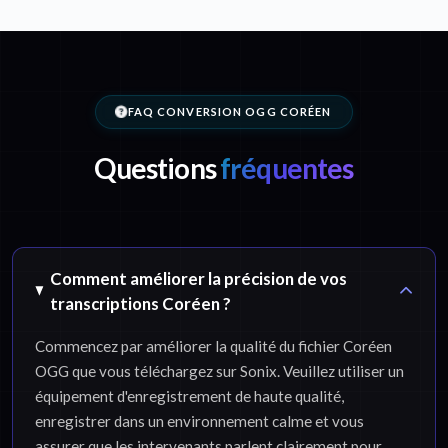
FAQ CONVERSION OGG CORÉEN
Questions
fréquentes
Comment améliorer la précision de vos
transcriptions Coréen ?
Commencez par améliorer la qualité du fichier Coréen
OGG que vous téléchargez sur Sonix. Veuillez utiliser un
équipement d'enregistrement de haute qualité,
enregistrer dans un environnement calme et vous
assurer que les intervenants parlent clairement pour