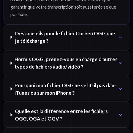
garantir que votre transcription soit aussi précise que
possible.
Des conseils pour le fichier Coréen OGG que
je télécharge ?
Hormis OGG, prenez-vous en charge d'autres
types de fichiers audio/vidéo ?
Pourquoi mon fichier OGG ne se lit-il pas dans
iTunes ou sur mon iPhone ?
Quelle est la différence entre les fichiers
OGG, OGA et OGV ?