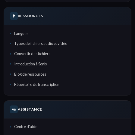
RESSOURCES
Langues
Types de fichiers audio et vidéo
Convertir des fichiers
Introduction à Sonix
Blog de ressources
Répertoire de transcription
ASSISTANCE
Centre d'aide