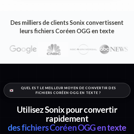
Des milliers de clients Sonix convertissent
leurs fichiers Coréen OGG en texte
QUEL EST LE MEILLEUR MOYEN DE CONVERTIR DES
FICHIERS CORÉEN OGG EN TEXTE ?
Utilisez Sonix pour convertir
rapidement
des fichiers Coréen OGG en texte