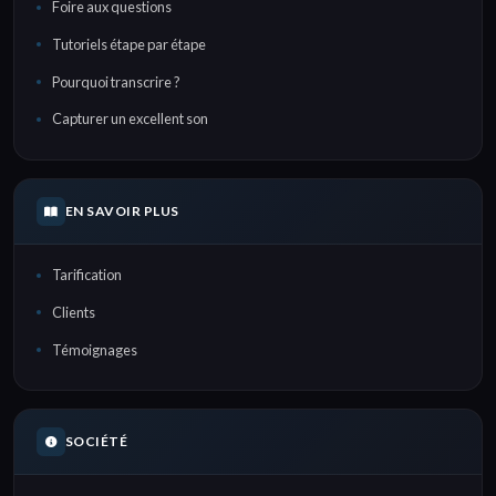
Foire aux questions
Tutoriels étape par étape
Pourquoi transcrire ?
Capturer un excellent son
EN SAVOIR PLUS
Tarification
Clients
Témoignages
SOCIÉTÉ