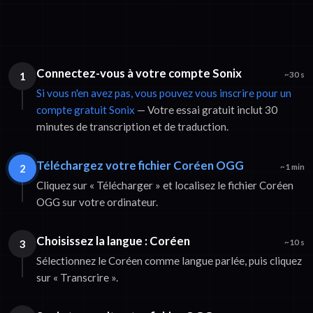
Connectez-vous à votre compte Sonix
1
~30 s
Si vous n'en avez pas, vous pouvez vous inscrire pour un
compte gratuit Sonix
— Votre essai gratuit inclut 30
minutes de transcription et de traduction.
Téléchargez votre fichier Coréen OGG
2
~1 min
Cliquez sur « Télécharger » et localisez le fichier Coréen
OGG sur votre ordinateur.
Choisissez la langue : Coréen
3
~10 s
Sélectionnez le Coréen comme langue parlée, puis cliquez
sur « Transcrire ».