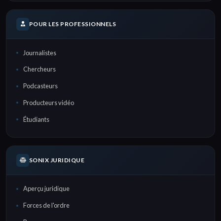
POUR LES PROFESSIONNELS
Journalistes
Chercheurs
Podcasteurs
Producteurs vidéo
Étudiants
SONIX JURIDIQUE
Aperçu juridique
Forces de l'ordre