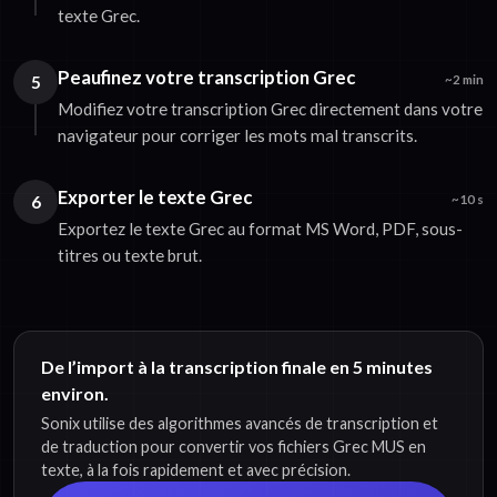
texte Grec.
Peaufinez votre transcription Grec
5
~2 min
Modifiez votre transcription Grec directement dans votre
navigateur pour corriger les mots mal transcrits.
Exporter le texte Grec
6
~10 s
Exportez le texte Grec au format MS Word, PDF, sous-
titres ou texte brut.
De l’import à la transcription finale en 5 minutes
environ.
Sonix utilise des algorithmes avancés de transcription et
de traduction pour convertir vos fichiers Grec MUS en
texte, à la fois rapidement et avec précision.