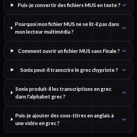
Puis-je convertir des fichiers MUS en texte ?
Pourquoi mon fichier MUS ne se lit-il pas dans
mon lecteur multimédia ?
Comment ouvrir un fichier MUS sans Finale ?
Sonix peut-il transcrire le grec chypriote ?
Sonix produit-il les transcriptions en grec
dans l'alphabet grec ?
Puis-je ajouter des sous-titres en anglais à
une vidéo en grec ?