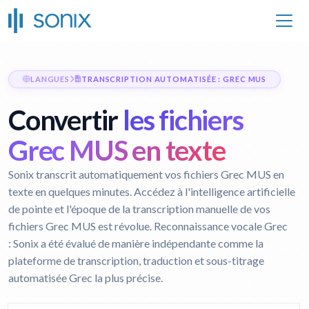
LANGUES
TRANSCRIPTION AUTOMATISÉE : GREC MUS
Convertir
les fichiers
Grec MUS en texte
Sonix transcrit automatiquement vos fichiers Grec MUS en
texte en quelques minutes. Accédez à l'intelligence artificielle
de pointe et l'époque de la transcription manuelle de vos
fichiers Grec MUS est révolue.
Reconnaissance vocale Grec
:
Sonix a été évalué de manière indépendante comme la
plateforme de transcription, traduction et sous-titrage
automatisée Grec la plus précise.