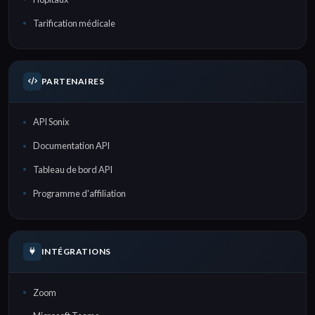
Tarification médicale
PARTENAIRES
API Sonix
Documentation API
Tableau de bord API
Programme d'affiliation
INTÉGRATIONS
Zoom