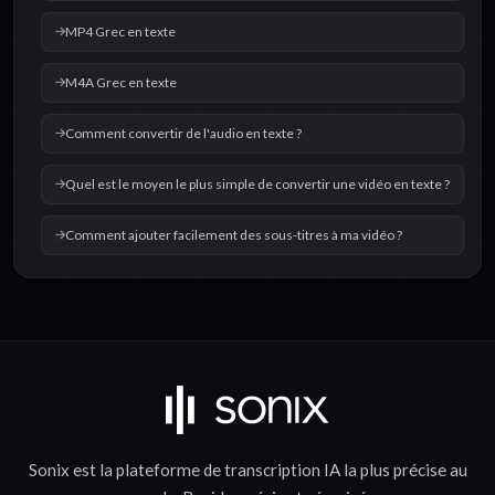
MP4 Grec en texte
M4A Grec en texte
Comment convertir de l'audio en texte ?
Quel est le moyen le plus simple de convertir une vidéo en texte ?
Comment ajouter facilement des sous-titres à ma vidéo ?
Sonix est la plateforme de
transcription IA
la plus précise au