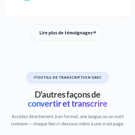
Lire plus de témoignages
OUTILS DE TRANSCRIPTION GREC
D'autres façons de
convertir et transcrire
Accédez directement à un format, une langue ou un outil
connexe — chaque lien ci-dessous mène à une vraie page.