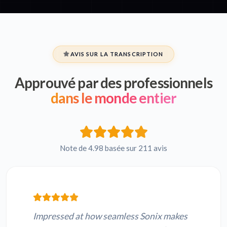
AVIS SUR LA TRANSCRIPTION
Approuvé par des professionnels
dans le monde entier
Note de 4.98 basée sur 211 avis
Impressed at how seamless Sonix makes