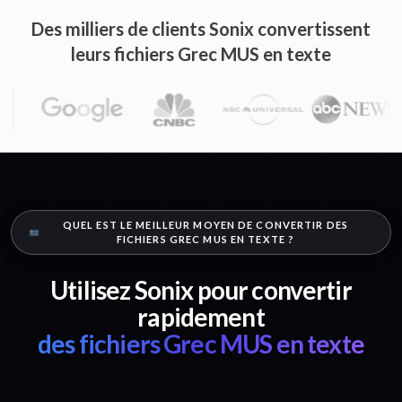
Des milliers de clients Sonix convertissent
leurs fichiers Grec MUS en texte
QUEL EST LE MEILLEUR MOYEN DE CONVERTIR DES
FICHIERS GREC MUS EN TEXTE ?
Utilisez Sonix pour convertir
rapidement
des fichiers Grec MUS en texte