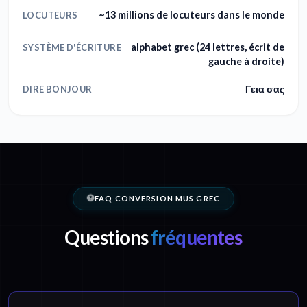
~13 millions de locuteurs dans le monde
LOCUTEURS
alphabet grec (24 lettres, écrit de
SYSTÈME D'ÉCRITURE
gauche à droite)
Γεια σας
DIRE BONJOUR
FAQ CONVERSION MUS GREC
Questions
fréquentes