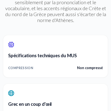
sensiblement par la prononciation et le
vocabulaire, et les accents régionaux de Crète et
du nord de la Grèce peuvent aussi s'écarter de la
norme d'Athènes.
Spécifications techniques du MUS
Non compressé
COMPRESSION
Grec en un coup d'œil