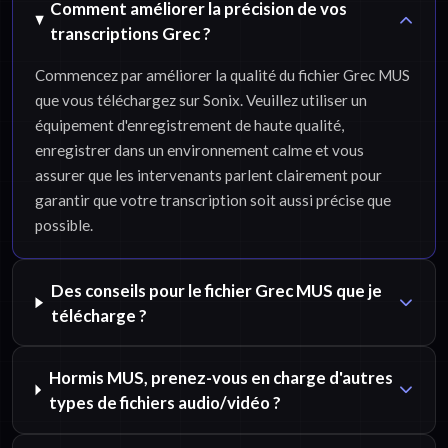
Comment améliorer la précision de vos
transcriptions Grec ?
Commencez par améliorer la qualité du fichier Grec MUS
que vous téléchargez sur Sonix. Veuillez utiliser un
équipement d'enregistrement de haute qualité,
enregistrer dans un environnement calme et vous
assurer que les intervenants parlent clairement pour
garantir que votre transcription soit aussi précise que
possible.
Des conseils pour le fichier Grec MUS que je
télécharge ?
Hormis MUS, prenez-vous en charge d'autres
types de fichiers audio/vidéo ?