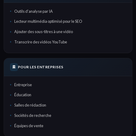
Outils d'analyse par IA
Lecteur multimédia optimisé pour le SEO
Ajouter des sous-titres à une vidéo
Transcrire des vidéos YouTube
POUR LES ENTREPRISES
Entreprise
Éducation
Salles de rédaction
Sociétés de recherche
Équipes de vente