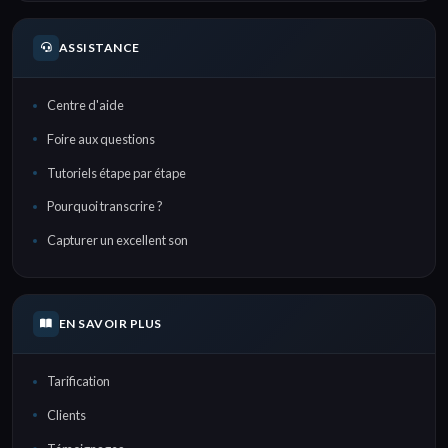
ASSISTANCE
Centre d'aide
Foire aux questions
Tutoriels étape par étape
Pourquoi transcrire ?
Capturer un excellent son
EN SAVOIR PLUS
Tarification
Clients