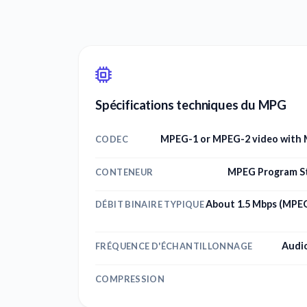
Spécifications techniques du MPG
MPEG-1 or MPEG-2 video with M
CODEC
MPEG Program S
CONTENEUR
About 1.5 Mbps (MPEG
DÉBIT BINAIRE TYPIQUE
Audio
FRÉQUENCE D'ÉCHANTILLONNAGE
COMPRESSION