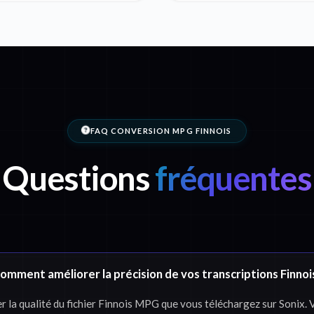
FAQ CONVERSION MPG FINNOIS
Questions
fréquentes
omment améliorer la précision de vos transcriptions Finnoi
a qualité du fichier Finnois MPG que vous téléchargez sur Sonix. Ve