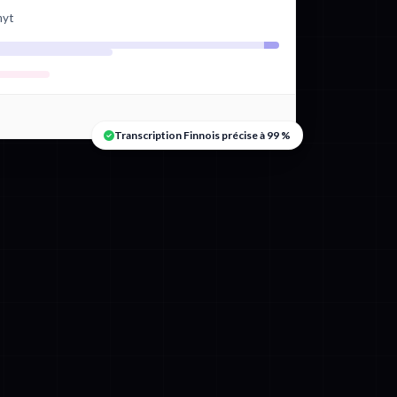
nyt
Transcription Finnois précise à 99 %