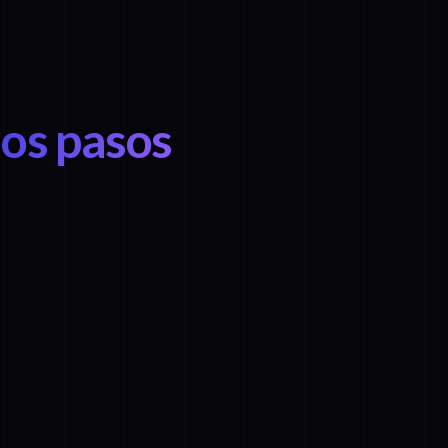
los pasos