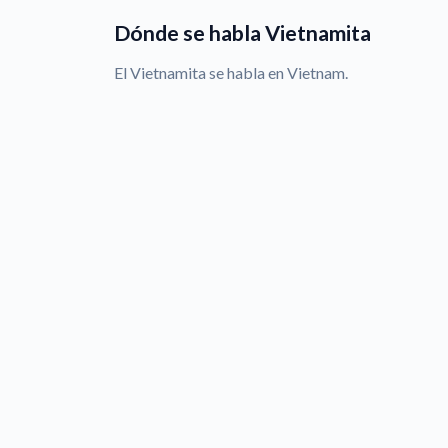
Dónde se habla Vietnamita
El Vietnamita se habla en Vietnam.