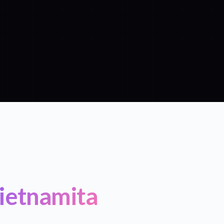
Vietnamita