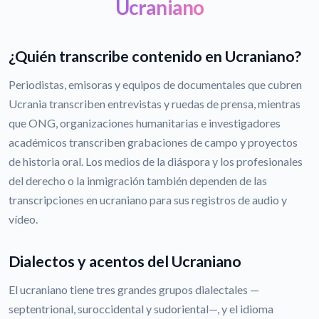
Ucraniano
¿Quién transcribe contenido en Ucraniano?
Periodistas, emisoras y equipos de documentales que cubren
Ucrania transcriben entrevistas y ruedas de prensa, mientras
que ONG, organizaciones humanitarias e investigadores
académicos transcriben grabaciones de campo y proyectos
de historia oral. Los medios de la diáspora y los profesionales
del derecho o la inmigración también dependen de las
transcripciones en ucraniano para sus registros de audio y
vídeo.
Dialectos y acentos del Ucraniano
El ucraniano tiene tres grandes grupos dialectales —
septentrional, suroccidental y sudoriental—, y el idioma