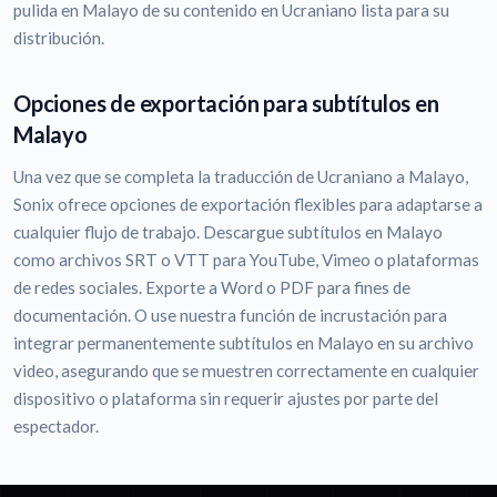
pulida en Malayo de su contenido en Ucraniano lista para su
distribución.
Opciones de exportación para subtítulos en
Malayo
Una vez que se completa la traducción de Ucraniano a Malayo,
Sonix ofrece opciones de exportación flexibles para adaptarse a
cualquier flujo de trabajo. Descargue subtítulos en Malayo
como archivos SRT o VTT para YouTube, Vimeo o plataformas
de redes sociales. Exporte a Word o PDF para fines de
documentación. O use nuestra función de incrustación para
integrar permanentemente subtítulos en Malayo en su archivo
video, asegurando que se muestren correctamente en cualquier
dispositivo o plataforma sin requerir ajustes por parte del
espectador.