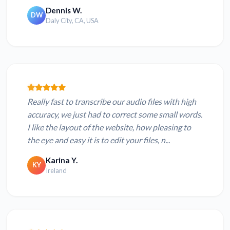
Dennis W.
DW
Daly City, CA, USA
Really fast to transcribe our audio files with high
accuracy, we just had to correct some small words.
I like the layout of the website, how pleasing to
the eye and easy it is to edit your files, n...
Karina Y.
KY
Ireland