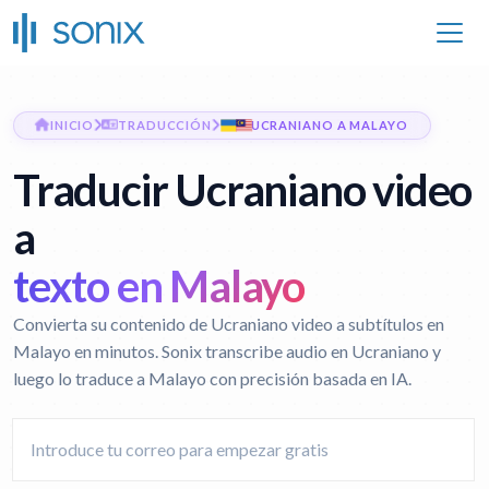
INICIO
TRADUCCIÓN
UCRANIANO A MALAYO
Traducir Ucraniano video
a
texto en Malayo
Convierta su contenido de Ucraniano video a subtítulos en
Malayo en minutos. Sonix transcribe audio en Ucraniano y
luego lo traduce a Malayo con precisión basada en IA.