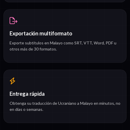
Exportación multiformato
Exporte subtítulos en Malayo como SRT, VTT, Word, PDF u
otros más de 30 formatos.
Entrega rápida
Obtenga su traducción de Ucraniano a Malayo en minutos, no
en días o semanas.