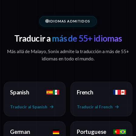
IDIOMAS ADMITIDOS
Traducir a
más de 55+ idiomas
Más allá de Malayo, Sonix admite la traducción a más de 55+
idiomas en todo el mundo.
Spanish
French
Traducir al Spanish
Traducir al French
German
Portuguese