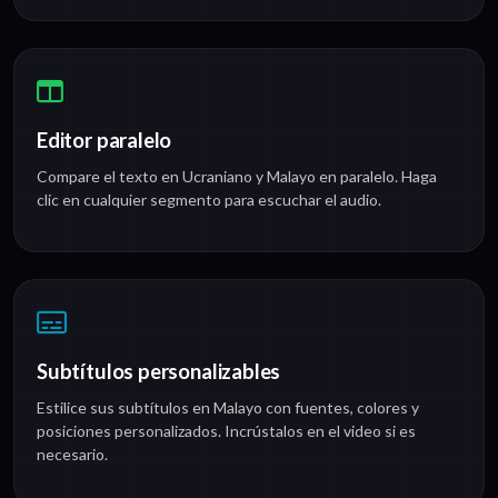
Editor paralelo
Compare el texto en Ucraniano y Malayo en paralelo. Haga
clic en cualquier segmento para escuchar el audio.
Subtítulos personalizables
Estilice sus subtítulos en Malayo con fuentes, colores y
posiciones personalizados. Incrústalos en el video si es
necesario.