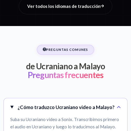
Ver todos los idiomas de traducción
PREGUNTAS COMUNES
de Ucraniano a Malayo
Preguntas frecuentes
¿Cómo traduzco Ucraniano video a Malayo?
Suba su Ucraniano video a Sonix. Transcribimos primero
el audio en Ucraniano y luego lo traducimos al Malayo.