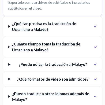
Exportelo como archivos de subtítulos o incruste los
subtítulos en el video.
¿Qué tan precisa es la traducción de
Ucraniano a Malayo?
¿Cuánto tiempo toma la traducción de
Ucraniano a Malayo?
¿Puedo editar la traducción al Malayo?
¿Qué formatos de video son admitidos?
¿Puedo traducir a otros idiomas además de
Malayo?