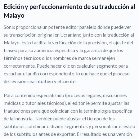
Edición y perfeccionamiento de su traducción al
Malayo
Sonix proporciona un potente editor paralelo donde puede ver
su transcripción original en Ucraniano junto con la traducción al
Malayo. Esto facilita la verificación de la precisión, el ajuste del
fraseo para su audiencia específica y la garantía de que los
términos técnicos o los nombres de marca se manejen
correctamente. Puede hacer clic en cualquier segmento para
escuchar el audio correspondiente, lo que hace que el proceso
de revisión sea intuitivo y eficiente.
Para contenido especializado (procesos legales, discusiones
médicas o tutoriales técnicos), el editor le permite ajustar las
traducciones para que coincidan con la terminología específica
de la industria. También puede ajustar el tiempo de los
subtítulos, combinar o dividir segmentos y personalizar el estilo
de los subtítulos antes de exportar. El resultado es una versión