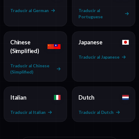
Traducir al German
Traducir al
Portuguese
Chinese
Japanese
(Simplified)
Traducir al Japanese
Traducir al Chinese
(Simplified)
Italian
Dutch
Traducir al Italian
Traducir al Dutch