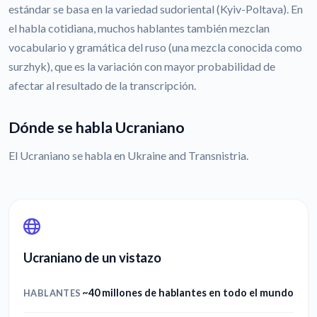
estándar se basa en la variedad sudoriental (Kyiv-Poltava). En
el habla cotidiana, muchos hablantes también mezclan
vocabulario y gramática del ruso (una mezcla conocida como
surzhyk), que es la variación con mayor probabilidad de
afectar al resultado de la transcripción.
Dónde se habla Ucraniano
El Ucraniano se habla en Ukraine and Transnistria.
Ucraniano de un vistazo
~40 millones de hablantes en todo el mundo
HABLANTES