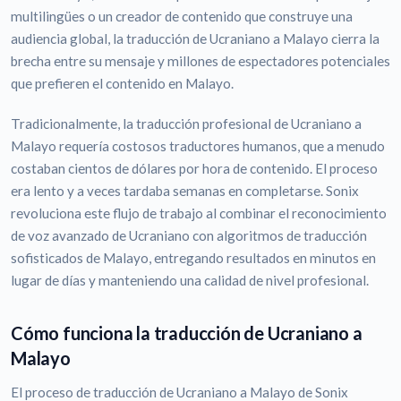
multilingües o un creador de contenido que construye una
audiencia global, la traducción de Ucraniano a Malayo cierra la
brecha entre su mensaje y millones de espectadores potenciales
que prefieren el contenido en Malayo.
Tradicionalmente, la traducción profesional de Ucraniano a
Malayo requería costosos traductores humanos, que a menudo
costaban cientos de dólares por hora de contenido. El proceso
era lento y a veces tardaba semanas en completarse. Sonix
revoluciona este flujo de trabajo al combinar el reconocimiento
de voz avanzado de Ucraniano con algoritmos de traducción
sofisticados de Malayo, entregando resultados en minutos en
lugar de días y manteniendo una calidad de nivel profesional.
Cómo funciona la traducción de Ucraniano a
Malayo
El proceso de traducción de Ucraniano a Malayo de Sonix