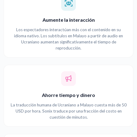
Aumente la interacción
Los espectadores interactúan más con el contenido en su
idioma nativo. Los subtítulos en Malayo a partir de audio en
Ucraniano aumentan significativamente el tiempo de
reproducción.
Ahorre tiempo y dinero
La traducción humana de Ucraniano a Malayo cuesta más de 50
USD por hora. Sonix traduce por una fracción del costo en
cuestión de minutos.