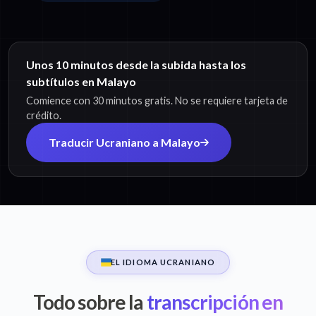
Unos 10 minutos desde la subida hasta los
subtítulos en Malayo
Comience con 30 minutos gratis. No se requiere tarjeta de
crédito.
Traducir Ucraniano a Malayo
EL IDIOMA UCRANIANO
Todo sobre la
transcripción en