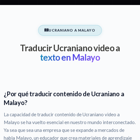
UCRANIANO A MALAYO
Traducir Ucraniano video a
texto en Malayo
¿Por qué traducir contenido de Ucraniano a
Malayo?
La capacidad de traducir contenido de Ucraniano video a
Malayo se ha vuelto esencial en nuestro mundo interconectado.
Ya sea que sea una empresa que se expande a mercados de
habla Malayo, un educador que crea materiales de aprendizaje