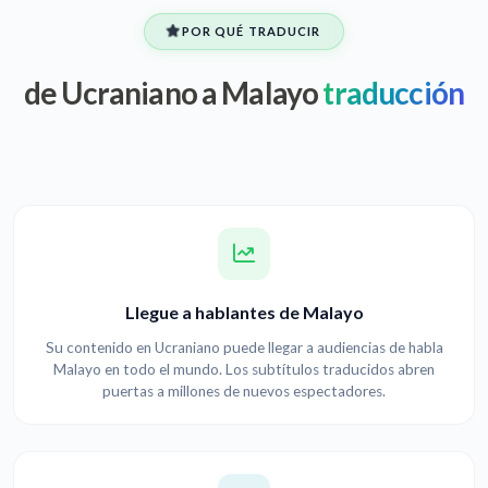
POR QUÉ TRADUCIR
de Ucraniano a Malayo
traducción
Llegue a hablantes de Malayo
Su contenido en Ucraniano puede llegar a audiencias de habla
Malayo en todo el mundo. Los subtítulos traducidos abren
puertas a millones de nuevos espectadores.