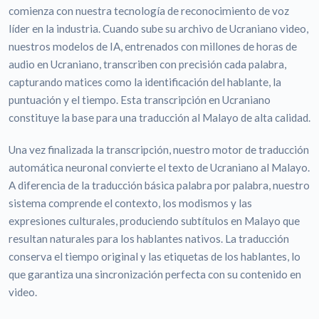
comienza con nuestra tecnología de reconocimiento de voz
líder en la industria. Cuando sube su archivo de Ucraniano video,
nuestros modelos de IA, entrenados con millones de horas de
audio en Ucraniano, transcriben con precisión cada palabra,
capturando matices como la identificación del hablante, la
puntuación y el tiempo. Esta transcripción en Ucraniano
constituye la base para una traducción al Malayo de alta calidad.
Una vez finalizada la transcripción, nuestro motor de traducción
automática neuronal convierte el texto de Ucraniano al Malayo.
A diferencia de la traducción básica palabra por palabra, nuestro
sistema comprende el contexto, los modismos y las
expresiones culturales, produciendo subtítulos en Malayo que
resultan naturales para los hablantes nativos. La traducción
conserva el tiempo original y las etiquetas de los hablantes, lo
que garantiza una sincronización perfecta con su contenido en
video.