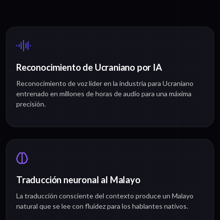
Reconocimiento de Ucraniano por IA
Reconocimiento de voz líder en la industria para Ucraniano
entrenado en millones de horas de audio para una máxima
precisión.
Traducción neuronal al Malayo
La traducción consciente del contexto produce un Malayo
natural que se lee con fluidez para los hablantes nativos.