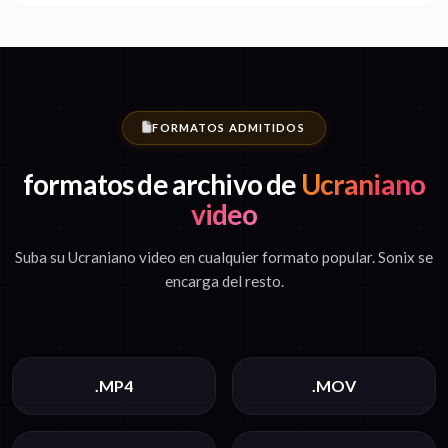
FORMATOS ADMITIDOS
formatos de archivo de
Ucraniano
video
Suba su Ucraniano video en cualquier formato popular. Sonix se
encarga del resto.
.MP4
.MOV