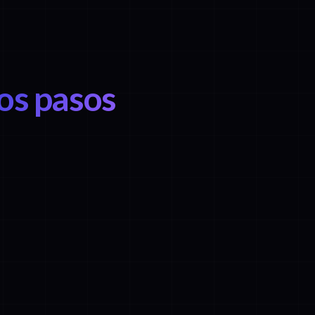
los pasos