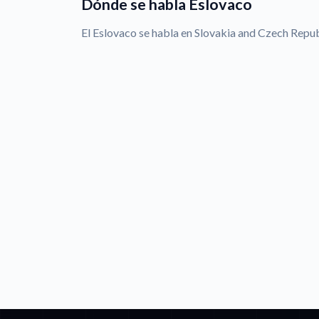
Dónde se habla Eslovaco
El Eslovaco se habla en Slovakia and Czech Repub