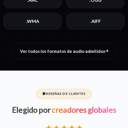
.WMA
.AIFF
Ver todos los formatos de audio admitidos
RESEÑAS DE CLIENTES
Elegido por
creadores globales