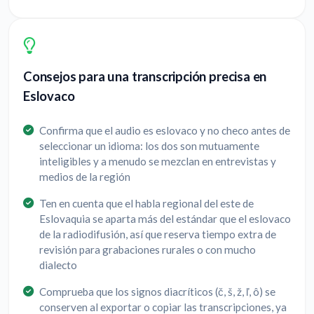
Consejos para una transcripción precisa en
Eslovaco
Confirma que el audio es eslovaco y no checo antes de
seleccionar un idioma: los dos son mutuamente
inteligibles y a menudo se mezclan en entrevistas y
medios de la región
Ten en cuenta que el habla regional del este de
Eslovaquia se aparta más del estándar que el eslovaco
de la radiodifusión, así que reserva tiempo extra de
revisión para grabaciones rurales o con mucho
dialecto
Comprueba que los signos diacríticos (č, š, ž, ľ, ô) se
conserven al exportar o copiar las transcripciones, ya