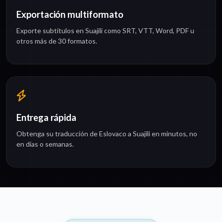
Exportación multiformato
Exporte subtítulos en Suajili como SRT, VTT, Word, PDF u
otros más de 30 formatos.
Entrega rápida
Obtenga su traducción de Eslovaco a Suajili en minutos, no
en días o semanas.