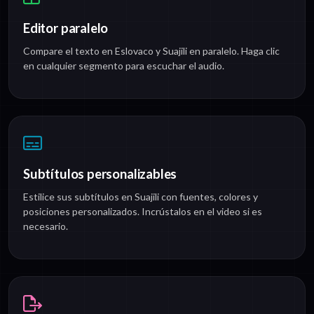
Editor paralelo
Compare el texto en Eslovaco y Suajili en paralelo. Haga clic
en cualquier segmento para escuchar el audio.
Subtítulos personalizables
Estilice sus subtítulos en Suajili con fuentes, colores y
posiciones personalizados. Incrústalos en el video si es
necesario.