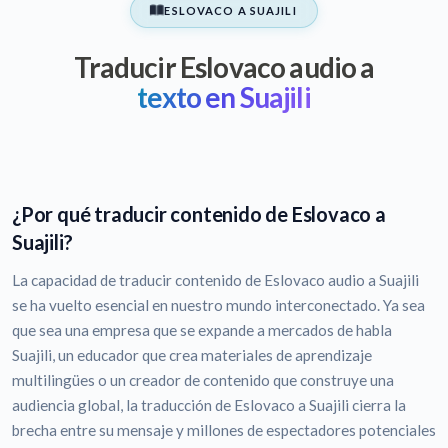
ESLOVACO A SUAJILI
Traducir Eslovaco audio a
texto en Suajili
¿Por qué traducir contenido de Eslovaco a
Suajili?
La capacidad de traducir contenido de Eslovaco audio a Suajili
se ha vuelto esencial en nuestro mundo interconectado. Ya sea
que sea una empresa que se expande a mercados de habla
Suajili, un educador que crea materiales de aprendizaje
multilingües o un creador de contenido que construye una
audiencia global, la traducción de Eslovaco a Suajili cierra la
brecha entre su mensaje y millones de espectadores potenciales