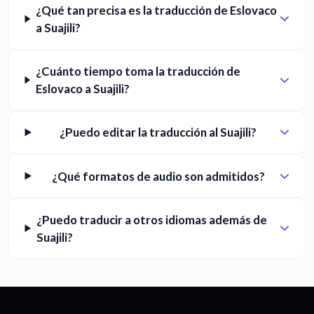
¿Qué tan precisa es la traducción de Eslovaco
a Suajili?
¿Cuánto tiempo toma la traducción de
Eslovaco a Suajili?
¿Puedo editar la traducción al Suajili?
¿Qué formatos de audio son admitidos?
¿Puedo traducir a otros idiomas además de
Suajili?