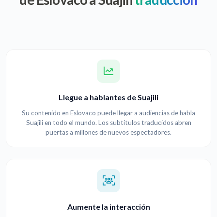
Llegue a hablantes de Suajili
Su contenido en Eslovaco puede llegar a audiencias de habla
Suajili en todo el mundo. Los subtítulos traducidos abren
puertas a millones de nuevos espectadores.
Aumente la interacción