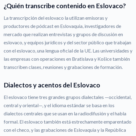
¿Quién transcribe contenido en Eslovaco?
La transcripción del eslovaco la utilizan emisoras y
productores de pódcast en Eslovaquia, investigadores de
mercado que realizan entrevistas y grupos de discusión en
eslovaco, y equipos jurídicos y del sector público que trabajan
con el eslovaco, una lengua oficial de la UE. Las universidades y
las empresas con operaciones en Bratislava y Košice también
transcriben clases, reuniones y grabaciones de formación.
Dialectos y acentos del Eslovaco
El eslovaco tiene tres grandes grupos dialectales —occidental,
central y oriental—, y el idioma estándar se basa en los
dialectos centrales que se usan en la radiodifusión y el habla
formal. El eslovaco también está estrechamente emparentado
con el checo, y las grabaciones de Eslovaquia y la República