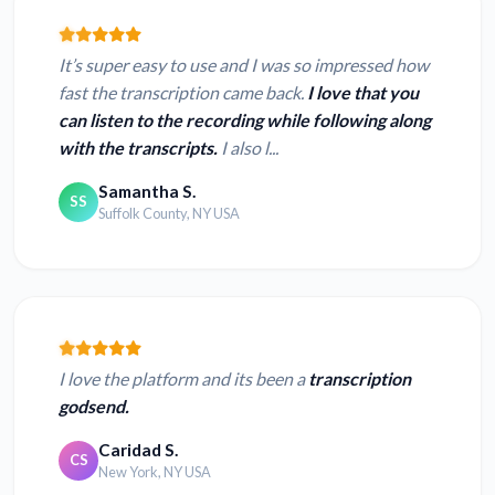
It’s super easy to use and I was so impressed how
fast the transcription came back.
I love that you
can listen to the recording while following along
with the transcripts.
I also l...
Samantha S.
SS
Suffolk County, NY USA
I love the platform and its been a
transcription
godsend.
Caridad S.
CS
New York, NY USA