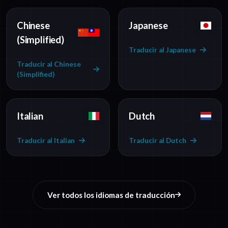
Chinese
Japanese
(Simplified)
Traducir al Japanese
Traducir al Chinese
(Simplified)
Italian
Dutch
Traducir al Italian
Traducir al Dutch
Ver todos los idiomas de traducción