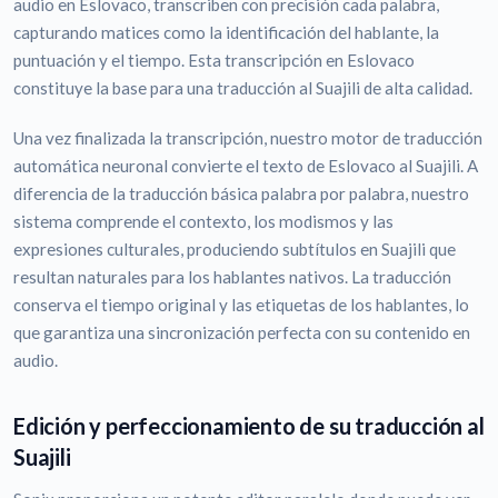
audio en Eslovaco, transcriben con precisión cada palabra,
capturando matices como la identificación del hablante, la
puntuación y el tiempo. Esta transcripción en Eslovaco
constituye la base para una traducción al Suajili de alta calidad.
Una vez finalizada la transcripción, nuestro motor de traducción
automática neuronal convierte el texto de Eslovaco al Suajili. A
diferencia de la traducción básica palabra por palabra, nuestro
sistema comprende el contexto, los modismos y las
expresiones culturales, produciendo subtítulos en Suajili que
resultan naturales para los hablantes nativos. La traducción
conserva el tiempo original y las etiquetas de los hablantes, lo
que garantiza una sincronización perfecta con su contenido en
audio.
Edición y perfeccionamiento de su traducción al
Suajili