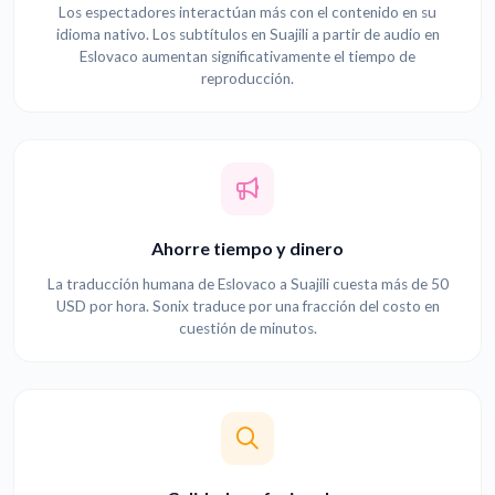
Los espectadores interactúan más con el contenido en su
idioma nativo. Los subtítulos en Suajili a partir de audio en
Eslovaco aumentan significativamente el tiempo de
reproducción.
Ahorre tiempo y dinero
La traducción humana de Eslovaco a Suajili cuesta más de 50
USD por hora. Sonix traduce por una fracción del costo en
cuestión de minutos.