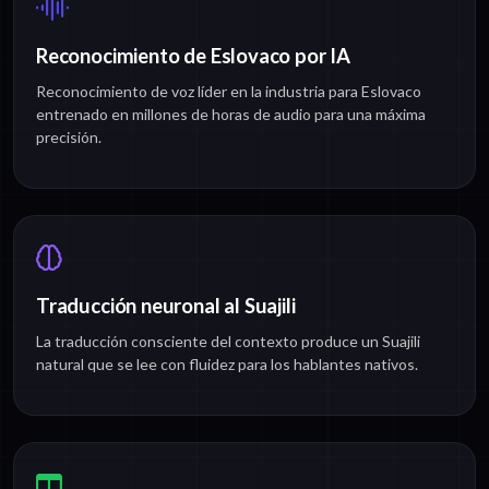
Reconocimiento de Eslovaco por IA
Reconocimiento de voz líder en la industria para Eslovaco
entrenado en millones de horas de audio para una máxima
precisión.
Traducción neuronal al Suajili
La traducción consciente del contexto produce un Suajili
natural que se lee con fluidez para los hablantes nativos.