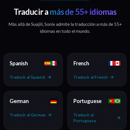
Traducir a
más de 55+ idiomas
Más allá de Suajili, Sonix admite la traducción a más de 55+
idiomas en todo el mundo.
Spanish
French
Traducir al Spanish
Traducir al French
German
Portuguese
Traducir al German
Traducir al
Portuguese