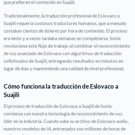
que prefieren el contenido en Suajili.
Tradicionalmente, la traducción profesional de Eslovaco a
Suajili requería costosos traductores humanos, que a menudo
costaban cientos de dólares por hora de contenido. El proceso
era lento y a veces tardaba semanas en completarse. Sonix
revoluciona este flujo de trabajo al combinar el reconocimiento
de voz avanzado de Eslovaco con algoritmos de traducción
sofisticados de Suajili, entregando resultados en minutos en
lugar de días y manteniendo una calidad de nivel profesional.
Cómo funciona la traducción de Eslovaco a
Suajili
El proceso de traducción de Eslovaco a Suajili de Sonix
comienza con nuestra tecnología de reconocimiento de voz
líder en la industria. Cuando sube su archivo de Eslovaco audio,
nuestros modelos de IA, entrenados con millones de horas de