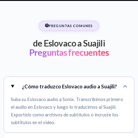
PREGUNTAS COMUNES
de Eslovaco a Suajili
Preguntas frecuentes
¿Cómo traduzco Eslovaco audio a Suajili?
Suba su Eslovaco audio a Sonix. Transcribimos primero
el audio en Eslovaco y luego lo traducimos al Suajili.
Exportelo como archivos de subtítulos o incruste los
subtítulos en el video.