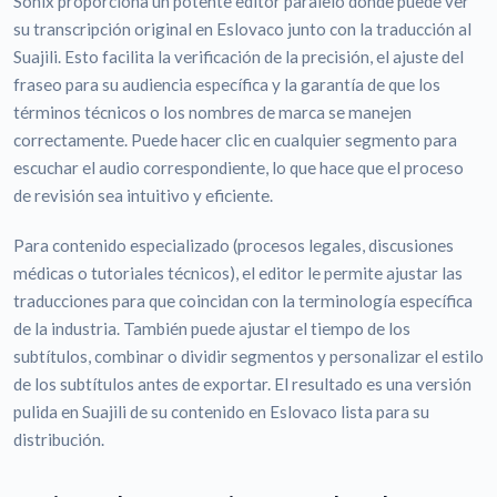
Sonix proporciona un potente editor paralelo donde puede ver
su transcripción original en Eslovaco junto con la traducción al
Suajili. Esto facilita la verificación de la precisión, el ajuste del
fraseo para su audiencia específica y la garantía de que los
términos técnicos o los nombres de marca se manejen
correctamente. Puede hacer clic en cualquier segmento para
escuchar el audio correspondiente, lo que hace que el proceso
de revisión sea intuitivo y eficiente.
Para contenido especializado (procesos legales, discusiones
médicas o tutoriales técnicos), el editor le permite ajustar las
traducciones para que coincidan con la terminología específica
de la industria. También puede ajustar el tiempo de los
subtítulos, combinar o dividir segmentos y personalizar el estilo
de los subtítulos antes de exportar. El resultado es una versión
pulida en Suajili de su contenido en Eslovaco lista para su
distribución.