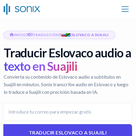
INICIO
TRADUCCIÓN
ESLOVACO A SUAJILI
Traducir Eslovaco audio a
texto en Suajili
Convierta su contenido de Eslovaco audio a subtítulos en
Suajili en minutos. Sonix transcribe audio en Eslovaco y luego
lo traduce a Suajili con precisión basada en IA.
TRADUCIR ESLOVACO A SUAJILI