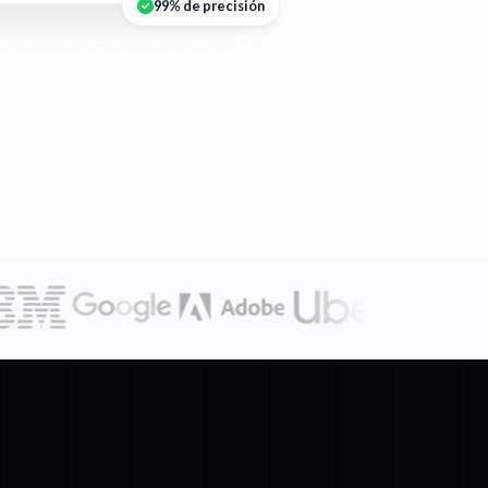
99% de precisión