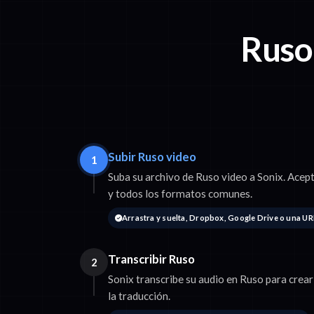
Ruso
Subir Ruso video
1
Suba su archivo de Ruso video a Sonix. A
y todos los formatos comunes.
Arrastra y suelta, Dropbox, Google Drive o una UR
Transcribir Ruso
2
Sonix transcribe su audio en Ruso para crear
la traducción.