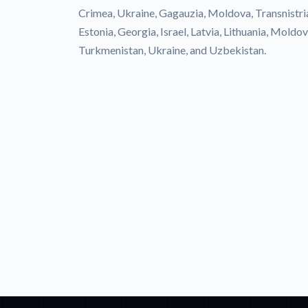
Crimea, Ukraine, Gagauzia, Moldova, Transnistri
Estonia, Georgia, Israel, Latvia, Lithuania, Moldov
Turkmenistan, Ukraine, and Uzbekistan.