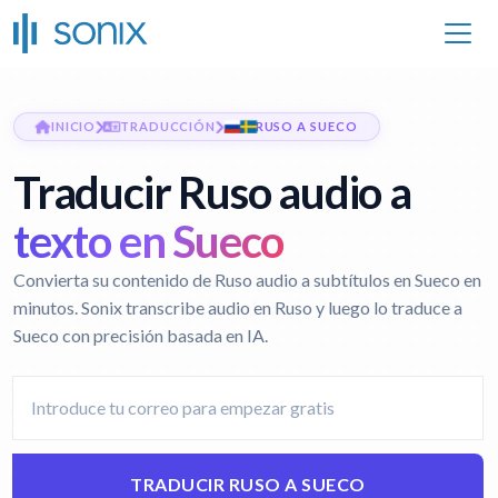
INICIO
TRADUCCIÓN
RUSO A SUECO
Traducir Ruso audio a
texto en Sueco
Convierta su contenido de Ruso audio a subtítulos en Sueco en
minutos. Sonix transcribe audio en Ruso y luego lo traduce a
Sueco con precisión basada en IA.
TRADUCIR RUSO A SUECO