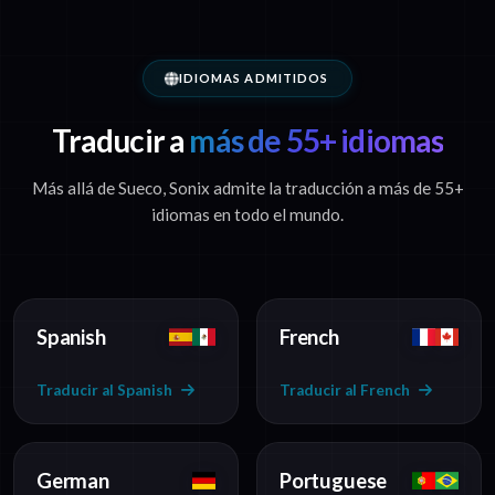
IDIOMAS ADMITIDOS
Traducir a
más de 55+ idiomas
Más allá de Sueco, Sonix admite la traducción a más de 55+
idiomas en todo el mundo.
Spanish
French
Traducir al Spanish
Traducir al French
German
Portuguese