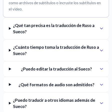
como archivos de subtítulos o incruste los subtítulos en
el video.
¿Qué tan precisa es la traducción de Ruso a
Sueco?
¿Cuánto tiempo toma la traducción de Ruso a
Sueco?
¿Puedo editar la traducción al Sueco?
¿Qué formatos de audio son admitidos?
¿Puedo traducir a otros idiomas además de
Sueco?