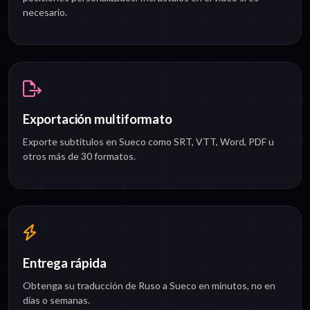
necesario.
Exportación multiformato
Exporte subtítulos en Sueco como SRT, VTT, Word, PDF u
otros más de 30 formatos.
Entrega rápida
Obtenga su traducción de Ruso a Sueco en minutos, no en
días o semanas.