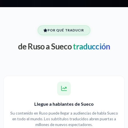
POR QUÉ TRADUCIR
de Ruso a Sueco
traducción
Llegue a hablantes de Sueco
Su contenido en Ruso puede llegar a audiencias de habla Sueco
en todo el mundo. Los subtítulos traducidos abren puertas a
millones de nuevos espectadores.