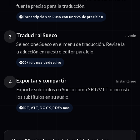
fuente preciso para la traducción.
Transcripción en Ruso con un 99% de precisión
Traducir al Sueco
3
~2 min
Seleccione Sueco en el menú de traducción. Revise la
traducción en nuestro editor paralelo.
55+ idiomas de destino
Exportar y compartir
4
Instantáneo
Exporte subtítulos en Sueco como SRT/VTT o incruste
los subtítulos en su audio.
SRT, VTT, DOCX, PDF y más