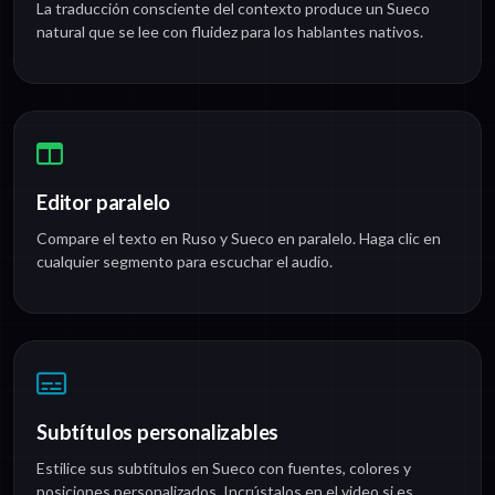
La traducción consciente del contexto produce un Sueco
natural que se lee con fluidez para los hablantes nativos.
Editor paralelo
Compare el texto en Ruso y Sueco en paralelo. Haga clic en
cualquier segmento para escuchar el audio.
Subtítulos personalizables
Estilice sus subtítulos en Sueco con fuentes, colores y
posiciones personalizados. Incrústalos en el video si es