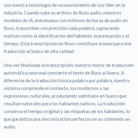
con nuestra tecnología de reconocimiento de voz líder en la
industria. Cuando sube su archivo de Ruso audio, nuestros
modelos de IA, entrenados con millones de horas de audio en
Ruso, transcriben con precisión cada palabra, capturando
matices como la identificación del hablante, la puntuación y el
tiempo. Esta transcripción en Ruso constituye la base para una
traducción al Sueco de alta calidad.
Una vez finalizada la transcripción, nuestro motor de traducción
automática neuronal convierte el texto de Ruso al Sueco. A
diferencia de la traducción básica palabra por palabra, nuestro
sistema comprende el contexto, los modismos y las
expresiones culturales, produciendo subtítulos en Sueco que
resultan naturales para los hablantes nativos. La traducción
conserva el tiempo original y las etiquetas de los hablantes, lo
que garantiza una sincronización perfecta con su contenido en
audio.