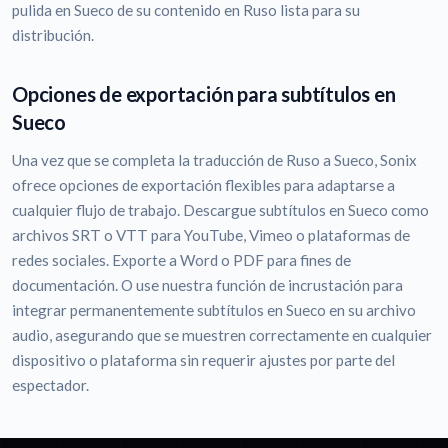
pulida en Sueco de su contenido en Ruso lista para su
distribución.
Opciones de exportación para subtítulos en
Sueco
Una vez que se completa la traducción de Ruso a Sueco, Sonix
ofrece opciones de exportación flexibles para adaptarse a
cualquier flujo de trabajo. Descargue subtítulos en Sueco como
archivos SRT o VTT para YouTube, Vimeo o plataformas de
redes sociales. Exporte a Word o PDF para fines de
documentación. O use nuestra función de incrustación para
integrar permanentemente subtítulos en Sueco en su archivo
audio, asegurando que se muestren correctamente en cualquier
dispositivo o plataforma sin requerir ajustes por parte del
espectador.