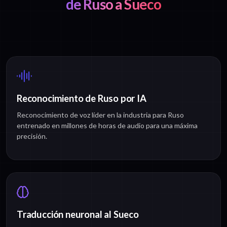
de Ruso a Sueco
Reconocimiento de Ruso por IA
Reconocimiento de voz líder en la industria para Ruso
entrenado en millones de horas de audio para una máxima
precisión.
Traducción neuronal al Sueco