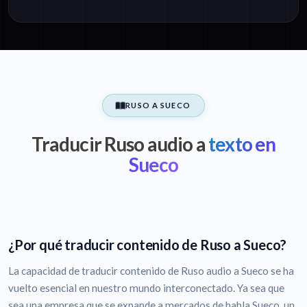
RUSO A SUECO
Traducir Ruso audio a
texto en
Sueco
¿Por qué traducir contenido de Ruso a Sueco?
La capacidad de traducir contenido de Ruso audio a Sueco se ha
vuelto esencial en nuestro mundo interconectado. Ya sea que
sea una empresa que se expande a mercados de habla Sueco, un