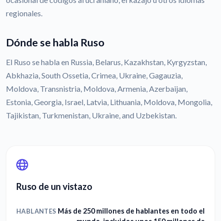
regionales.
Dónde se habla Ruso
El Ruso se habla en Russia, Belarus, Kazakhstan, Kyrgyzstan,
Abkhazia, South Ossetia, Crimea, Ukraine, Gagauzia,
Moldova, Transnistria, Moldova, Armenia, Azerbaijan,
Estonia, Georgia, Israel, Latvia, Lithuania, Moldova, Mongolia,
Tajikistan, Turkmenistan, Ukraine, and Uzbekistan.
Ruso de un vistazo
Más de 250 millones de hablantes en todo el
HABLANTES