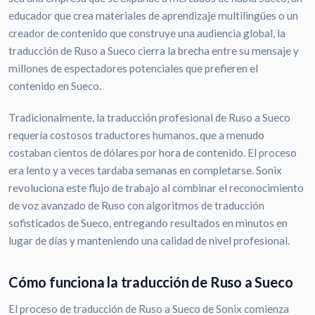
educador que crea materiales de aprendizaje multilingües o un
creador de contenido que construye una audiencia global, la
traducción de Ruso a Sueco cierra la brecha entre su mensaje y
millones de espectadores potenciales que prefieren el
contenido en Sueco.
Tradicionalmente, la traducción profesional de Ruso a Sueco
requería costosos traductores humanos, que a menudo
costaban cientos de dólares por hora de contenido. El proceso
era lento y a veces tardaba semanas en completarse. Sonix
revoluciona este flujo de trabajo al combinar el reconocimiento
de voz avanzado de Ruso con algoritmos de traducción
sofisticados de Sueco, entregando resultados en minutos en
lugar de días y manteniendo una calidad de nivel profesional.
Cómo funciona la traducción de Ruso a Sueco
El proceso de traducción de Ruso a Sueco de Sonix comienza