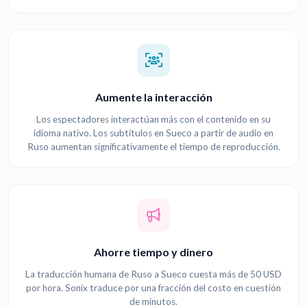
Aumente la interacción
Los espectadores interactúan más con el contenido en su
idioma nativo. Los subtítulos en Sueco a partir de audio en
Ruso aumentan significativamente el tiempo de reproducción.
Ahorre tiempo y dinero
La traducción humana de Ruso a Sueco cuesta más de 50 USD
por hora. Sonix traduce por una fracción del costo en cuestión
de minutos.