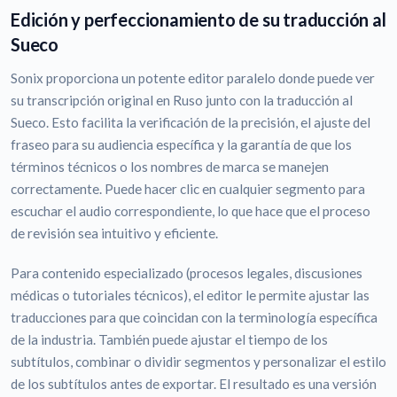
Edición y perfeccionamiento de su traducción al
Sueco
Sonix proporciona un potente editor paralelo donde puede ver
su transcripción original en Ruso junto con la traducción al
Sueco. Esto facilita la verificación de la precisión, el ajuste del
fraseo para su audiencia específica y la garantía de que los
términos técnicos o los nombres de marca se manejen
correctamente. Puede hacer clic en cualquier segmento para
escuchar el audio correspondiente, lo que hace que el proceso
de revisión sea intuitivo y eficiente.
Para contenido especializado (procesos legales, discusiones
médicas o tutoriales técnicos), el editor le permite ajustar las
traducciones para que coincidan con la terminología específica
de la industria. También puede ajustar el tiempo de los
subtítulos, combinar o dividir segmentos y personalizar el estilo
de los subtítulos antes de exportar. El resultado es una versión