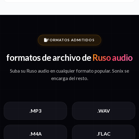
FORMATOS ADMITIDOS
formatos de archivo de
Ruso audio
Suba su Ruso audio en cualquier formato popular. Sonix se
encarga del resto.
.MP3
.WAV
.M4A
.FLAC