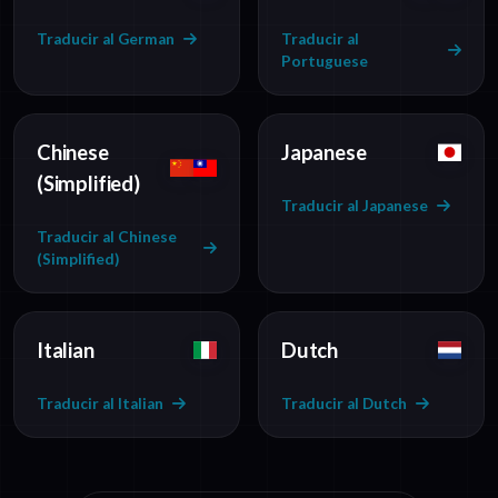
Traducir al German
Traducir al
Portuguese
Chinese
Japanese
(Simplified)
Traducir al Japanese
Traducir al Chinese
(Simplified)
Italian
Dutch
Traducir al Italian
Traducir al Dutch