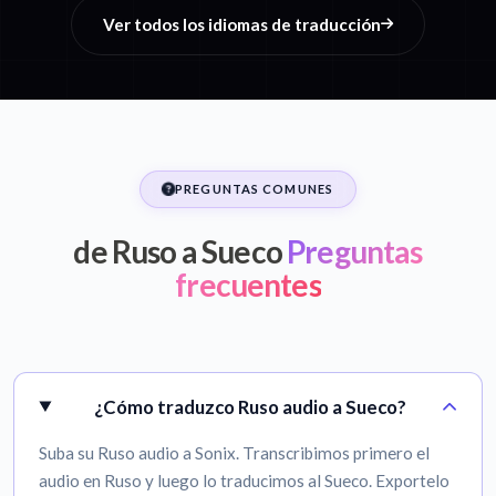
Ver todos los idiomas de traducción
PREGUNTAS COMUNES
de Ruso a Sueco
Preguntas
frecuentes
¿Cómo traduzco Ruso audio a Sueco?
Suba su Ruso audio a Sonix. Transcribimos primero el
audio en Ruso y luego lo traducimos al Sueco. Exportelo