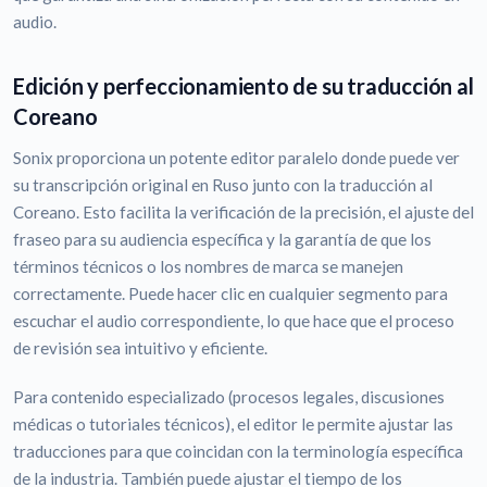
audio.
Edición y perfeccionamiento de su traducción al
Coreano
Sonix proporciona un potente editor paralelo donde puede ver
su transcripción original en Ruso junto con la traducción al
Coreano. Esto facilita la verificación de la precisión, el ajuste del
fraseo para su audiencia específica y la garantía de que los
términos técnicos o los nombres de marca se manejen
correctamente. Puede hacer clic en cualquier segmento para
escuchar el audio correspondiente, lo que hace que el proceso
de revisión sea intuitivo y eficiente.
Para contenido especializado (procesos legales, discusiones
médicas o tutoriales técnicos), el editor le permite ajustar las
traducciones para que coincidan con la terminología específica
de la industria. También puede ajustar el tiempo de los