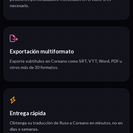
necesario.
Exportación multiformato
Exporte subtítulos en Coreano como SRT, VTT, Word, PDF u
otros más de 30 formatos.
Entrega rápida
Obtenga su traducción de Ruso a Coreano en minutos, no en
días o semanas.