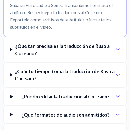
Suba su Ruso audio a Sonix. Transcribimos primero el
audio en Ruso y luego lo traducimos al Coreano.
Exportelo como archivos de subtítulos o incruste los
subtítulos en el video.
¿Qué tan precisa es la traducción de Ruso a
Coreano?
¿Cuánto tiempo toma la traducción de Ruso a
Coreano?
¿Puedo editar la traducción al Coreano?
¿Qué formatos de audio son admitidos?