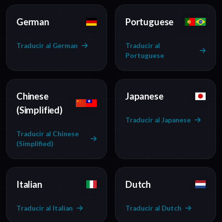
German
Portuguese
Traducir al German
Traducir al
Portuguese
Chinese
Japanese
(Simplified)
Traducir al Japanese
Traducir al Chinese
(Simplified)
Italian
Dutch
Traducir al Italian
Traducir al Dutch