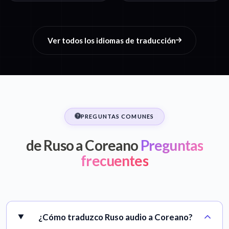
Ver todos los idiomas de traducción
PREGUNTAS COMUNES
de Ruso a Coreano
Preguntas
frecuentes
¿Cómo traduzco Ruso audio a Coreano?