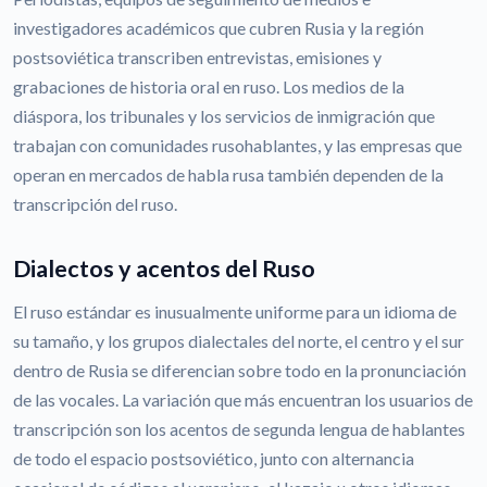
investigadores académicos que cubren Rusia y la región
postsoviética transcriben entrevistas, emisiones y
grabaciones de historia oral en ruso. Los medios de la
diáspora, los tribunales y los servicios de inmigración que
trabajan con comunidades rusohablantes, y las empresas que
operan en mercados de habla rusa también dependen de la
transcripción del ruso.
Dialectos y acentos del Ruso
El ruso estándar es inusualmente uniforme para un idioma de
su tamaño, y los grupos dialectales del norte, el centro y el sur
dentro de Rusia se diferencian sobre todo en la pronunciación
de las vocales. La variación que más encuentran los usuarios de
transcripción son los acentos de segunda lengua de hablantes
de todo el espacio postsoviético, junto con alternancia