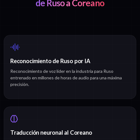
de Ruso a Coreano
Reconocimiento de Ruso por IA
Reconocimiento de voz líder en la industria para Ruso
entrenado en millones de horas de audio para una máxima
precisión.
Traducción neuronal al Coreano