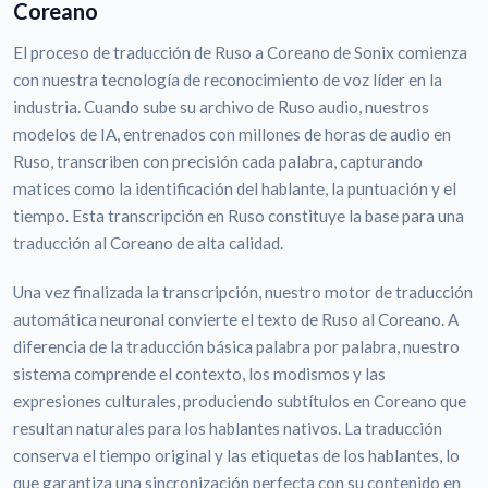
Coreano
El proceso de traducción de Ruso a Coreano de Sonix comienza
con nuestra tecnología de reconocimiento de voz líder en la
industria. Cuando sube su archivo de Ruso audio, nuestros
modelos de IA, entrenados con millones de horas de audio en
Ruso, transcriben con precisión cada palabra, capturando
matices como la identificación del hablante, la puntuación y el
tiempo. Esta transcripción en Ruso constituye la base para una
traducción al Coreano de alta calidad.
Una vez finalizada la transcripción, nuestro motor de traducción
automática neuronal convierte el texto de Ruso al Coreano. A
diferencia de la traducción básica palabra por palabra, nuestro
sistema comprende el contexto, los modismos y las
expresiones culturales, produciendo subtítulos en Coreano que
resultan naturales para los hablantes nativos. La traducción
conserva el tiempo original y las etiquetas de los hablantes, lo
que garantiza una sincronización perfecta con su contenido en