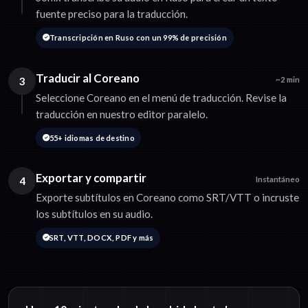
fuente preciso para la traducción.
Transcripción en Ruso con un 99% de precisión
Traducir al Coreano
3
~2 min
Seleccione Coreano en el menú de traducción. Revise la
traducción en nuestro editor paralelo.
55+ idiomas de destino
Exportar y compartir
4
Instantáneo
Exporte subtítulos en Coreano como SRT/VTT o incruste
los subtítulos en su audio.
SRT, VTT, DOCX, PDF y más