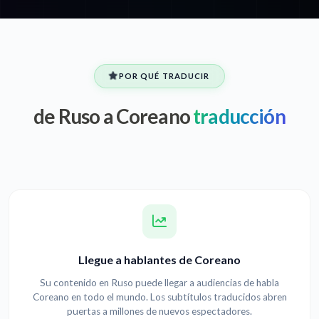
POR QUÉ TRADUCIR
de Ruso a Coreano
traducción
Llegue a hablantes de Coreano
Su contenido en Ruso puede llegar a audiencias de habla
Coreano en todo el mundo. Los subtítulos traducidos abren
puertas a millones de nuevos espectadores.