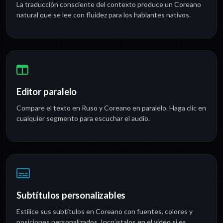
La traducción consciente del contexto produce un Coreano
natural que se lee con fluidez para los hablantes nativos.
Editor paralelo
Compare el texto en Ruso y Coreano en paralelo. Haga clic en
cualquier segmento para escuchar el audio.
Subtítulos personalizables
Estilice sus subtítulos en Coreano con fuentes, colores y
posiciones personalizados. Incrústalos en el video si es