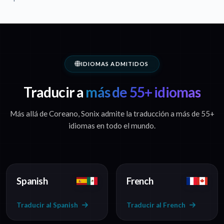
IDIOMAS ADMITIDOS
Traducir a
más de 55+ idiomas
Más allá de Coreano, Sonix admite la traducción a más de 55+
idiomas en todo el mundo.
Spanish
French
Traducir al Spanish
Traducir al French