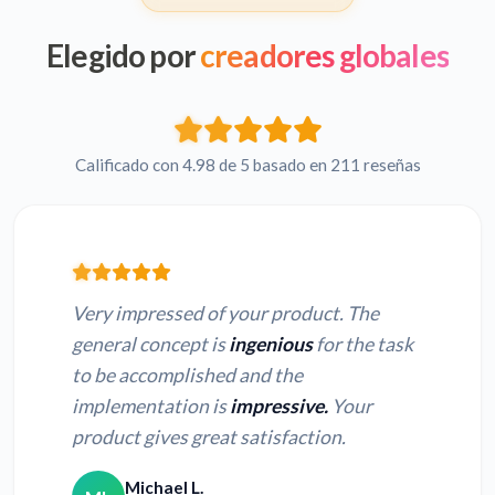
Elegido por
creadores globales
Calificado con 4.98 de 5 basado en 211 reseñas
Very impressed of your product. The
general concept is
ingenious
for the task
to be accomplished and the
implementation is
impressive.
Your
product gives great satisfaction.
Michael L.