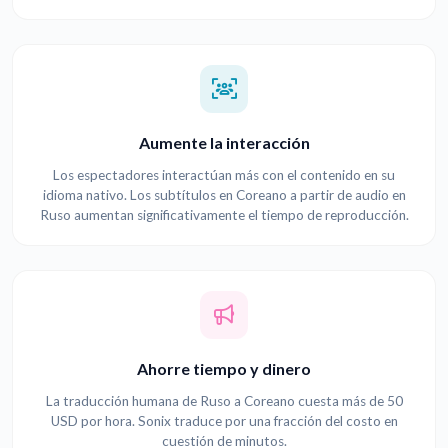
Aumente la interacción
Los espectadores interactúan más con el contenido en su
idioma nativo. Los subtítulos en Coreano a partir de audio en
Ruso aumentan significativamente el tiempo de reproducción.
Ahorre tiempo y dinero
La traducción humana de Ruso a Coreano cuesta más de 50
USD por hora. Sonix traduce por una fracción del costo en
cuestión de minutos.