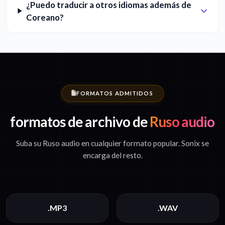
¿Puedo traducir a otros idiomas además de
Coreano?
FORMATOS ADMITIDOS
formatos de archivo de
Ruso audio
Suba su Ruso audio en cualquier formato popular. Sonix se
encarga del resto.
.MP3
.WAV