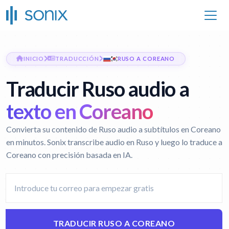
INICIO
TRADUCCIÓN
RUSO A COREANO
Traducir Ruso audio a
texto en Coreano
Convierta su contenido de Ruso audio a subtítulos en Coreano
en minutos. Sonix transcribe audio en Ruso y luego lo traduce a
Coreano con precisión basada en IA.
TRADUCIR RUSO A COREANO