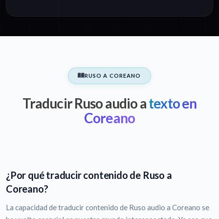
RUSO A COREANO
Traducir Ruso audio a
texto en
Coreano
¿Por qué traducir contenido de Ruso a
Coreano?
La capacidad de traducir contenido de Ruso audio a Coreano se