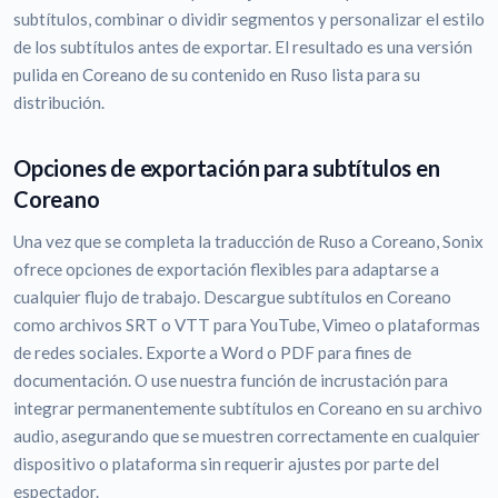
subtítulos, combinar o dividir segmentos y personalizar el estilo
de los subtítulos antes de exportar. El resultado es una versión
pulida en Coreano de su contenido en Ruso lista para su
distribución.
Opciones de exportación para subtítulos en
Coreano
Una vez que se completa la traducción de Ruso a Coreano, Sonix
ofrece opciones de exportación flexibles para adaptarse a
cualquier flujo de trabajo. Descargue subtítulos en Coreano
como archivos SRT o VTT para YouTube, Vimeo o plataformas
de redes sociales. Exporte a Word o PDF para fines de
documentación. O use nuestra función de incrustación para
integrar permanentemente subtítulos en Coreano en su archivo
audio, asegurando que se muestren correctamente en cualquier
dispositivo o plataforma sin requerir ajustes por parte del
espectador.