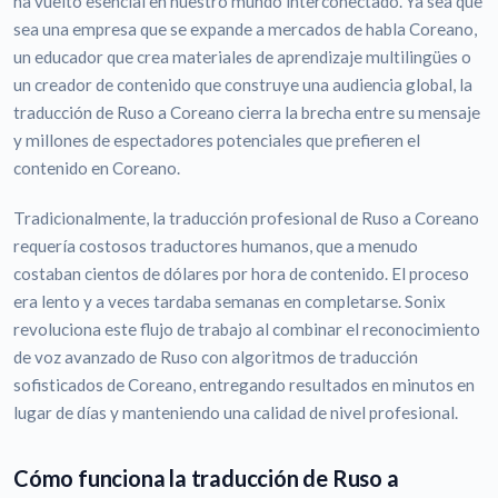
ha vuelto esencial en nuestro mundo interconectado. Ya sea que
sea una empresa que se expande a mercados de habla Coreano,
un educador que crea materiales de aprendizaje multilingües o
un creador de contenido que construye una audiencia global, la
traducción de Ruso a Coreano cierra la brecha entre su mensaje
y millones de espectadores potenciales que prefieren el
contenido en Coreano.
Tradicionalmente, la traducción profesional de Ruso a Coreano
requería costosos traductores humanos, que a menudo
costaban cientos de dólares por hora de contenido. El proceso
era lento y a veces tardaba semanas en completarse. Sonix
revoluciona este flujo de trabajo al combinar el reconocimiento
de voz avanzado de Ruso con algoritmos de traducción
sofisticados de Coreano, entregando resultados en minutos en
lugar de días y manteniendo una calidad de nivel profesional.
Cómo funciona la traducción de Ruso a