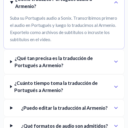
Armenio?
Suba su Portugués audio a Sonix. Transcribimos primero
el audio en Portugués y luego lo traducimos al Armenio.
Exportelo como archivos de subtítulos o incruste los
subtítulos en el video.
¿Qué tan precisa es la traducción de
Portugués a Armenio?
¿Cuánto tiempo toma la traducción de
Portugués a Armenio?
¿Puedo editar la traducción al Armenio?
¿Qué formatos de audio son admitidos?