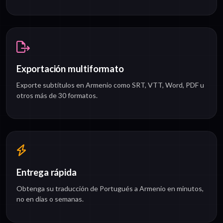
Exportación multiformato
Exporte subtítulos en Armenio como SRT, VTT, Word, PDF u
otros más de 30 formatos.
Entrega rápida
Obtenga su traducción de Portugués a Armenio en minutos,
no en días o semanas.