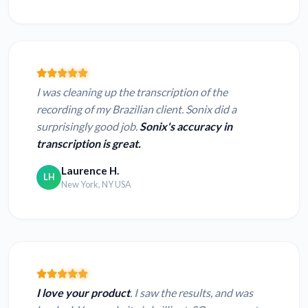
I was cleaning up the transcription of the
recording of my Brazilian client. Sonix did a
surprisingly good job.
Sonix's accuracy in
transcription is great.
Laurence H.
LH
New York, NY USA
I love your product
. I saw the results, and was