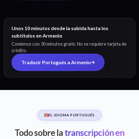
Unos 10 minutos desde la subida hasta los
subtítulos en Armenio
Comience con 30 minutos gratis. No se requiere tarjeta de
crédito.
Traducir Portugués a Armenio
EL IDIOMA PORTUGUÉS
Todo sobre la
transcripción en