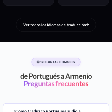
Ver todos los idiomas de traducción
PREGUNTAS COMUNES
de Portugués a Armenio
Preguntas frecuentes
¿Cómo traduzco Portugués audio a