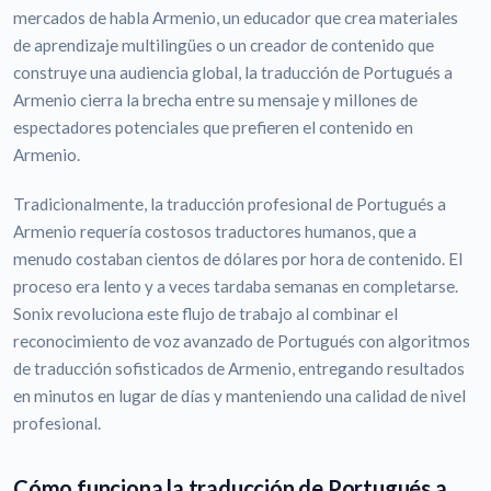
mercados de habla Armenio, un educador que crea materiales
de aprendizaje multilingües o un creador de contenido que
construye una audiencia global, la traducción de Portugués a
Armenio cierra la brecha entre su mensaje y millones de
espectadores potenciales que prefieren el contenido en
Armenio.
Tradicionalmente, la traducción profesional de Portugués a
Armenio requería costosos traductores humanos, que a
menudo costaban cientos de dólares por hora de contenido. El
proceso era lento y a veces tardaba semanas en completarse.
Sonix revoluciona este flujo de trabajo al combinar el
reconocimiento de voz avanzado de Portugués con algoritmos
de traducción sofisticados de Armenio, entregando resultados
en minutos en lugar de días y manteniendo una calidad de nivel
profesional.
Cómo funciona la traducción de Portugués a