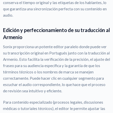
conserva el tiempo original y las etiquetas de los hablantes, lo
que garantiza una sincronización perfecta con su contenido en
audio.
Edición y perfeccionamiento de su traducción al
Armenio
Sonix proporciona un potente editor paralelo donde puede ver
su transcripción original en Portugués junto con la traducción al
Armenio. Esto facilita la verificación de la precisión, el ajuste del
fraseo para su audiencia específica y la garantía de que los
términos técnicos o los nombres de marca se manejen
correctamente. Puede hacer clic en cualquier segmento para
escuchar el audio correspondiente, lo que hace que el proceso
de revisión sea intuitivo y eficiente.
Para contenido especializado (procesos legales, discusiones
médicas o tutoriales técnicos), el editor le permite ajustar las