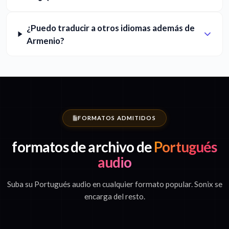
¿Puedo traducir a otros idiomas además de
Armenio?
FORMATOS ADMITIDOS
formatos de archivo de
Portugués
audio
Suba su Portugués audio en cualquier formato popular. Sonix se
encarga del resto.