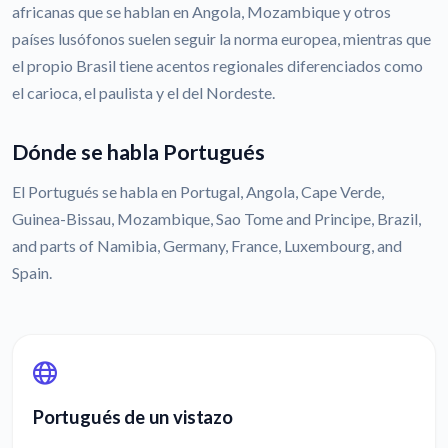
africanas que se hablan en Angola, Mozambique y otros
países lusófonos suelen seguir la norma europea, mientras que
el propio Brasil tiene acentos regionales diferenciados como
el carioca, el paulista y el del Nordeste.
Dónde se habla Portugués
El Portugués se habla en Portugal, Angola, Cape Verde,
Guinea-Bissau, Mozambique, Sao Tome and Principe, Brazil,
and parts of Namibia, Germany, France, Luxembourg, and
Spain.
Portugués de un vistazo