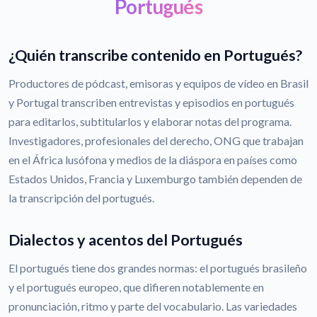
Portugués
¿Quién transcribe contenido en Portugués?
Productores de pódcast, emisoras y equipos de vídeo en Brasil
y Portugal transcriben entrevistas y episodios en portugués
para editarlos, subtitularlos y elaborar notas del programa.
Investigadores, profesionales del derecho, ONG que trabajan
en el África lusófona y medios de la diáspora en países como
Estados Unidos, Francia y Luxemburgo también dependen de
la transcripción del portugués.
Dialectos y acentos del Portugués
El portugués tiene dos grandes normas: el portugués brasileño
y el portugués europeo, que difieren notablemente en
pronunciación, ritmo y parte del vocabulario. Las variedades