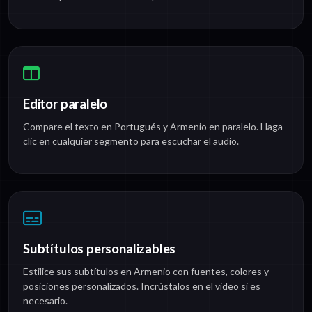
Editor paralelo
Compare el texto en Portugués y Armenio en paralelo. Haga
clic en cualquier segmento para escuchar el audio.
Subtítulos personalizables
Estilice sus subtítulos en Armenio con fuentes, colores y
posiciones personalizados. Incrústalos en el video si es
necesario.