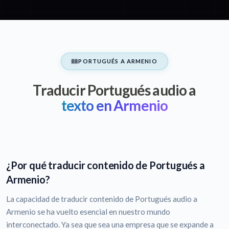
PORTUGUÉS A ARMENIO
Traducir Portugués audio a
texto en Armenio
¿Por qué traducir contenido de Portugués a
Armenio?
La capacidad de traducir contenido de Portugués audio a
Armenio se ha vuelto esencial en nuestro mundo
interconectado. Ya sea que sea una empresa que se expande a