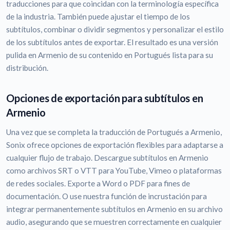
traducciones para que coincidan con la terminología específica
de la industria. También puede ajustar el tiempo de los
subtítulos, combinar o dividir segmentos y personalizar el estilo
de los subtítulos antes de exportar. El resultado es una versión
pulida en Armenio de su contenido en Portugués lista para su
distribución.
Opciones de exportación para subtítulos en
Armenio
Una vez que se completa la traducción de Portugués a Armenio,
Sonix ofrece opciones de exportación flexibles para adaptarse a
cualquier flujo de trabajo. Descargue subtítulos en Armenio
como archivos SRT o VTT para YouTube, Vimeo o plataformas
de redes sociales. Exporte a Word o PDF para fines de
documentación. O use nuestra función de incrustación para
integrar permanentemente subtítulos en Armenio en su archivo
audio, asegurando que se muestren correctamente en cualquier