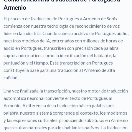
Armenio
El proceso de traducción de Portugués a Armenio de Sonix
comienza con nuestra tecnología de reconocimiento de voz
líder en la industria. Cuando sube su archivo de Portugués audio,
nuestros modelos de IA, entrenados con millones de horas de
audio en Portugués, transcriben con precisión cada palabra,
capturando matices como la identificación del hablante, la
puntuación y el tiempo. Esta transcripción en Portugués
constituye la base para una traducción al Armenio de alta
calidad.
Una vez finalizada la transcripción, nuestro motor de traducción
automática neuronal convierte el texto de Portugués al
Armenio. A diferencia de la traducción básica palabra por
palabra, nuestro sistema comprende el contexto, los modismos
y las expresiones culturales, produciendo subtítulos en Armenio
que resultan naturales para los hablantes nativos. La traducción