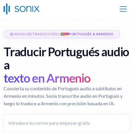
INICIO
TRADUCCIÓN
PORTUGUÉS A ARMENIO
Traducir Portugués audio
a
texto en Armenio
Convierta su contenido de Portugués audio a subtítulos en
Armenio en minutos. Sonix transcribe audio en Portugués y
luego lo traduce a Armenio con precisión basada en IA.