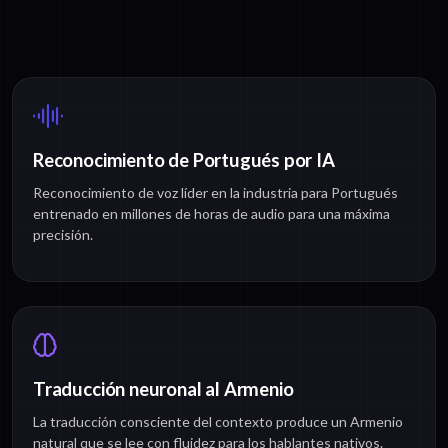
Reconocimiento de Portugués por IA
Reconocimiento de voz líder en la industria para Portugués
entrenado en millones de horas de audio para una máxima
precisión.
Traducción neuronal al Armenio
La traducción consciente del contexto produce un Armenio
natural que se lee con fluidez para los hablantes nativos.