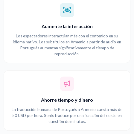
Aumente la interacción
Los espectadores interactúan más con el contenido en su
idioma nativo. Los subtítulos en Armenio a partir de audio en
Portugués aumentan significativamente el tiempo de
reproducción.
Ahorre tiempo y dinero
La traducción humana de Portugués a Armenio cuesta más de
50 USD por hora. Sonix traduce por una fracción del costo en
cuestión de minutos.