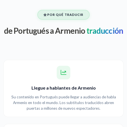
POR QUÉ TRADUCIR
de Portugués a Armenio
traducción
Llegue a hablantes de Armenio
Su contenido en Portugués puede llegar a audiencias de habla
Armenio en todo el mundo. Los subtítulos traducidos abren
puertas a millones de nuevos espectadores.