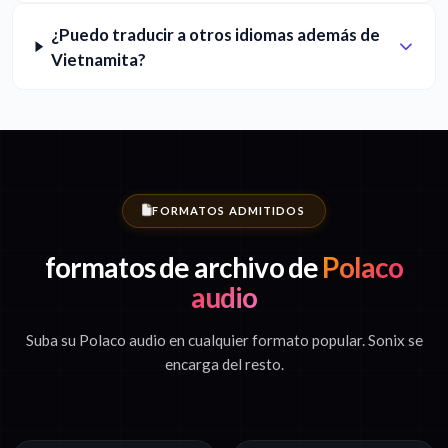
¿Puedo traducir a otros idiomas además de
Vietnamita?
FORMATOS ADMITIDOS
formatos de archivo de
Polaco
audio
Suba su Polaco audio en cualquier formato popular. Sonix se
encarga del resto.