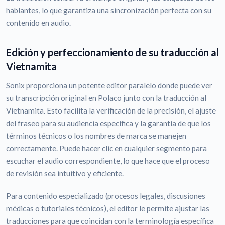
hablantes, lo que garantiza una sincronización perfecta con su
contenido en audio.
Edición y perfeccionamiento de su traducción al
Vietnamita
Sonix proporciona un potente editor paralelo donde puede ver
su transcripción original en Polaco junto con la traducción al
Vietnamita. Esto facilita la verificación de la precisión, el ajuste
del fraseo para su audiencia específica y la garantía de que los
términos técnicos o los nombres de marca se manejen
correctamente. Puede hacer clic en cualquier segmento para
escuchar el audio correspondiente, lo que hace que el proceso
de revisión sea intuitivo y eficiente.
Para contenido especializado (procesos legales, discusiones
médicas o tutoriales técnicos), el editor le permite ajustar las
traducciones para que coincidan con la terminología específica