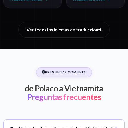
Ver todos los idiomas de traducción
PREGUNTAS COMUNES
de Polaco a Vietnamita
Preguntas frecuentes