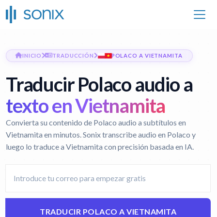
INICIO
TRADUCCIÓN
POLACO A VIETNAMITA
Traducir Polaco audio a
texto en Vietnamita
Convierta su contenido de Polaco audio a subtítulos en
Vietnamita en minutos. Sonix transcribe audio en Polaco y
luego lo traduce a Vietnamita con precisión basada en IA.
TRADUCIR POLACO A VIETNAMITA