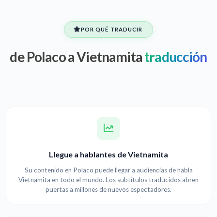
POR QUÉ TRADUCIR
de Polaco a Vietnamita
traducción
Llegue a hablantes de Vietnamita
Su contenido en Polaco puede llegar a audiencias de habla
Vietnamita en todo el mundo. Los subtítulos traducidos abren
puertas a millones de nuevos espectadores.