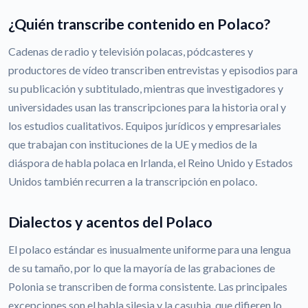
¿Quién transcribe contenido en Polaco?
Cadenas de radio y televisión polacas, pódcasteres y
productores de vídeo transcriben entrevistas y episodios para
su publicación y subtitulado, mientras que investigadores y
universidades usan las transcripciones para la historia oral y
los estudios cualitativos. Equipos jurídicos y empresariales
que trabajan con instituciones de la UE y medios de la
diáspora de habla polaca en Irlanda, el Reino Unido y Estados
Unidos también recurren a la transcripción en polaco.
Dialectos y acentos del Polaco
El polaco estándar es inusualmente uniforme para una lengua
de su tamaño, por lo que la mayoría de las grabaciones de
Polonia se transcriben de forma consistente. Las principales
excepciones son el habla silesia y la casubia, que difieren lo