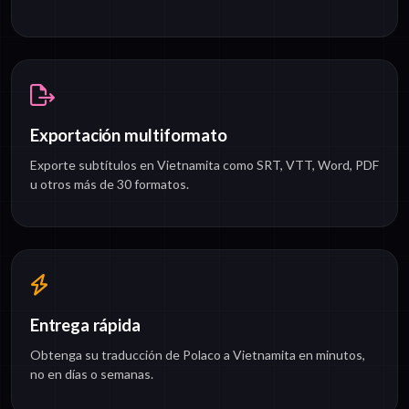
Exportación multiformato
Exporte subtítulos en Vietnamita como SRT, VTT, Word, PDF
u otros más de 30 formatos.
Entrega rápida
Obtenga su traducción de Polaco a Vietnamita en minutos,
no en días o semanas.