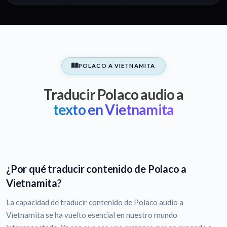
POLACO A VIETNAMITA
Traducir Polaco audio a
texto en Vietnamita
¿Por qué traducir contenido de Polaco a
Vietnamita?
La capacidad de traducir contenido de Polaco audio a
Vietnamita se ha vuelto esencial en nuestro mundo