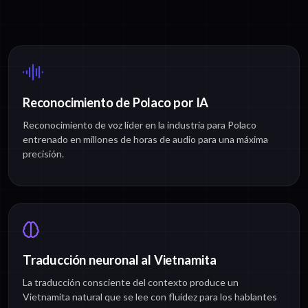
Reconocimiento de Polaco por IA
Reconocimiento de voz líder en la industria para Polaco
entrenado en millones de horas de audio para una máxima
precisión.
Traducción neuronal al Vietnamita
La traducción consciente del contexto produce un
Vietnamita natural que se lee con fluidez para los hablantes