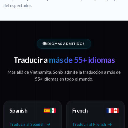
del espectador.
IDIOMAS ADMITIDOS
Traducir a
más de 55+ idiomas
Más allá de Vietnamita, Sonix admite la traducción a más de
55+ idiomas en todo el mundo.
Spanish
French
Traducir al Spanish
Traducir al French