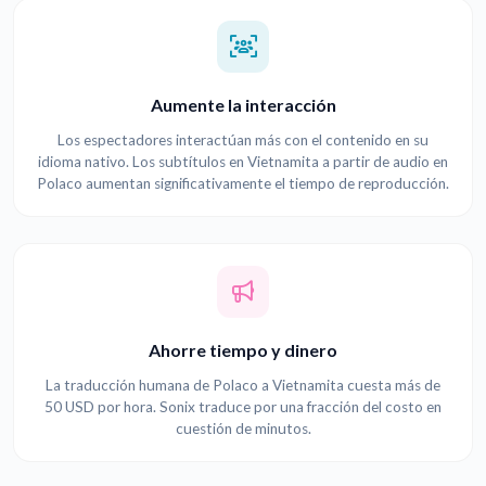
Aumente la interacción
Los espectadores interactúan más con el contenido en su
idioma nativo. Los subtítulos en Vietnamita a partir de audio en
Polaco aumentan significativamente el tiempo de reproducción.
Ahorre tiempo y dinero
La traducción humana de Polaco a Vietnamita cuesta más de
50 USD por hora. Sonix traduce por una fracción del costo en
cuestión de minutos.