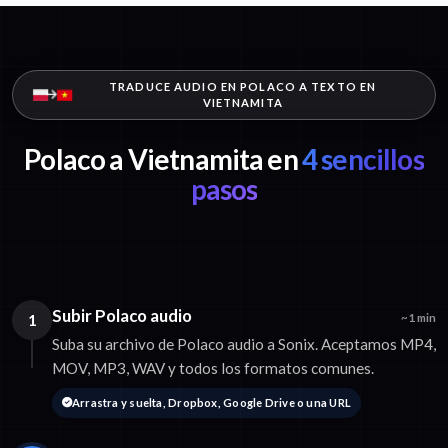
TRADUCE AUDIO EN POLACO A TEXTO EN
VIETNAMITA
Polaco a Vietnamita en
4 sencillos
pasos
Subir Polaco audio
1
~1 min
Suba su archivo de Polaco audio a Sonix. Aceptamos MP4,
MOV, MP3, WAV y todos los formatos comunes.
Arrastra y suelta, Dropbox, Google Drive o una URL