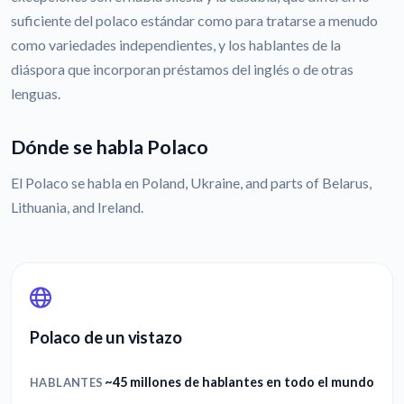
suficiente del polaco estándar como para tratarse a menudo
como variedades independientes, y los hablantes de la
diáspora que incorporan préstamos del inglés o de otras
lenguas.
Dónde se habla Polaco
El Polaco se habla en Poland, Ukraine, and parts of Belarus,
Lithuania, and Ireland.
Polaco de un vistazo
~45 millones de hablantes en todo el mundo
HABLANTES