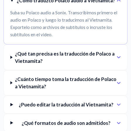
¿Cómo traduzco Polaco audio a Vietnamita?
Suba su Polaco audio a Sonix. Transcribimos primero el
audio en Polaco y luego lo traducimos al Vietnamita.
Exportelo como archivos de subtítulos o incruste los
subtítulos en el video.
¿Qué tan precisa es la traducción de Polaco a
Vietnamita?
¿Cuánto tiempo toma la traducción de Polaco
a Vietnamita?
¿Puedo editar la traducción al Vietnamita?
¿Qué formatos de audio son admitidos?