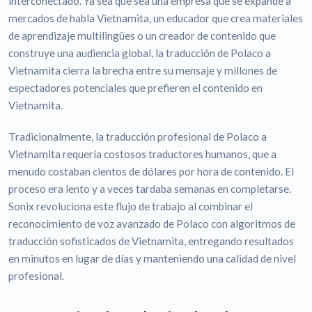
interconectado. Ya sea que sea una empresa que se expande a
mercados de habla Vietnamita, un educador que crea materiales
de aprendizaje multilingües o un creador de contenido que
construye una audiencia global, la traducción de Polaco a
Vietnamita cierra la brecha entre su mensaje y millones de
espectadores potenciales que prefieren el contenido en
Vietnamita.
Tradicionalmente, la traducción profesional de Polaco a
Vietnamita requería costosos traductores humanos, que a
menudo costaban cientos de dólares por hora de contenido. El
proceso era lento y a veces tardaba semanas en completarse.
Sonix revoluciona este flujo de trabajo al combinar el
reconocimiento de voz avanzado de Polaco con algoritmos de
traducción sofisticados de Vietnamita, entregando resultados
en minutos en lugar de días y manteniendo una calidad de nivel
profesional.