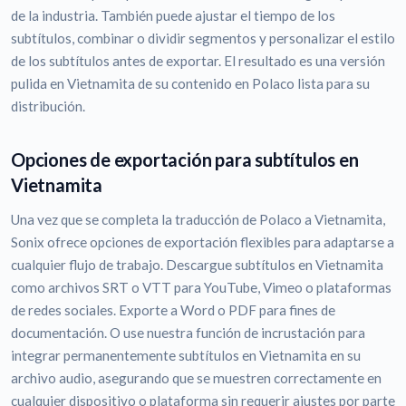
de la industria. También puede ajustar el tiempo de los
subtítulos, combinar o dividir segmentos y personalizar el estilo
de los subtítulos antes de exportar. El resultado es una versión
pulida en Vietnamita de su contenido en Polaco lista para su
distribución.
Opciones de exportación para subtítulos en
Vietnamita
Una vez que se completa la traducción de Polaco a Vietnamita,
Sonix ofrece opciones de exportación flexibles para adaptarse a
cualquier flujo de trabajo. Descargue subtítulos en Vietnamita
como archivos SRT o VTT para YouTube, Vimeo o plataformas
de redes sociales. Exporte a Word o PDF para fines de
documentación. O use nuestra función de incrustación para
integrar permanentemente subtítulos en Vietnamita en su
archivo audio, asegurando que se muestren correctamente en
cualquier dispositivo o plataforma sin requerir ajustes por parte