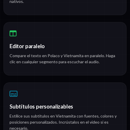
nativos.
Editor paralelo
Compare el texto en Polaco y Vietnamita en paralelo. Haga
clic en cualquier segmento para escuchar el audio.
Subtítulos personalizables
Estilice sus subtítulos en Vietnamita con fuentes, colores y
posiciones personalizados. Incrústalos en el video si es
necesario.