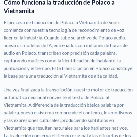
Cómo funciona la traducción de Polaco a
Vietnamita
El proceso de traducción de Polaco a Vietnamita de Sonix
comienza con nuestra tecnología de reconocimiento de voz
líder en la industria. Cuando sube su archivo de Polaco audio,
nuestros modelos de IA, entrenados con millones de horas de
audio en Polaco, transcriben con precisión cada palabra,
capturando matices como la identificación del hablante, la
puntuación y el tiempo. Esta transcripción en Polaco constituye
la base para una traducción al Vietnamita de alta calidad.
Una vez finalizada la transcripción, nuestro motor de traducción
automática neuronal convierte el texto de Polaco al
Vietnamita. A diferencia de la traducción básica palabra por
palabra, nuestro sistema comprende el contexto, los modismos
y las expresiones culturales, produciendo subtítulos en
Vietnamita que resultan naturales para los hablantes nativos.
La traducción conserva el tiempo original y las etiquetas de los