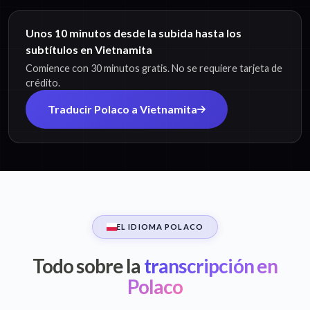
Unos 10 minutos desde la subida hasta los
subtítulos en Vietnamita
Comience con 30 minutos gratis. No se requiere tarjeta de
crédito.
Traducir Polaco a Vietnamita
EL IDIOMA POLACO
Todo sobre la
transcripción en
Polaco