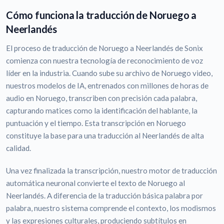
Cómo funciona la traducción de Noruego a
Neerlandés
El proceso de traducción de Noruego a Neerlandés de Sonix
comienza con nuestra tecnología de reconocimiento de voz
líder en la industria. Cuando sube su archivo de Noruego video,
nuestros modelos de IA, entrenados con millones de horas de
audio en Noruego, transcriben con precisión cada palabra,
capturando matices como la identificación del hablante, la
puntuación y el tiempo. Esta transcripción en Noruego
constituye la base para una traducción al Neerlandés de alta
calidad.
Una vez finalizada la transcripción, nuestro motor de traducción
automática neuronal convierte el texto de Noruego al
Neerlandés. A diferencia de la traducción básica palabra por
palabra, nuestro sistema comprende el contexto, los modismos
y las expresiones culturales, produciendo subtítulos en