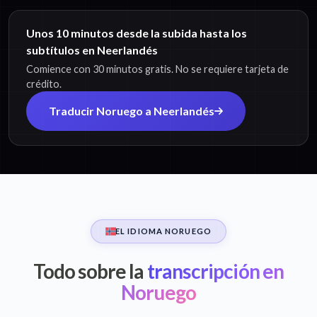
Unos 10 minutos desde la subida hasta los
subtítulos en Neerlandés
Comience con 30 minutos gratis. No se requiere tarjeta de
crédito.
Traducir Noruego a Neerlandés
EL IDIOMA NORUEGO
Todo sobre la
transcripción en
Noruego