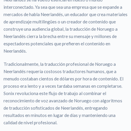
interconectado. Ya sea que sea una empresa que se expande a
mercados de habla Neerlandés, un educador que crea materiales
de aprendizaje multilingües o un creador de contenido que
construye una audiencia global, la traducción de Noruego a
Neerlandés cierra la brecha entre su mensaje y millones de
espectadores potenciales que prefieren el contenido en
Neerlandés.
Tradicionalmente, la traducción profesional de Noruego a
Neerlandés requería costosos traductores humanos, que a
menudo costaban cientos de dólares por hora de contenido. El
proceso era lento y a veces tardaba semanas en completarse.
Sonix revoluciona este flujo de trabajo al combinar el
reconocimiento de voz avanzado de Noruego con algoritmos
de traducción sofisticados de Neerlandés, entregando
resultados en minutos en lugar de días y manteniendo una
calidad de nivel profesional.