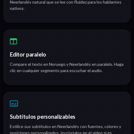
Neerlandés natural que se lee con fluidez para los hablantes
nativos.
Editor paralelo
Compare el texto en Noruego y Neerlandés en paralelo. Haga
clic en cualquier segmento para escuchar el audio.
Subtítulos personalizables
Estilice sus subtítulos en Neerlandés con fuentes, colores y
posiciones personalizados. Incrústalos en el video si es