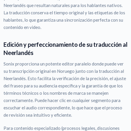
Neerlandés que resultan naturales para los hablantes nativos.
La traducción conserva el tiempo original y las etiquetas de los
hablantes, lo que garantiza una sincronización perfecta con su
contenido en video.
Edición y perfeccionamiento de su traducción al
Neerlandés
Sonix proporciona un potente editor paralelo donde puede ver
su transcripción original en Noruego junto con la traducción al
Neerlandés. Esto facilita la verificación de la precisión, el ajuste
del fraseo para su audiencia específica y la garantía de que los
términos técnicos o los nombres de marca se manejen
correctamente. Puede hacer clic en cualquier segmento para
escuchar el audio correspondiente, lo que hace que el proceso
de revisión sea intuitivo y eficiente.
Para contenido especializado (procesos legales, discusiones