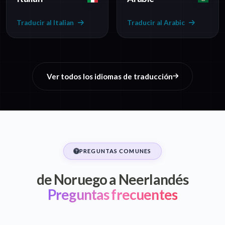
Traducir al Italian
Traducir al Arabic
Ver todos los idiomas de traducción
PREGUNTAS COMUNES
de Noruego a Neerlandés
Preguntas frecuentes