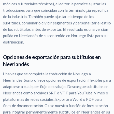
médicas o tutoriales técnicos), el editor le permite ajustar las
traducciones para que coincidan con la terminología específica
de la industria. También puede ajustar el tiempo de los
subtítulos, combinar o dividir segmentos y personalizar el estilo
de los subtítulos antes de exportar. El resultado es una versión
pulida en Neerlandés de su contenido en Noruego lista para su
distribución.
Opciones de exportación para subtítulos en
Neerlandés
Una vez que se completa la traducción de Noruego a
Neerlandés, Sonix ofrece opciones de exportación flexibles para
adaptarse a cualquier flujo de trabajo. Descargue subtítulos en
Neerlandés como archivos SRT o VTT para YouTube, Vimeo o
plataformas de redes sociales. Exporte a Word o PDF para
fines de documentación. O use nuestra función de incrustación
para integrar permanentemente subtítulos en Neerlandés en su