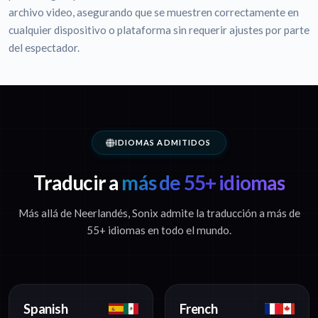
archivo video, asegurando que se muestren correctamente en
cualquier dispositivo o plataforma sin requerir ajustes por parte
del espectador.
IDIOMAS ADMITIDOS
Traducir a
más de 55+ idiomas
Más allá de Neerlandés, Sonix admite la traducción a más de
55+ idiomas en todo el mundo.
Spanish
French