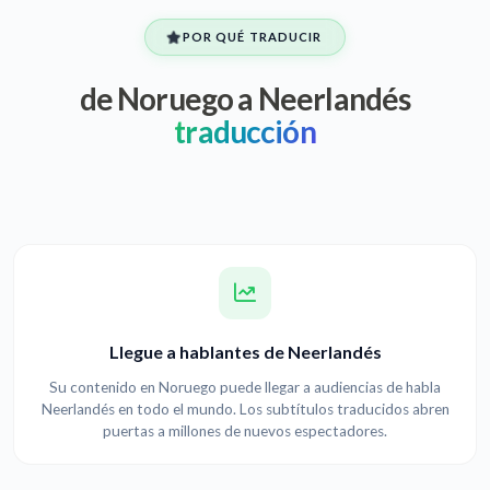
POR QUÉ TRADUCIR
de Noruego a Neerlandés
traducción
Llegue a hablantes de Neerlandés
Su contenido en Noruego puede llegar a audiencias de habla
Neerlandés en todo el mundo. Los subtítulos traducidos abren
puertas a millones de nuevos espectadores.