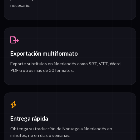
necesario.
Exportación multiformato
Exporte subtítulos en Neerlandés como SRT, VTT, Word,
PDF u otros más de 30 formatos.
Entrega rápida
Obtenga su traducción de Noruego a Neerlandés en
minutos, no en días o semanas.