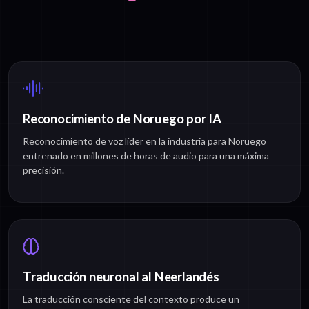
Reconocimiento de Noruego por IA
Reconocimiento de voz líder en la industria para Noruego
entrenado en millones de horas de audio para una máxima
precisión.
Traducción neuronal al Neerlandés
La traducción consciente del contexto produce un