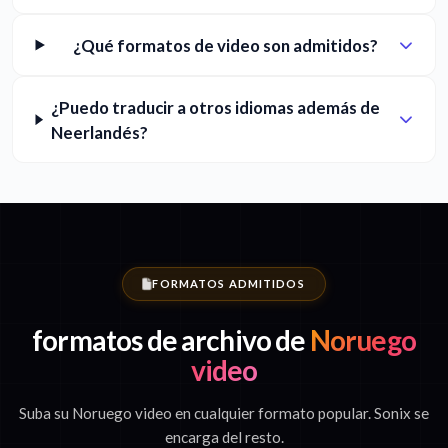
¿Qué formatos de video son admitidos?
¿Puedo traducir a otros idiomas además de
Neerlandés?
FORMATOS ADMITIDOS
formatos de archivo de
Noruego
video
Suba su Noruego video en cualquier formato popular. Sonix se
encarga del resto.