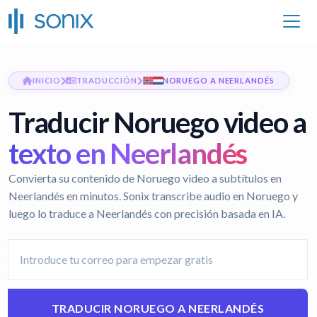
INICIO
TRADUCCIÓN
NORUEGO A NEERLANDÉS
Traducir Noruego video a
texto en Neerlandés
Convierta su contenido de Noruego video a subtítulos en
Neerlandés en minutos. Sonix transcribe audio en Noruego y
luego lo traduce a Neerlandés con precisión basada en IA.
TRADUCIR NORUEGO A NEERLANDÉS