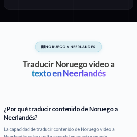
NORUEGO A NEERLANDÉS
Traducir Noruego video a
texto en Neerlandés
¿Por qué traducir contenido de Noruego a
Neerlandés?
La capacidad de traducir contenido de Noruego video a
Neerlandés se ha vuelto esencial en nuestro mundo