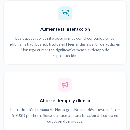
Aumente la interacción
Los espectadores interactúan más con el contenido en su
idioma nativo. Los subtítulos en Neerlandés a partir de audio en
Noruego aumentan significativamente el tiempo de
reproducción.
Ahorre tiempo y dinero
La traducción humana de Noruego a Neerlandés cuesta más de
50 USD por hora. Sonix traduce por una fracción del costo en
cuestión de minutos.