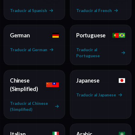
Traducir al Spanish
Traducir al French
German
Portuguese
Traducir al German
Traducir al
Portuguese
Chinese
Japanese
(Simplified)
Traducir al Japanese
Traducir al Chinese
(Simplified)
Italian
Arabic