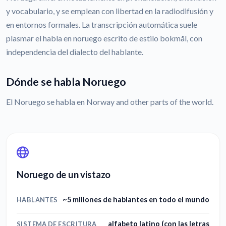
y vocabulario, y se emplean con libertad en la radiodifusión y
en entornos formales. La transcripción automática suele
plasmar el habla en noruego escrito de estilo bokmål, con
independencia del dialecto del hablante.
Dónde se habla Noruego
El Noruego se habla en Norway and other parts of the world.
Noruego de un vistazo
~5 millones de hablantes en todo el mundo
HABLANTES
alfabeto latino (con las letras
SISTEMA DE ESCRITURA