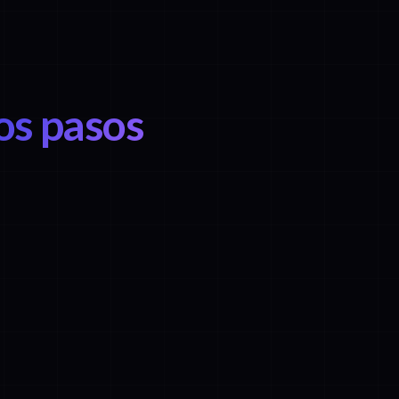
los pasos