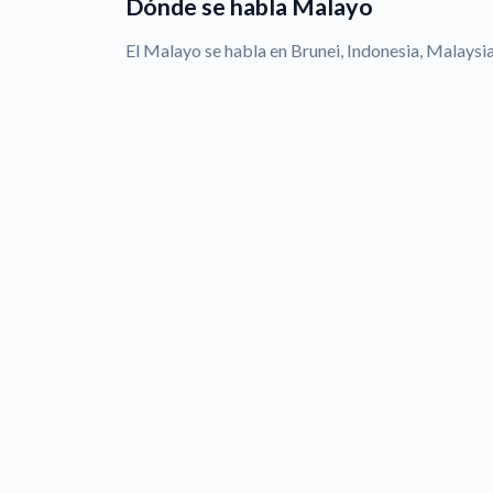
Dónde se habla Malayo
El Malayo se habla en Brunei, Indonesia, Malaysia