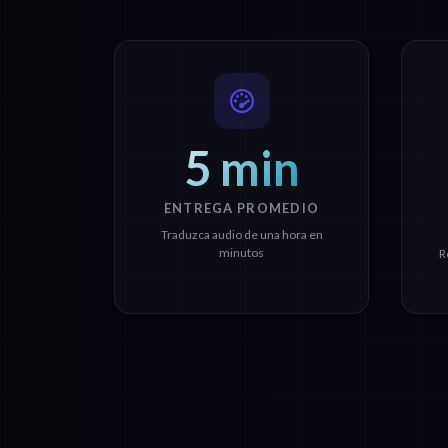
5 min
ENTREGA PROMEDIO
Traduzca audio de una hora en
minutos
R