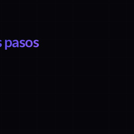
s pasos