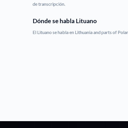
de transcripción.
Dónde se habla Lituano
El Lituano se habla en Lithuania and parts of Pola