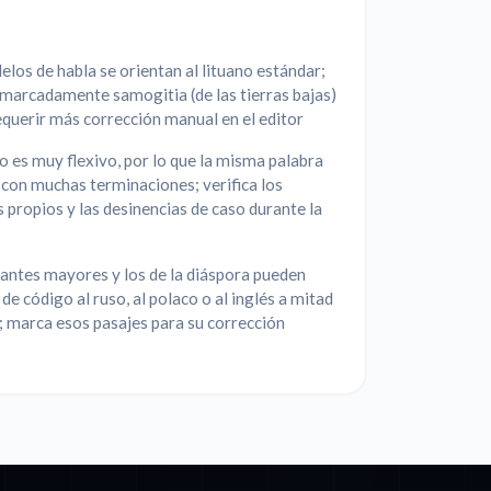
los de habla se orientan al lituano estándar;
 marcadamente samogitia (de las tierras bajas)
querir más corrección manual en el editor
no es muy flexivo, por lo que la misma palabra
con muchas terminaciones; verifica los
propios y las desinencias de caso durante la
antes mayores y los de la diáspora pueden
de código al ruso, al polaco o al inglés a mitad
; marca esos pasajes para su corrección