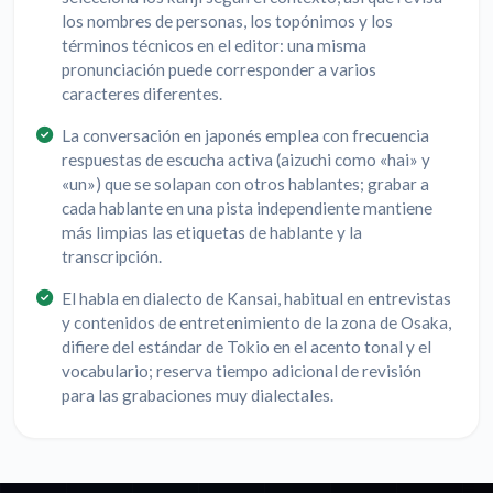
los nombres de personas, los topónimos y los
términos técnicos en el editor: una misma
pronunciación puede corresponder a varios
caracteres diferentes.
La conversación en japonés emplea con frecuencia
respuestas de escucha activa (aizuchi como «hai» y
«un») que se solapan con otros hablantes; grabar a
cada hablante en una pista independiente mantiene
más limpias las etiquetas de hablante y la
transcripción.
El habla en dialecto de Kansai, habitual en entrevistas
y contenidos de entretenimiento de la zona de Osaka,
difiere del estándar de Tokio en el acento tonal y el
vocabulario; reserva tiempo adicional de revisión
para las grabaciones muy dialectales.