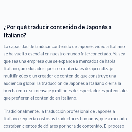
¿Por qué traducir contenido de Japonés a
Italiano?
La capacidad de traducir contenido de Japonés video a Italiano
se ha vuelto esencial en nuestro mundo interconectado. Ya sea
que sea una empresa que se expande a mercados de habla
Italiano, un educador que crea materiales de aprendizaje
multilingües o un creador de contenido que construye una
audiencia global, la traducción de Japonés a Italiano cierra la
brecha entre su mensaje y millones de espectadores potenciales
que prefieren el contenido en Italiano.
Tradicionalmente, la traducción profesional de Japonés a
Italiano requería costosos traductores humanos, que a menudo
costaban cientos de dólares por hora de contenido. El proceso