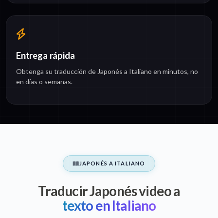
Entrega rápida
Obtenga su traducción de Japonés a Italiano en minutos, no
en días o semanas.
JAPONÉS A ITALIANO
Traducir Japonés video a
texto en Italiano