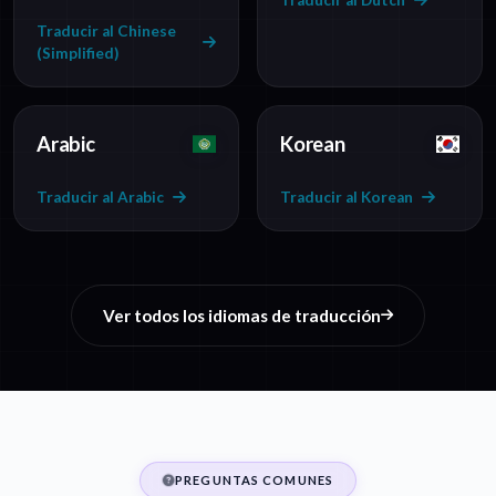
Traducir al Dutch
Traducir al Chinese
(Simplified)
Arabic
Korean
Traducir al Arabic
Traducir al Korean
Ver todos los idiomas de traducción
PREGUNTAS COMUNES