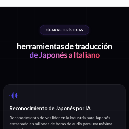
CARACTERÍSTICAS
herramientas de traducción
de Japonés a Italiano
Reconocimiento de Japonés por IA
Reconocimiento de voz líder en la industria para Japonés
entrenado en millones de horas de audio para una máxima