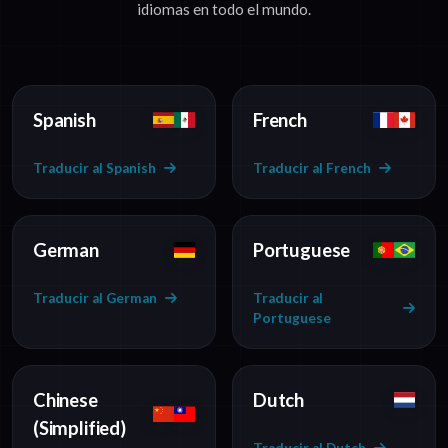
idiomas en todo el mundo.
Spanish
French
Traducir al Spanish
Traducir al French
German
Portuguese
Traducir al German
Traducir al
Portuguese
Chinese
Dutch
(Simplified)