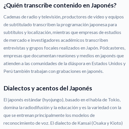
¿Quién transcribe contenido en Japonés?
Cadenas de radio y televisión, productores de vídeo y equipos
de subtitulado transcriben la programación japonesa para
subtítulos y localización, mientras que empresas de estudios
de mercado e investigadores académicos transcriben
entrevistas y grupos focales realizados en Japón. Pódcasteres,
empresas que documentan reuniones y medios en japonés que
atienden a las comunidades de la diáspora en Estados Unidos y
Perú también trabajan con grabaciones en japonés.
Dialectos y acentos del Japonés
El japonés estándar (hyojungo), basado en el habla de Tokio,
domina la radiodifusión y la educación y es la variedad con la
que se entrenan principalmente los modelos de
reconocimiento de voz. El dialecto de Kansai (Osaka y Kioto)