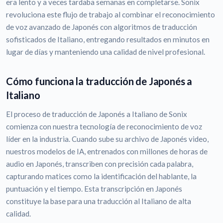
era lento y a veces tardaba semanas en completarse. Sonix
revoluciona este flujo de trabajo al combinar el reconocimiento
de voz avanzado de Japonés con algoritmos de traducción
sofisticados de Italiano, entregando resultados en minutos en
lugar de días y manteniendo una calidad de nivel profesional.
Cómo funciona la traducción de Japonés a
Italiano
El proceso de traducción de Japonés a Italiano de Sonix
comienza con nuestra tecnología de reconocimiento de voz
líder en la industria. Cuando sube su archivo de Japonés video,
nuestros modelos de IA, entrenados con millones de horas de
audio en Japonés, transcriben con precisión cada palabra,
capturando matices como la identificación del hablante, la
puntuación y el tiempo. Esta transcripción en Japonés
constituye la base para una traducción al Italiano de alta
calidad.