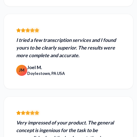
I tried a few transcription services and I found
yours to be
clearly superior.
The results were
more complete and accurate.
Joel M.
JM
Doylestown, PA USA
Very impressed of your product. The general
concept is
ingenious
for the task to be