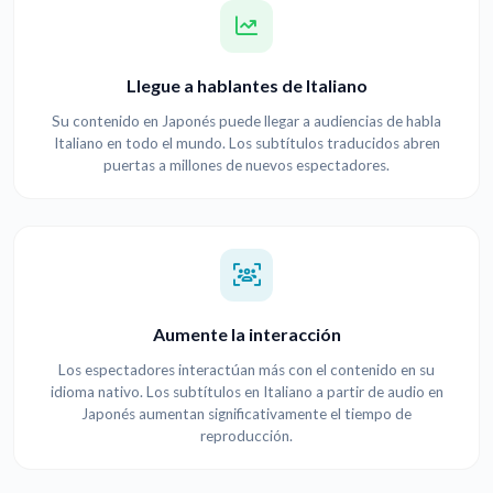
Llegue a hablantes de Italiano
Su contenido en Japonés puede llegar a audiencias de habla
Italiano en todo el mundo. Los subtítulos traducidos abren
puertas a millones de nuevos espectadores.
Aumente la interacción
Los espectadores interactúan más con el contenido en su
idioma nativo. Los subtítulos en Italiano a partir de audio en
Japonés aumentan significativamente el tiempo de
reproducción.