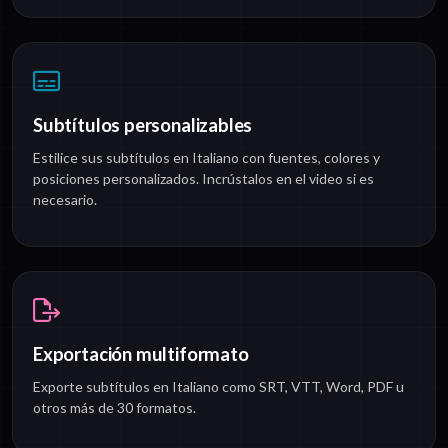
Subtítulos personalizables
Estilice sus subtítulos en Italiano con fuentes, colores y
posiciones personalizados. Incrústalos en el video si es
necesario.
Exportación multiformato
Exporte subtítulos en Italiano como SRT, VTT, Word, PDF u
otros más de 30 formatos.