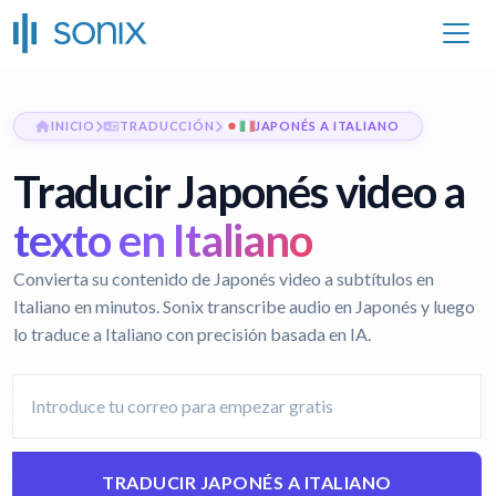
INICIO
TRADUCCIÓN
JAPONÉS A ITALIANO
Traducir Japonés video a
texto en Italiano
Convierta su contenido de Japonés video a subtítulos en
Italiano en minutos. Sonix transcribe audio en Japonés y luego
lo traduce a Italiano con precisión basada en IA.
TRADUCIR JAPONÉS A ITALIANO