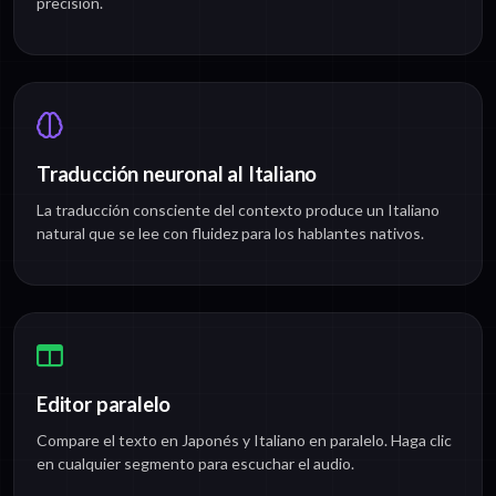
precisión.
Traducción neuronal al Italiano
La traducción consciente del contexto produce un Italiano
natural que se lee con fluidez para los hablantes nativos.
Editor paralelo
Compare el texto en Japonés y Italiano en paralelo. Haga clic
en cualquier segmento para escuchar el audio.