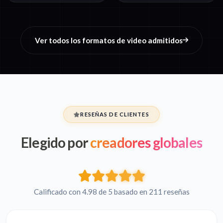
Ver todos los formatos de video admitidos
RESEÑAS DE CLIENTES
Elegido por
creadores globales
Calificado con 4.98 de 5 basado en 211 reseñas