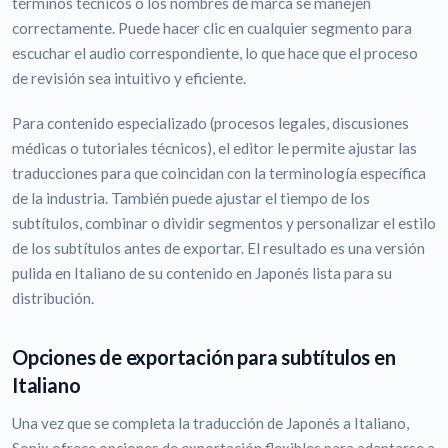
términos técnicos o los nombres de marca se manejen
correctamente. Puede hacer clic en cualquier segmento para
escuchar el audio correspondiente, lo que hace que el proceso
de revisión sea intuitivo y eficiente.
Para contenido especializado (procesos legales, discusiones
médicas o tutoriales técnicos), el editor le permite ajustar las
traducciones para que coincidan con la terminología específica
de la industria. También puede ajustar el tiempo de los
subtítulos, combinar o dividir segmentos y personalizar el estilo
de los subtítulos antes de exportar. El resultado es una versión
pulida en Italiano de su contenido en Japonés lista para su
distribución.
Opciones de exportación para subtítulos en
Italiano
Una vez que se completa la traducción de Japonés a Italiano,