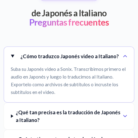
de Japonés a Italiano
Preguntas frecuentes
¿Cómo traduzco Japonés video a Italiano?
Suba su Japonés video a Sonix. Transcribimos primero el
audio en Japonés y luego lo traducimos al Italiano.
Exportelo como archivos de subtítulos o incruste los
subtítulos en el video.
¿Qué tan precisa es la traducción de Japonés
a Italiano?