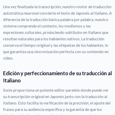
Una vez finalizada la transcripción, nuestro motor de traducción
automática neuronal convierte el texto de Japonés al Italiano. A
diferencia de la traducción básica palabra por palabra, nuestro
sistema comprende el contexto, los modismos y las
expresiones culturales, produciendo subtítulos en Italiano que
resultan naturales para los hablantes nativos. La traducción
conserva el tiempo original y las etiquetas de los hablantes, lo
que garantiza una sincronización perfecta con su contenido en
video.
Edición y perfeccionamiento de su traducción al
Italiano
Sonix proporciona un potente editor paralelo donde puede ver
su transcripción original en Japonés junto con la traducción al
Italiano. Esto facilita la verificación de la precisión, el ajuste del
fraseo para su audiencia específica y la garantía de que los