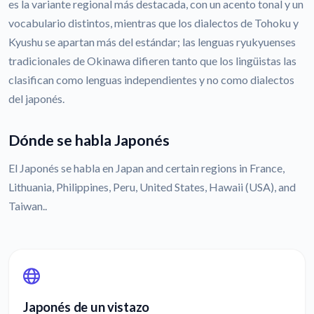
es la variante regional más destacada, con un acento tonal y un
vocabulario distintos, mientras que los dialectos de Tohoku y
Kyushu se apartan más del estándar; las lenguas ryukyuenses
tradicionales de Okinawa difieren tanto que los lingüistas las
clasifican como lenguas independientes y no como dialectos
del japonés.
Dónde se habla Japonés
El Japonés se habla en Japan and certain regions in France,
Lithuania, Philippines, Peru, United States, Hawaii (USA), and
Taiwan..
Japonés de un vistazo