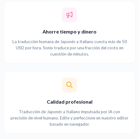
Ahorre tiempo y dinero
La traducción humana de Japonés a Italiano cuesta más de 50
USD por hora. Sonix traduce por una fracción del costo en
cuestión de minutos.
Calidad profesional
Traducción de Japonés a Italiano impulsada por IA con
precisión de nivel humano. Edite y perfeccione en nuestro editor
basado en navegador.