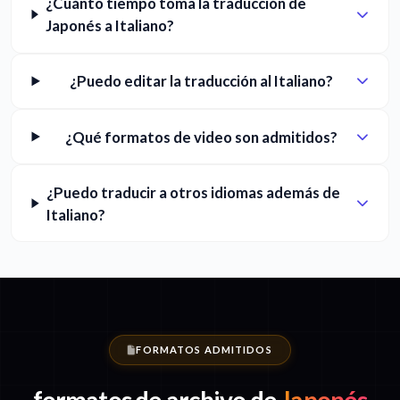
¿Cuánto tiempo toma la traducción de
Japonés a Italiano?
¿Puedo editar la traducción al Italiano?
¿Qué formatos de video son admitidos?
¿Puedo traducir a otros idiomas además de
Italiano?
FORMATOS ADMITIDOS