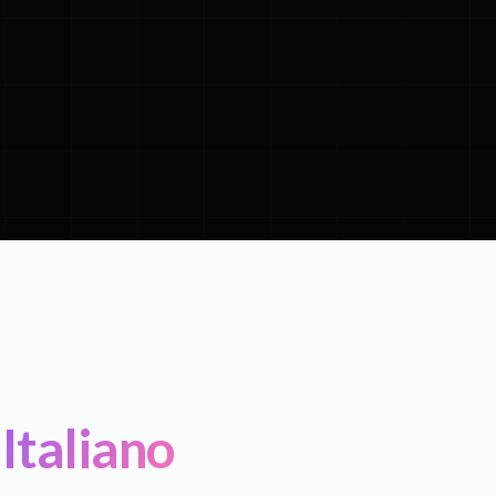
Italiano