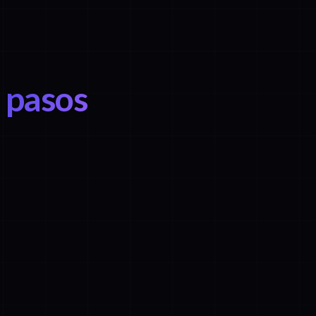
s pasos