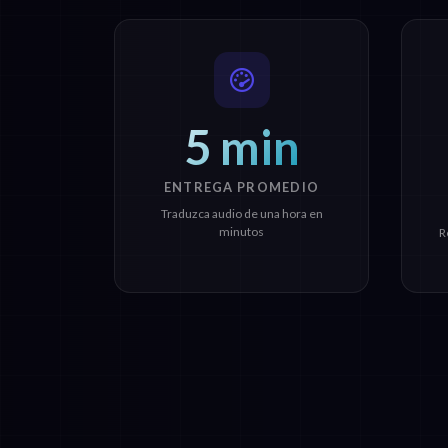
5 min
ENTREGA PROMEDIO
Traduzca audio de una hora en
minutos
R