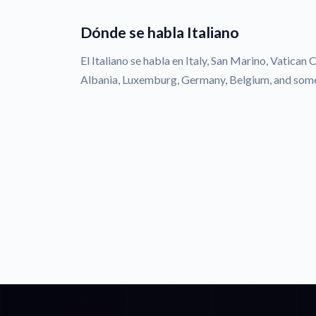
Dónde se habla Italiano
El Italiano se habla en Italy, San Marino, Vatican 
Albania, Luxemburg, Germany, Belgium, and some 