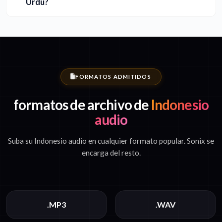
Urdu?
FORMATOS ADMITIDOS
formatos de archivo de
Indonesio
audio
Suba su Indonesio audio en cualquier formato popular. Sonix se
encarga del resto.
.MP3
.WAV