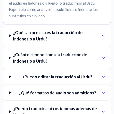
el audio en Indonesio y luego lo traducimos al Urdu.
Exportelo como archivos de subtítulos o incruste los
subtítulos en el video.
¿Qué tan precisa es la traducción de
Indonesio a Urdu?
¿Cuánto tiempo toma la traducción de
Indonesio a Urdu?
¿Puedo editar la traducción al Urdu?
¿Qué formatos de audio son admitidos?
¿Puedo traducir a otros idiomas además de