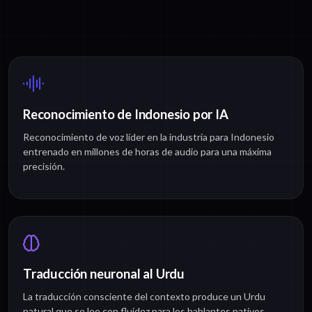
Reconocimiento de Indonesio por IA
Reconocimiento de voz líder en la industria para Indonesio
entrenado en millones de horas de audio para una máxima
precisión.
Traducción neuronal al Urdu
La traducción consciente del contexto produce un Urdu
natural que se lee con fluidez para los hablantes nativos.