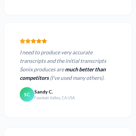
I need to produce very accurate
transcripts and the initial transcripts
Sonix produces are
much better than
competitors
(I've used many others).
Sandy C.
SC
Fountain Valley, CA USA