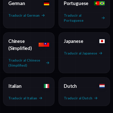
German
Portuguese
Traducir al German
Traducir al
Portuguese
Chinese
Japanese
(Simplified)
Traducir al Japanese
Traducir al Chinese
(Simplified)
Italian
Dutch
Traducir al Italian
Traducir al Dutch