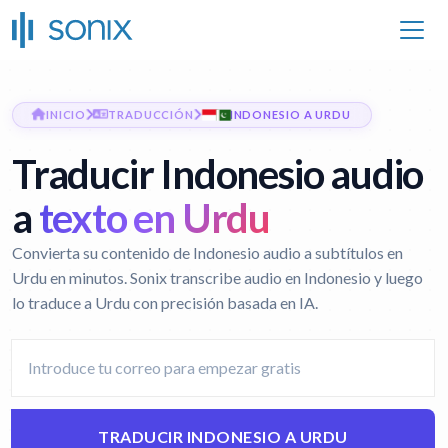
INICIO
TRADUCCIÓN
INDONESIO A URDU
Traducir Indonesio audio
a
texto en Urdu
Convierta su contenido de Indonesio audio a subtítulos en
Urdu en minutos. Sonix transcribe audio en Indonesio y luego
lo traduce a Urdu con precisión basada en IA.
TRADUCIR INDONESIO A URDU