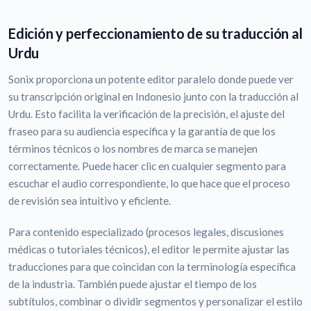
Edición y perfeccionamiento de su traducción al
Urdu
Sonix proporciona un potente editor paralelo donde puede ver
su transcripción original en Indonesio junto con la traducción al
Urdu. Esto facilita la verificación de la precisión, el ajuste del
fraseo para su audiencia específica y la garantía de que los
términos técnicos o los nombres de marca se manejen
correctamente. Puede hacer clic en cualquier segmento para
escuchar el audio correspondiente, lo que hace que el proceso
de revisión sea intuitivo y eficiente.
Para contenido especializado (procesos legales, discusiones
médicas o tutoriales técnicos), el editor le permite ajustar las
traducciones para que coincidan con la terminología específica
de la industria. También puede ajustar el tiempo de los
subtítulos, combinar o dividir segmentos y personalizar el estilo