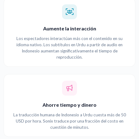
Aumente la interacción
Los espectadores interactúan más con el contenido en su
idioma nativo. Los subtítulos en Urdu a partir de audio en
Indonesio aumentan significativamente el tiempo de
reproducción.
Ahorre tiempo y dinero
La traducción humana de Indonesio a Urdu cuesta más de 50
USD por hora. Sonix traduce por una fracción del costo en
cuestión de minutos.