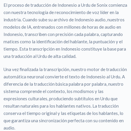
El proceso de traducción de Indonesio a Urdu de Sonix comienza
con nuestra tecnología de reconocimiento de voz líder en la
industria. Cuando sube su archivo de Indonesio audio, nuestros
modelos de IA, entrenados con millones de horas de audio en
Indonesio, transcriben con precisión cada palabra, capturando
matices como la identificación del hablante, la puntuación y el
tiempo. Esta transcripción en Indonesio constituye la base para
una traducción al Urdu de alta calidad.
Una vez finalizada la transcripción, nuestro motor de traducción
automática neuronal convierte el texto de Indonesio al Urdu. A
diferencia de la traducción básica palabra por palabra, nuestro
sistema comprende el contexto, los modismos y las
expresiones culturales, produciendo subtítulos en Urdu que
resultan naturales para los hablantes nativos. La traducción
conserva el tiempo original y las etiquetas de los hablantes, lo
que garantiza una sincronización perfecta con su contenido en
audio.