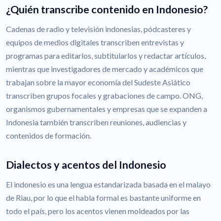
¿Quién transcribe contenido en Indonesio?
Cadenas de radio y televisión indonesias, pódcasteres y
equipos de medios digitales transcriben entrevistas y
programas para editarlos, subtitularlos y redactar artículos,
mientras que investigadores de mercado y académicos que
trabajan sobre la mayor economía del Sudeste Asiático
transcriben grupos focales y grabaciones de campo. ONG,
organismos gubernamentales y empresas que se expanden a
Indonesia también transcriben reuniones, audiencias y
contenidos de formación.
Dialectos y acentos del Indonesio
El indonesio es una lengua estandarizada basada en el malayo
de Riau, por lo que el habla formal es bastante uniforme en
todo el país, pero los acentos vienen moldeados por las