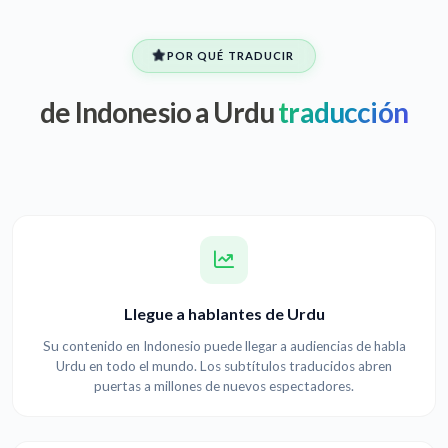
POR QUÉ TRADUCIR
de Indonesio a Urdu
traducción
Llegue a hablantes de Urdu
Su contenido en Indonesio puede llegar a audiencias de habla
Urdu en todo el mundo. Los subtítulos traducidos abren
puertas a millones de nuevos espectadores.