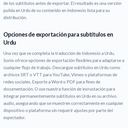
de los subtítulos antes de exportar. El resultado es una versión
pulida en Urdu de su contenido en Indonesio lista para su
distribución.
Opciones de exportación para subtítulos en
Urdu
Una vez que se completa la traducción de Indonesio a Urdu,
Sonix ofrece opciones de exportación flexibles para adaptarse a
cualquier flujo de trabajo. Descargue subtítulos en Urdu como
archivos SRT o VTT para YouTube, Vimeo o plataformas de
redes sociales. Exporte a Word o PDF para fines de
documentación. O use nuestra función de incrustación para
integrar permanentemente subtítulos en Urdu en su archivo
audio, asegurando que se muestren correctamente en cualquier
dispositivo o plataforma sin requerir ajustes por parte del
espectador.