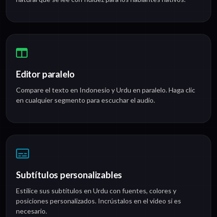
Editor paralelo
Compare el texto en Indonesio y Urdu en paralelo. Haga clic
en cualquier segmento para escuchar el audio.
Subtítulos personalizables
Estilice sus subtítulos en Urdu con fuentes, colores y
posiciones personalizados. Incrústalos en el video si es
necesario.