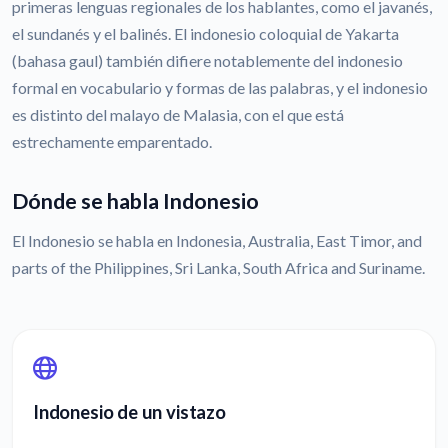
primeras lenguas regionales de los hablantes, como el javanés,
el sundanés y el balinés. El indonesio coloquial de Yakarta
(bahasa gaul) también difiere notablemente del indonesio
formal en vocabulario y formas de las palabras, y el indonesio
es distinto del malayo de Malasia, con el que está
estrechamente emparentado.
Dónde se habla Indonesio
El Indonesio se habla en Indonesia, Australia, East Timor, and
parts of the Philippines, Sri Lanka, South Africa and Suriname.
Indonesio de un vistazo