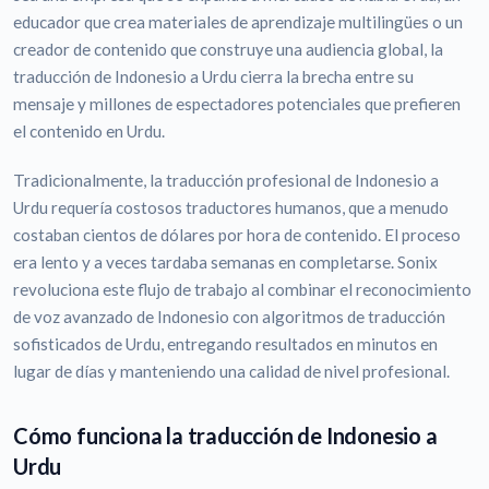
educador que crea materiales de aprendizaje multilingües o un
creador de contenido que construye una audiencia global, la
traducción de Indonesio a Urdu cierra la brecha entre su
mensaje y millones de espectadores potenciales que prefieren
el contenido en Urdu.
Tradicionalmente, la traducción profesional de Indonesio a
Urdu requería costosos traductores humanos, que a menudo
costaban cientos de dólares por hora de contenido. El proceso
era lento y a veces tardaba semanas en completarse. Sonix
revoluciona este flujo de trabajo al combinar el reconocimiento
de voz avanzado de Indonesio con algoritmos de traducción
sofisticados de Urdu, entregando resultados en minutos en
lugar de días y manteniendo una calidad de nivel profesional.
Cómo funciona la traducción de Indonesio a
Urdu