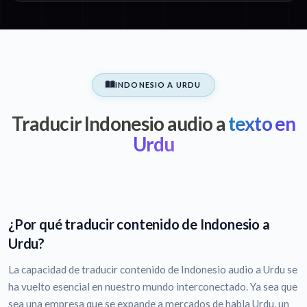
INDONESIO A URDU
Traducir Indonesio audio a
texto en
Urdu
¿Por qué traducir contenido de Indonesio a
Urdu?
La capacidad de traducir contenido de Indonesio audio a Urdu se
ha vuelto esencial en nuestro mundo interconectado. Ya sea que
sea una empresa que se expande a mercados de habla Urdu, un