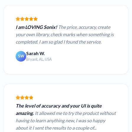
I am LOVING Sonix!
The price, accuracy, create
your own library, check marks when something is
completed. I am so glad I found the service.
Sarah W.
SW
Bryant, AL, USA
The level of accuracy and your UI is quite
amazing.
It allowed me to try the product without
having to learn anything new, I was so happy
about it I sent the results to a couple of...