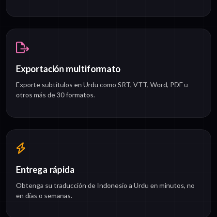
Exportación multiformato
Exporte subtítulos en Urdu como SRT, VTT, Word, PDF u
otros más de 30 formatos.
Entrega rápida
Obtenga su traducción de Indonesio a Urdu en minutos, no
en días o semanas.