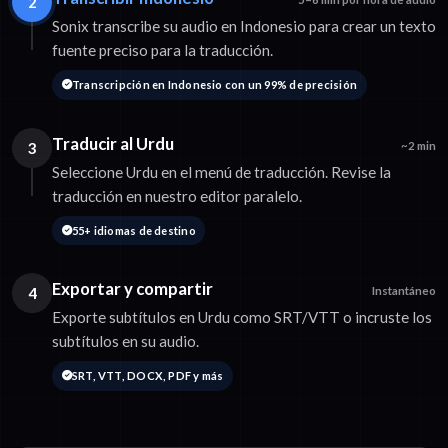
2
Sonix transcribe su audio en Indonesio para crear un texto
fuente preciso para la traducción.
Transcripción en Indonesio con un 99% de precisión
Traducir al Urdu
3
~2 min
Seleccione Urdu en el menú de traducción. Revise la
traducción en nuestro editor paralelo.
55+ idiomas de destino
Exportar y compartir
4
Instantáneo
Exporte subtítulos en Urdu como SRT/VTT o incruste los
subtítulos en su audio.
SRT, VTT, DOCX, PDF y más