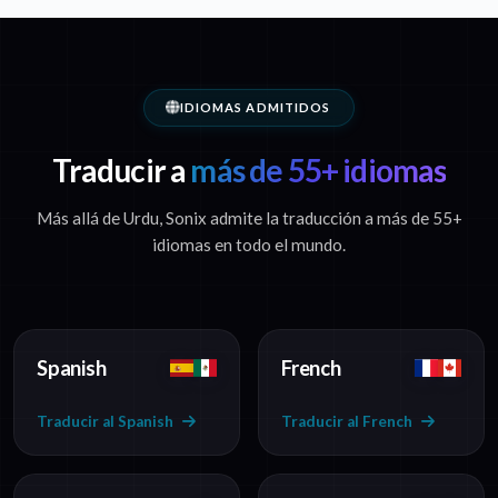
IDIOMAS ADMITIDOS
Traducir a
más de 55+ idiomas
Más allá de Urdu, Sonix admite la traducción a más de 55+
idiomas en todo el mundo.
Spanish
French
Traducir al Spanish
Traducir al French