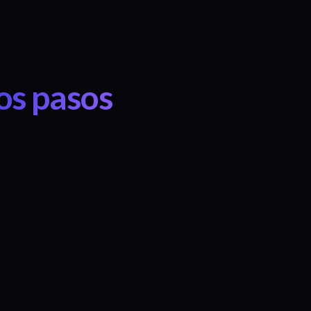
los pasos