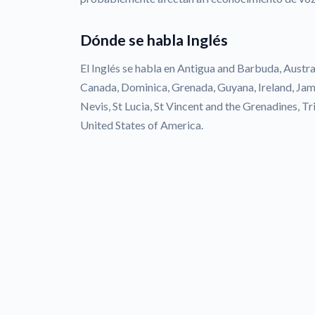
Dónde se habla Inglés
El Inglés se habla en Antigua and Barbuda, Austr
Canada, Dominica, Grenada, Guyana, Ireland, Jam
Nevis, St Lucia, St Vincent and the Grenadines, 
United States of America.