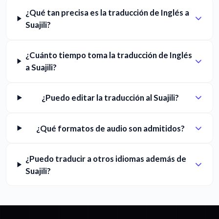
¿Qué tan precisa es la traducción de Inglés a
Suajili?
¿Cuánto tiempo toma la traducción de Inglés
a Suajili?
¿Puedo editar la traducción al Suajili?
¿Qué formatos de audio son admitidos?
¿Puedo traducir a otros idiomas además de
Suajili?