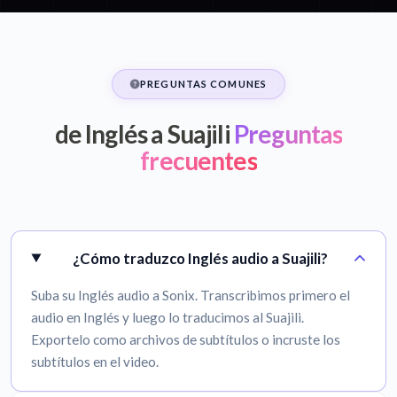
PREGUNTAS COMUNES
de Inglés a Suajili
Preguntas
frecuentes
¿Cómo traduzco Inglés audio a Suajili?
Suba su Inglés audio a Sonix. Transcribimos primero el
audio en Inglés y luego lo traducimos al Suajili.
Exportelo como archivos de subtítulos o incruste los
subtítulos en el video.