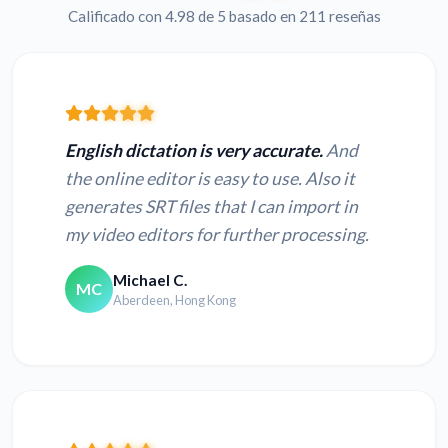
Calificado con 4.98 de 5 basado en 211 reseñas
English dictation is very accurate.
And
the online editor is easy to use. Also it
generates SRT files that I can import in
my video editors for further processing.
Michael C.
MC
Aberdeen, Hong Kong