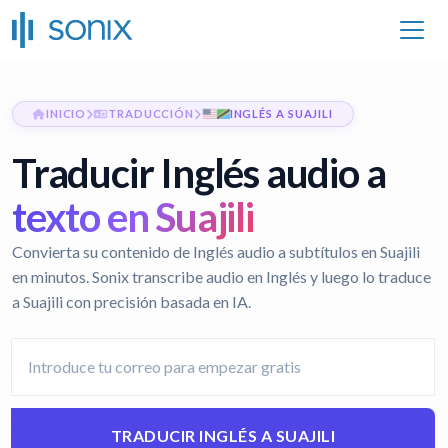
INICIO
TRADUCCIÓN
INGLÉS A SUAJILI
Traducir Inglés audio a
texto en Suajili
Convierta su contenido de Inglés audio a subtítulos en Suajili
en minutos. Sonix transcribe audio en Inglés y luego lo traduce
a Suajili con precisión basada en IA.
TRADUCIR INGLÉS A SUAJILI