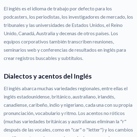
El inglés es el idioma de trabajo por defecto para los
podcasters, los periodistas, los investigadores de mercado, los
tribunales y las universidades de Estados Unidos, el Reino
Unido, Canadá, Australia y decenas de otros países. Los
equipos corporativos también transcriben reuniones,
seminarios web y conferencias de resultados en inglés para
crear registros buscables y subtítulos.
Dialectos y acentos del Inglés
El inglés abarca muchas variedades regionales, entre ellas el
inglés estadounidense, británico, australiano, irlandés,
canadiense, caribeño, indio y nigeriano, cada una con su propia
pronunciación, vocabulario y ritmo. Los acentos no róticos
(muchas variedades británicas y australianas eliminan la "r"
después de las vocales, como en "car" o "letter") y los cambios