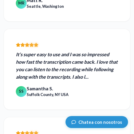
Matt R.
MR
Seattle, Washington
It’s super easy to use and I was so impressed
how fast the transcription came back.
I love that
you can listen to the recording while following
along with the transcripts.
I also l...
Samantha S.
SS
Suffolk County, NY USA
Chatea con nosotros