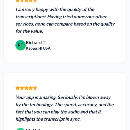
I am
very happy with the quality of the
transcriptions!
Having tried numerous other
services, none can compare based on the quality
for the value.
Richard T.
RT
Kapaa, HI USA
Your app is amazing. Seriously, I'm blown away
by the technology.
The speed, accuracy, and the
fact that you can play the audio and that it
highlights the transcript in sync.