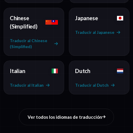
Chinese
Japanese
(Simplified)
Traducir al Japanese
Traducir al Chinese
(Simplified)
Italian
Dutch
Traducir al Italian
Traducir al Dutch
Ver todos los idiomas de traducción