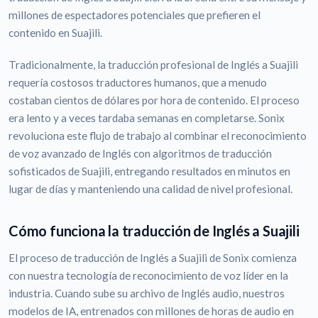
millones de espectadores potenciales que prefieren el
contenido en Suajili.
Tradicionalmente, la traducción profesional de Inglés a Suajili
requería costosos traductores humanos, que a menudo
costaban cientos de dólares por hora de contenido. El proceso
era lento y a veces tardaba semanas en completarse. Sonix
revoluciona este flujo de trabajo al combinar el reconocimiento
de voz avanzado de Inglés con algoritmos de traducción
sofisticados de Suajili, entregando resultados en minutos en
lugar de días y manteniendo una calidad de nivel profesional.
Cómo funciona la traducción de Inglés a Suajili
El proceso de traducción de Inglés a Suajili de Sonix comienza
con nuestra tecnología de reconocimiento de voz líder en la
industria. Cuando sube su archivo de Inglés audio, nuestros
modelos de IA, entrenados con millones de horas de audio en