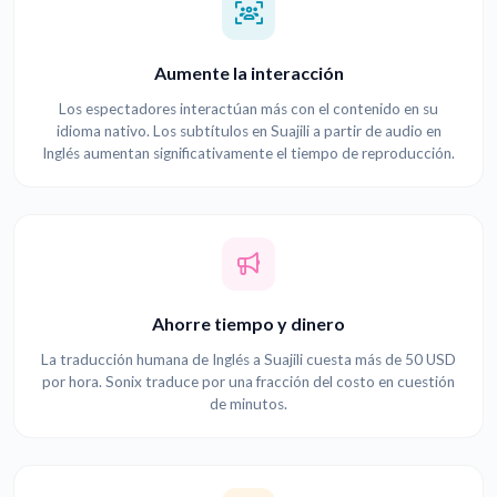
Aumente la interacción
Los espectadores interactúan más con el contenido en su
idioma nativo. Los subtítulos en Suajili a partir de audio en
Inglés aumentan significativamente el tiempo de reproducción.
Ahorre tiempo y dinero
La traducción humana de Inglés a Suajili cuesta más de 50 USD
por hora. Sonix traduce por una fracción del costo en cuestión
de minutos.