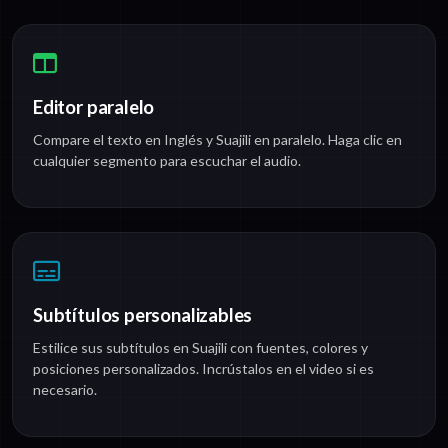
Editor paralelo
Compare el texto en Inglés y Suajili en paralelo. Haga clic en
cualquier segmento para escuchar el audio.
Subtítulos personalizables
Estilice sus subtítulos en Suajili con fuentes, colores y
posiciones personalizados. Incrústalos en el video si es
necesario.