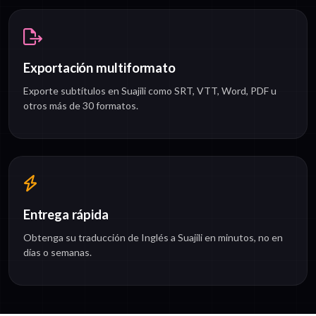
Exportación multiformato
Exporte subtítulos en Suajili como SRT, VTT, Word, PDF u
otros más de 30 formatos.
Entrega rápida
Obtenga su traducción de Inglés a Suajili en minutos, no en
días o semanas.