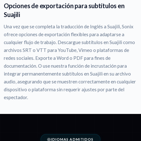
Opciones de exportación para subtítulos en
Suajili
Una vez que se completa la traducción de Inglés a Suajili, Sonix
ofrece opciones de exportación flexibles para adaptarse a
cualquier flujo de trabajo. Descargue subtítulos en Suajili como
archivos SRT o VTT para YouTube, Vimeo o plataformas de
redes sociales. Exporte a Word o PDF para fines de
documentación. O use nuestra función de incrustación para
integrar permanentemente subtítulos en Suajili en su archivo
audio, asegurando que se muestren correctamente en cualquier
dispositivo o plataforma sin requerir ajustes por parte del
espectador.
IDIOMAS ADMITIDOS