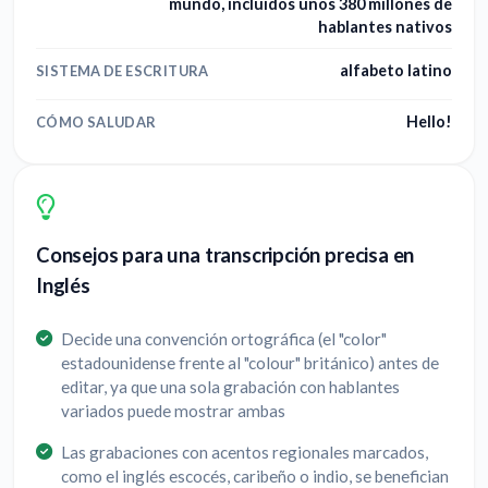
mundo, incluidos unos 380 millones de
hablantes nativos
alfabeto latino
SISTEMA DE ESCRITURA
Hello!
CÓMO SALUDAR
Consejos para una transcripción precisa en
Inglés
Decide una convención ortográfica (el "color"
estadounidense frente al "colour" británico) antes de
editar, ya que una sola grabación con hablantes
variados puede mostrar ambas
Las grabaciones con acentos regionales marcados,
como el inglés escocés, caribeño o indio, se benefician