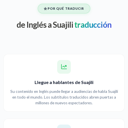
POR QUÉ TRADUCIR
de Inglés a Suajili
traducción
Llegue a hablantes de Suajili
Su contenido en Inglés puede llegar a audiencias de habla Suajili
en todo el mundo. Los subtítulos traducidos abren puertas a
millones de nuevos espectadores.