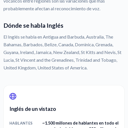
vocálicos entre regiones son las variaciones que más
probablemente afectan al reconocimiento de voz.
Dónde se habla Inglés
El Inglés se habla en Antigua and Barbuda, Australia, The
Bahamas, Barbados, Belize, Canada, Dominica, Grenada,
Guyana, Ireland, Jamaica, New Zealand, St Kitts and Nevis, St
Lucia, St Vincent and the Grenadines, Trinidad and Tobago,
United Kingdom, United States of America.
Inglés de un vistazo
~1.500 millones de hablantes en todo el
HABLANTES