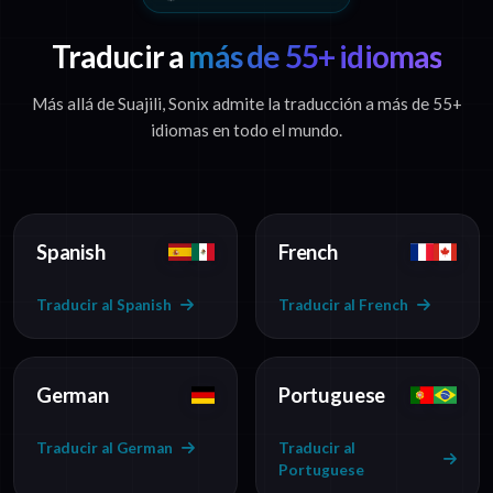
Traducir a
más de 55+ idiomas
Más allá de Suajili, Sonix admite la traducción a más de 55+
idiomas en todo el mundo.
Spanish
French
Traducir al Spanish
Traducir al French
German
Portuguese
Traducir al German
Traducir al
Portuguese