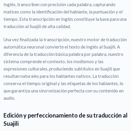
Inglés, transcriben con precisión cada palabra, capturando
matices como la identificación del hablante, la puntuación y el
tiempo. Esta transcripción en Inglés constituye la base para una
traducción al Suajili de alta calidad.
Una vez finalizada la transcripción, nuestro motor de traducción
automática neuronal convierte el texto de Inglés al Suajili. A
diferencia de la traducción básica palabra por palabra, nuestro
sistema comprende el contexto, los modismos y las
expresiones culturales, produciendo subtítulos en Suajili que
resultan naturales para los hablantes nativos. La traducción
conserva el tiempo original y las etiquetas de los hablantes, lo
que garantiza una sincronización perfecta con su contenido en
audio.
Edición y perfeccionamiento de su traducción al
Suajili