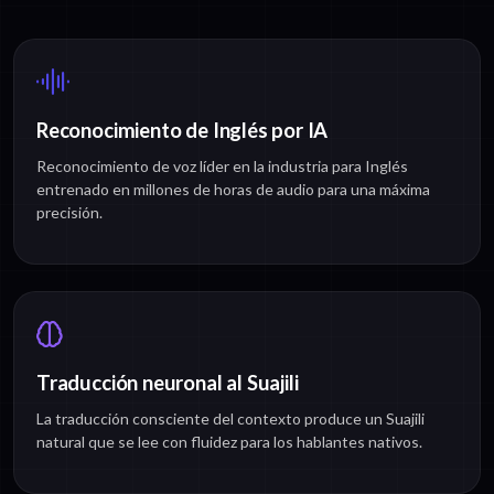
Reconocimiento de Inglés por IA
Reconocimiento de voz líder en la industria para Inglés
entrenado en millones de horas de audio para una máxima
precisión.
Traducción neuronal al Suajili
La traducción consciente del contexto produce un Suajili
natural que se lee con fluidez para los hablantes nativos.