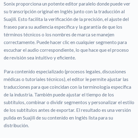
Sonix proporciona un potente editor paralelo donde puede ver
su transcripción original en Inglés junto con la traducción al
Suajili. Esto facilita la verificación de la precisión, el ajuste del
fraseo para su audiencia específica y la garantía de que los
términos técnicos o los nombres de marca se manejen
correctamente. Puede hacer clic en cualquier segmento para
escuchar el audio correspondiente, lo que hace que el proceso
de revisión sea intuitivo y eficiente.
Para contenido especializado (procesos legales, discusiones
médicas o tutoriales técnicos), el editor le permite ajustar las
traducciones para que coincidan con la terminología específica
de la industria. También puede ajustar el tiempo de los
subtítulos, combinar o dividir segmentos y personalizar el estilo
de los subtítulos antes de exportar. El resultado es una versión
pulida en Suajili de su contenido en Inglés lista para su
distribución.