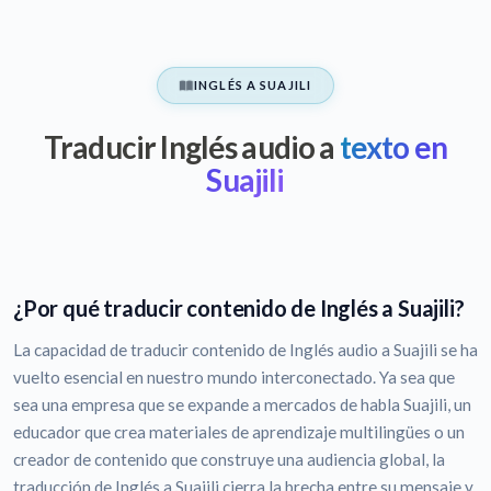
INGLÉS A SUAJILI
Traducir Inglés audio a
texto en
Suajili
¿Por qué traducir contenido de Inglés a Suajili?
La capacidad de traducir contenido de Inglés audio a Suajili se ha
vuelto esencial en nuestro mundo interconectado. Ya sea que
sea una empresa que se expande a mercados de habla Suajili, un
educador que crea materiales de aprendizaje multilingües o un
creador de contenido que construye una audiencia global, la
traducción de Inglés a Suajili cierra la brecha entre su mensaje y