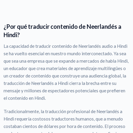
¿Por qué traducir contenido de Neerlandés a
Hindi?
La capacidad de traducir contenido de Neerlandés audio a Hindi
se ha vuelto esencial en nuestro mundo interconectado. Ya sea
que sea una empresa que se expande a mercados de habla Hindi,
un educador que crea materiales de aprendizaje multilingües o
un creador de contenido que construye una audiencia global, la
traducción de Neerlandés a Hindi cierra la brecha entre su
mensaje y millones de espectadores potenciales que prefieren
el contenido en Hindi.
Tradicionalmente, la traducción profesional de Neerlandés a
Hindi requería costosos traductores humanos, que a menudo
costaban cientos de dólares por hora de contenido. El proceso