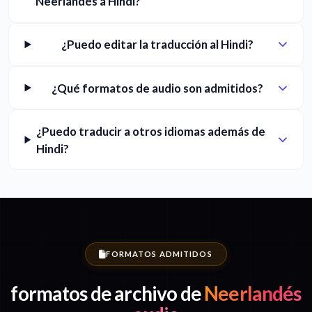
Neerlandés a Hindi?
¿Puedo editar la traducción al Hindi?
¿Qué formatos de audio son admitidos?
¿Puedo traducir a otros idiomas además de
Hindi?
FORMATOS ADMITIDOS
formatos de archivo de
Neerlandés