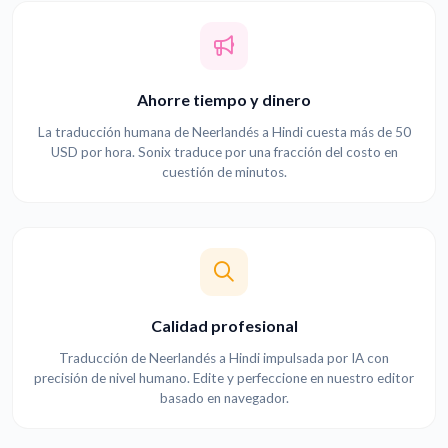
Ahorre tiempo y dinero
La traducción humana de Neerlandés a Hindi cuesta más de 50
USD por hora. Sonix traduce por una fracción del costo en
cuestión de minutos.
Calidad profesional
Traducción de Neerlandés a Hindi impulsada por IA con
precisión de nivel humano. Edite y perfeccione en nuestro editor
basado en navegador.