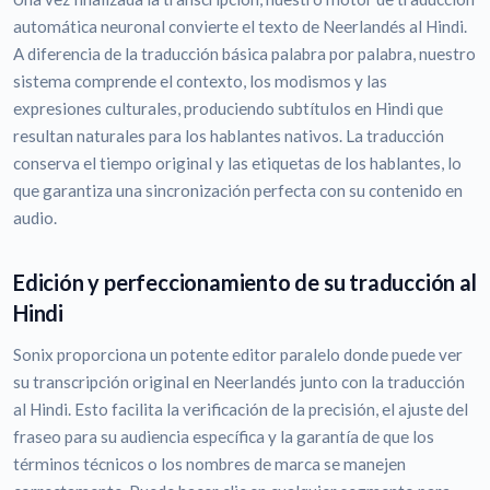
automática neuronal convierte el texto de Neerlandés al Hindi.
A diferencia de la traducción básica palabra por palabra, nuestro
sistema comprende el contexto, los modismos y las
expresiones culturales, produciendo subtítulos en Hindi que
resultan naturales para los hablantes nativos. La traducción
conserva el tiempo original y las etiquetas de los hablantes, lo
que garantiza una sincronización perfecta con su contenido en
audio.
Edición y perfeccionamiento de su traducción al
Hindi
Sonix proporciona un potente editor paralelo donde puede ver
su transcripción original en Neerlandés junto con la traducción
al Hindi. Esto facilita la verificación de la precisión, el ajuste del
fraseo para su audiencia específica y la garantía de que los
términos técnicos o los nombres de marca se manejen