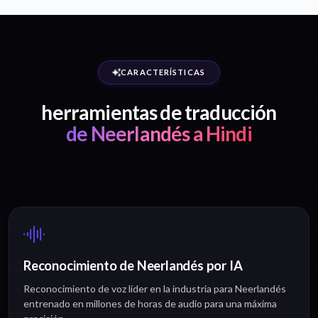
CARACTERÍSTICAS
herramientas de traducción
de Neerlandés a Hindi
Reconocimiento de Neerlandés por IA
Reconocimiento de voz líder en la industria para Neerlandés
entrenado en millones de horas de audio para una máxima