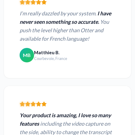
I’m really dazzled by your system.
I have
never seen something so accurate.
You
push the level higher than Otter and
available for French language!
Matthieu B.
MB
Courbevoie, France
Your product is amazing, I love so many
features
including the video capture on
the side, ability to change the transcript