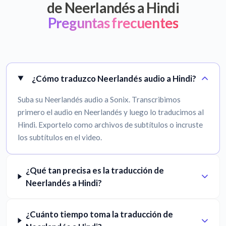
de Neerlandés a Hindi
Preguntas frecuentes
¿Cómo traduzco Neerlandés audio a Hindi?
Suba su Neerlandés audio a Sonix. Transcribimos
primero el audio en Neerlandés y luego lo traducimos al
Hindi. Exportelo como archivos de subtítulos o incruste
los subtítulos en el video.
¿Qué tan precisa es la traducción de
Neerlandés a Hindi?
¿Cuánto tiempo toma la traducción de