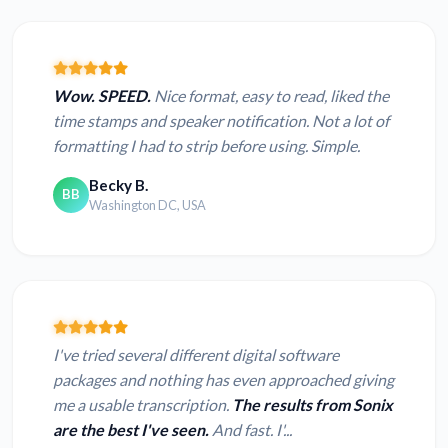
Wow. SPEED.
Nice format, easy to read, liked the
time stamps and speaker notification. Not a lot of
formatting I had to strip before using. Simple.
Becky B.
BB
Washington DC, USA
I've tried several different digital software
packages and nothing has even approached giving
me a usable transcription.
The results from Sonix
are the best I've seen.
And fast. I'...