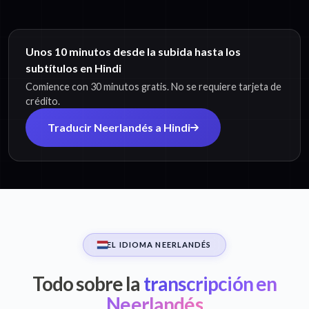
Unos 10 minutos desde la subida hasta los
subtítulos en Hindi
Comience con 30 minutos gratis. No se requiere tarjeta de
crédito.
Traducir Neerlandés a Hindi
EL IDIOMA NEERLANDÉS
Todo sobre la
transcripción en
Neerlandés