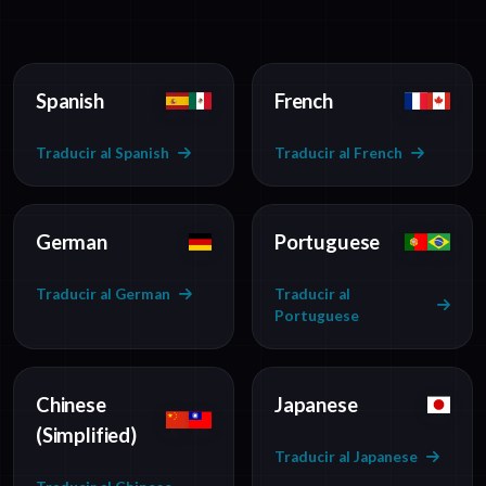
Spanish
French
Traducir al Spanish
Traducir al French
German
Portuguese
Traducir al German
Traducir al
Portuguese
Chinese
Japanese
(Simplified)
Traducir al Japanese