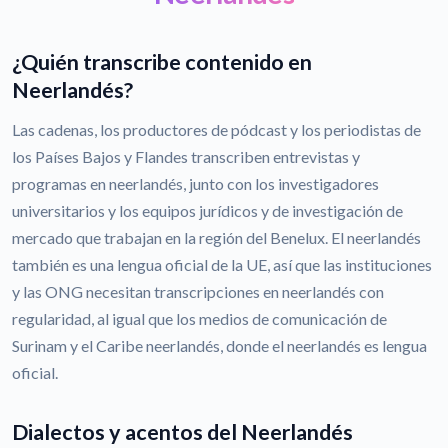
¿Quién transcribe contenido en
Neerlandés?
Las cadenas, los productores de pódcast y los periodistas de
los Países Bajos y Flandes transcriben entrevistas y
programas en neerlandés, junto con los investigadores
universitarios y los equipos jurídicos y de investigación de
mercado que trabajan en la región del Benelux. El neerlandés
también es una lengua oficial de la UE, así que las instituciones
y las ONG necesitan transcripciones en neerlandés con
regularidad, al igual que los medios de comunicación de
Surinam y el Caribe neerlandés, donde el neerlandés es lengua
oficial.
Dialectos y acentos del Neerlandés