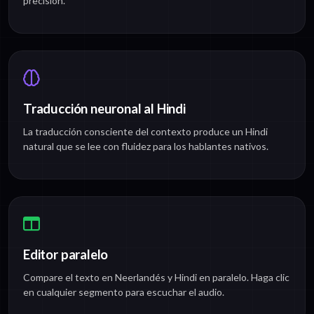
precisión.
Traducción neuronal al Hindi
La traducción consciente del contexto produce un Hindi
natural que se lee con fluidez para los hablantes nativos.
Editor paralelo
Compare el texto en Neerlandés y Hindi en paralelo. Haga clic
en cualquier segmento para escuchar el audio.