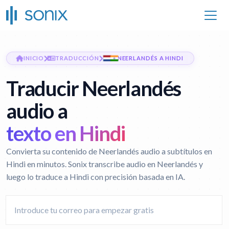
INICIO
TRADUCCIÓN
NEERLANDÉS A HINDI
Traducir Neerlandés
audio a
texto en Hindi
Convierta su contenido de Neerlandés audio a subtítulos en
Hindi en minutos. Sonix transcribe audio en Neerlandés y
luego lo traduce a Hindi con precisión basada en IA.