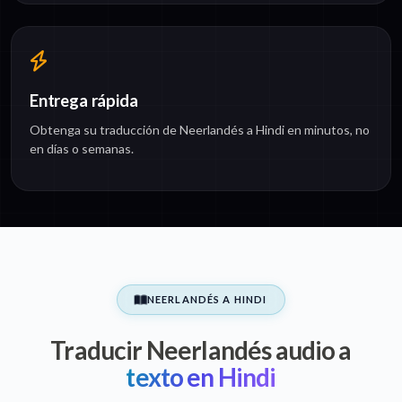
Entrega rápida
Obtenga su traducción de Neerlandés a Hindi en minutos, no
en días o semanas.
NEERLANDÉS A HINDI
Traducir Neerlandés audio a
texto en Hindi