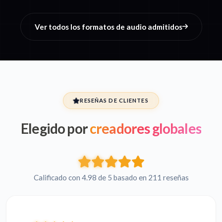
Ver todos los formatos de audio admitidos
RESEÑAS DE CLIENTES
Elegido por
creadores globales
Calificado con 4.98 de 5 basado en 211 reseñas