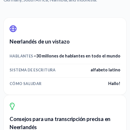
Neerlandés de un vistazo
~30 millones de hablantes en todo el mundo
HABLANTES
alfabeto latino
SISTEMA DE ESCRITURA
Hallo!
CÓMO SALUDAR
Consejos para una transcripción precisa en
Neerlandés