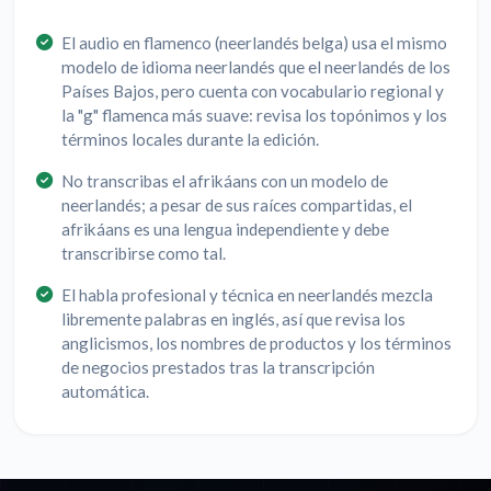
El audio en flamenco (neerlandés belga) usa el mismo
modelo de idioma neerlandés que el neerlandés de los
Países Bajos, pero cuenta con vocabulario regional y
la "g" flamenca más suave: revisa los topónimos y los
términos locales durante la edición.
No transcribas el afrikáans con un modelo de
neerlandés; a pesar de sus raíces compartidas, el
afrikáans es una lengua independiente y debe
transcribirse como tal.
El habla profesional y técnica en neerlandés mezcla
libremente palabras en inglés, así que revisa los
anglicismos, los nombres de productos y los términos
de negocios prestados tras la transcripción
automática.