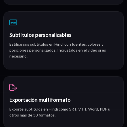
Subtítulos personalizables
Estilice sus subtítulos en Hindi con fuentes, colores y
posiciones personalizados. Incrústalos en el video si es
necesario.
Exportación multiformato
Exporte subtítulos en Hindi como SRT, VTT, Word, PDF u
otros más de 30 formatos.