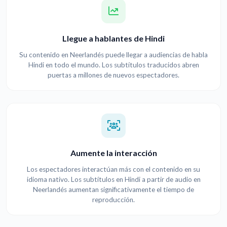
Llegue a hablantes de Hindi
Su contenido en Neerlandés puede llegar a audiencias de habla
Hindi en todo el mundo. Los subtítulos traducidos abren
puertas a millones de nuevos espectadores.
Aumente la interacción
Los espectadores interactúan más con el contenido en su
idioma nativo. Los subtítulos en Hindi a partir de audio en
Neerlandés aumentan significativamente el tiempo de
reproducción.