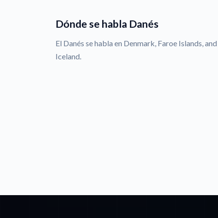
Dónde se habla Danés
El Danés se habla en Denmark, Faroe Islands, and
Iceland.