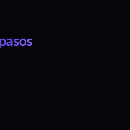
 pasos