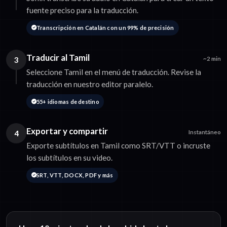
fuente preciso para la traducción.
Transcripción en Catalán con un 99% de precisión
Traducir al Tamil
3
~2 min
Seleccione Tamil en el menú de traducción. Revise la
traducción en nuestro editor paralelo.
55+ idiomas de destino
Exportar y compartir
4
Instantáneo
Exporte subtítulos en Tamil como SRT/VTT o incruste
los subtítulos en su video.
SRT, VTT, DOCX, PDF y más