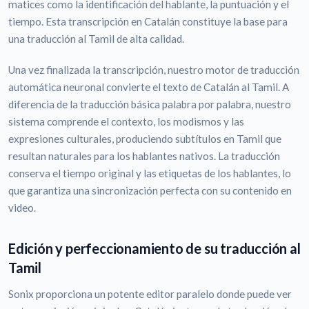
matices como la identificación del hablante, la puntuación y el
tiempo. Esta transcripción en Catalán constituye la base para
una traducción al Tamil de alta calidad.
Una vez finalizada la transcripción, nuestro motor de traducción
automática neuronal convierte el texto de Catalán al Tamil. A
diferencia de la traducción básica palabra por palabra, nuestro
sistema comprende el contexto, los modismos y las
expresiones culturales, produciendo subtítulos en Tamil que
resultan naturales para los hablantes nativos. La traducción
conserva el tiempo original y las etiquetas de los hablantes, lo
que garantiza una sincronización perfecta con su contenido en
video.
Edición y perfeccionamiento de su traducción al
Tamil
Sonix proporciona un potente editor paralelo donde puede ver