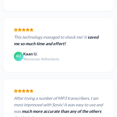
This technology managed to shock me! It
saved
me so much time and effort!
Kaan U.
KU
Wassenaar, Netherlands
After trying a number of MP3 transcribers, I am
most impressed with Sonix! It was easy to use and
was
much more accurate than any of the others