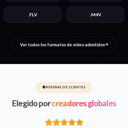
.FLV
.M4V
Ver todos los formatos de video admitidos
RESEÑAS DE CLIENTES
Elegido por
creadores globales