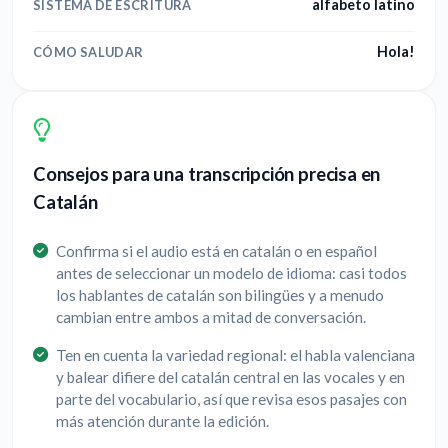
alfabeto latino
SISTEMA DE ESCRITURA
Hola!
CÓMO SALUDAR
Consejos para una transcripción precisa en
Catalán
Confirma si el audio está en catalán o en español
antes de seleccionar un modelo de idioma: casi todos
los hablantes de catalán son bilingües y a menudo
cambian entre ambos a mitad de conversación.
Ten en cuenta la variedad regional: el habla valenciana
y balear difiere del catalán central en las vocales y en
parte del vocabulario, así que revisa esos pasajes con
más atención durante la edición.