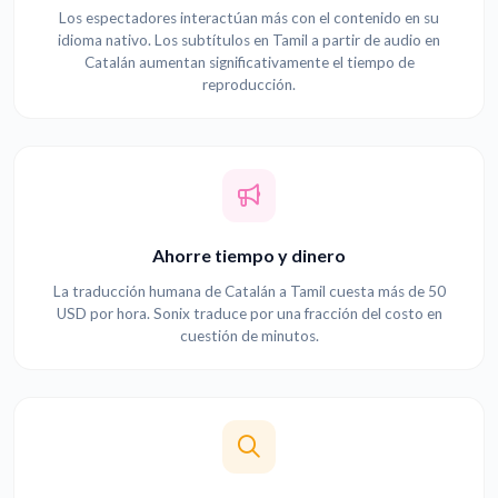
Los espectadores interactúan más con el contenido en su
idioma nativo. Los subtítulos en Tamil a partir de audio en
Catalán aumentan significativamente el tiempo de
reproducción.
Ahorre tiempo y dinero
La traducción humana de Catalán a Tamil cuesta más de 50
USD por hora. Sonix traduce por una fracción del costo en
cuestión de minutos.