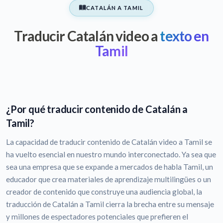
CATALÁN A TAMIL
Traducir Catalán video a
texto en
Tamil
¿Por qué traducir contenido de Catalán a
Tamil?
La capacidad de traducir contenido de Catalán video a Tamil se
ha vuelto esencial en nuestro mundo interconectado. Ya sea que
sea una empresa que se expande a mercados de habla Tamil, un
educador que crea materiales de aprendizaje multilingües o un
creador de contenido que construye una audiencia global, la
traducción de Catalán a Tamil cierra la brecha entre su mensaje
y millones de espectadores potenciales que prefieren el