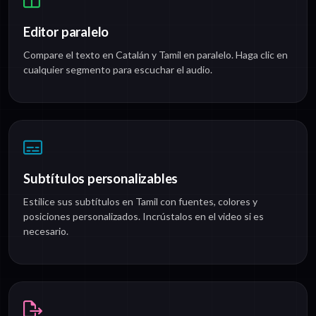
Editor paralelo
Compare el texto en Catalán y Tamil en paralelo. Haga clic en
cualquier segmento para escuchar el audio.
Subtítulos personalizables
Estilice sus subtítulos en Tamil con fuentes, colores y
posiciones personalizados. Incrústalos en el video si es
necesario.