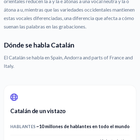
orientales reducen la a y la e átonas a una vocal neutra y la o
átona a u, mientras que las variedades occidentales mantienen
estas vocales diferenciadas, una diferencia que afecta a cómo
suenan las palabras en las grabaciones.
Dónde se habla Catalán
El Catalán se habla en Spain, Andorra and parts of France and
Italy.
Catalán de un vistazo
~10 millones de hablantes en todo el mundo
HABLANTES