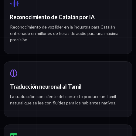
Reconocimiento de Catalán por IA
Reconocimiento de voz líder en la industria para Catalán
entrenado en millones de horas de audio para una máxima
precisión.
Traducción neuronal al Tamil
La traducción consciente del contexto produce un Tamil
natural que se lee con fluidez para los hablantes nativos.