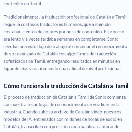
contenido en Tamil.
Tradicionalmente, la traducción profesional de Catalán a Tamil
requería costosos traductores humanos, que a menudo
costaban cientos de dólares por hora de contenido. El proceso
era lento y a veces tardaba semanas en completarse. Sonix
revoluciona este flujo de trabajo al combinar el reconocimiento
de voz avanzado de Catalán con algoritmos de traducción
sofisticados de Tamil, entregando resultados en minutos en
lugar de días y manteniendo una calidad de nivel profesional.
Cómo funciona la traducción de Catalán a Tamil
El proceso de traducción de Catalán a Tamil de Sonix comienza
con nuestra tecnología de reconocimiento de voz líder en la
industria. Cuando sube su archivo de Catalán video, nuestros
modelos de IA, entrenados con millones de horas de audio en
Catalán, transcriben con precisión cada palabra, capturando