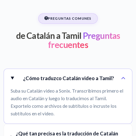
PREGUNTAS COMUNES
de Catalán a Tamil
Preguntas
frecuentes
¿Cómo traduzco Catalán video a Tamil?
Suba su Catalán video a Sonix. Transcribimos primero el
audio en Catalán y luego lo traducimos al Tamil.
Exportelo como archivos de subtítulos o incruste los
subtítulos en el video.
¿Qué tan precisa es la traducción de Catalán