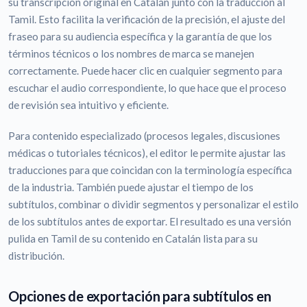
su transcripción original en Catalán junto con la traducción al
Tamil. Esto facilita la verificación de la precisión, el ajuste del
fraseo para su audiencia específica y la garantía de que los
términos técnicos o los nombres de marca se manejen
correctamente. Puede hacer clic en cualquier segmento para
escuchar el audio correspondiente, lo que hace que el proceso
de revisión sea intuitivo y eficiente.
Para contenido especializado (procesos legales, discusiones
médicas o tutoriales técnicos), el editor le permite ajustar las
traducciones para que coincidan con la terminología específica
de la industria. También puede ajustar el tiempo de los
subtítulos, combinar o dividir segmentos y personalizar el estilo
de los subtítulos antes de exportar. El resultado es una versión
pulida en Tamil de su contenido en Catalán lista para su
distribución.
Opciones de exportación para subtítulos en