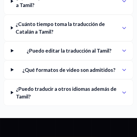
a Tamil?
¿Cuánto tiempo toma la traducción de
Catalán a Tamil?
¿Puedo editar la traducción al Tamil?
¿Qué formatos de video son admitidos?
¿Puedo traducir a otros idiomas además de
Tamil?