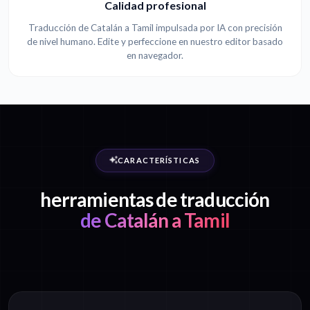
Calidad profesional
Traducción de Catalán a Tamil impulsada por IA con precisión
de nivel humano. Edite y perfeccione en nuestro editor basado
en navegador.
CARACTERÍSTICAS
herramientas de traducción
de Catalán a Tamil