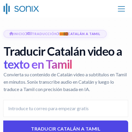
INICIO
TRADUCCIÓN
CATALÁN A TAMIL
Traducir Catalán video a
texto en Tamil
Convierta su contenido de Catalán video a subtítulos en Tamil
en minutos. Sonix transcribe audio en Catalán y luego lo
traduce a Tamil con precisión basada en IA.
TRADUCIR CATALÁN A TAMIL