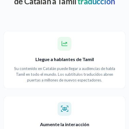
de Catalán a Tamil
traducción
Llegue a hablantes de Tamil
Su contenido en Catalán puede llegar a audiencias de habla
Tamil en todo el mundo. Los subtítulos traducidos abren
puertas a millones de nuevos espectadores.
Aumente la interacción