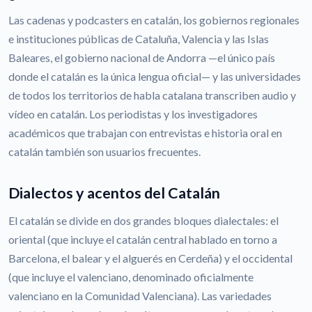
Las cadenas y podcasters en catalán, los gobiernos regionales
e instituciones públicas de Cataluña, Valencia y las Islas
Baleares, el gobierno nacional de Andorra —el único país
donde el catalán es la única lengua oficial— y las universidades
de todos los territorios de habla catalana transcriben audio y
vídeo en catalán. Los periodistas y los investigadores
académicos que trabajan con entrevistas e historia oral en
catalán también son usuarios frecuentes.
Dialectos y acentos del Catalán
El catalán se divide en dos grandes bloques dialectales: el
oriental (que incluye el catalán central hablado en torno a
Barcelona, el balear y el alguerés en Cerdeña) y el occidental
(que incluye el valenciano, denominado oficialmente
valenciano en la Comunidad Valenciana). Las variedades