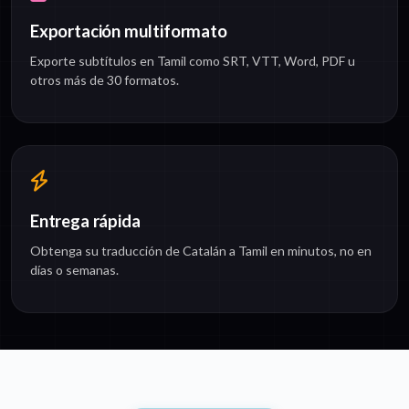
Exportación multiformato
Exporte subtítulos en Tamil como SRT, VTT, Word, PDF u
otros más de 30 formatos.
Entrega rápida
Obtenga su traducción de Catalán a Tamil en minutos, no en
días o semanas.