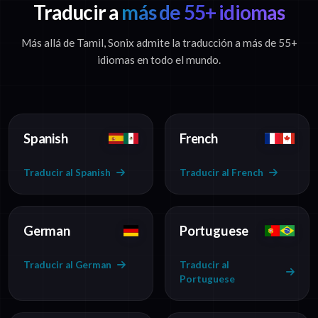
Traducir a
más de 55+ idiomas
Más allá de Tamil, Sonix admite la traducción a más de 55+
idiomas en todo el mundo.
Spanish
French
Traducir al Spanish
Traducir al French
German
Portuguese
Traducir al German
Traducir al
Portuguese