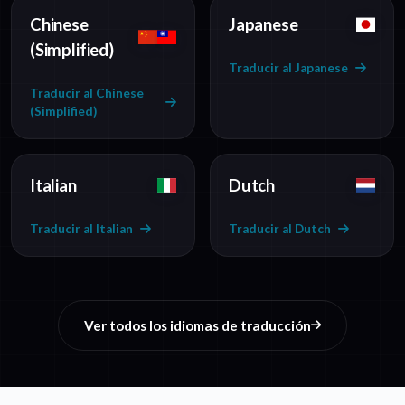
Chinese
Japanese
(Simplified)
Traducir al Japanese
Traducir al Chinese
(Simplified)
Italian
Dutch
Traducir al Italian
Traducir al Dutch
Ver todos los idiomas de traducción