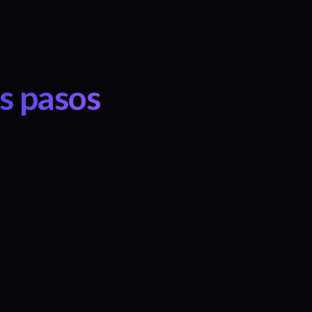
os pasos