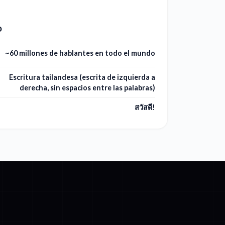
o
~60 millones de hablantes en todo el mundo
Escritura tailandesa (escrita de izquierda a
derecha, sin espacios entre las palabras)
สวัสดี!