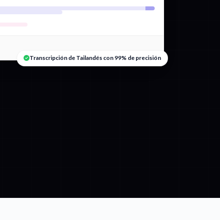
Transcripción de Tailandés con 99% de precisión