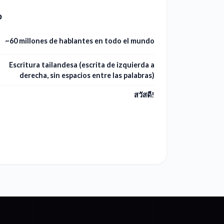
o
~60 millones de hablantes en todo el mundo
Escritura tailandesa (escrita de izquierda a
derecha, sin espacios entre las palabras)
สวัสดี!