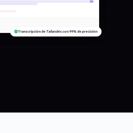
Transcripción de Tailandés con 99% de precisión