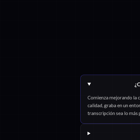
¿C
Comienza mejorando la cal
calidad, graba en un ento
transcripción sea lo más 