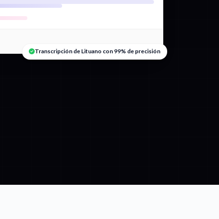
Transcripción de Lituano con 99% de precisión