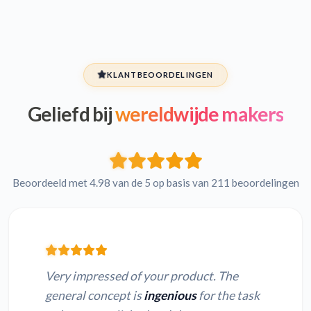
KLANTBEOORDELINGEN
Geliefd bij
wereldwijde makers
Beoordeeld met 4.98 van de 5 op basis van 211 beoordelingen
Very impressed of your product. The
general concept is
ingenious
for the task