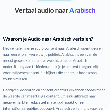
Vertaal audio naar
Arabisch
Waarom je Audio naar Arabisch vertalen?
Het vertalen van je audio content naar Arabisch opent deuren
naar een enorm wereldwijd publiek. Arabisch is een van de
meest gesproken talen ter wereld, en door Arabisch
ondertiteling aan te bieden, maak je je content toegankelijk
voor miljoenen potentiële kijkers die anders je boodschap
zouden missen.
Bedrijven, docenten en content creators erkennen steeds meer
de waarde van meertalige content. Of je nu uitbreidt naar
nieuwe markten, educatief materiaal maakt of een
internationaal publiek opbouwt, Arabisch vertaling is vaak een