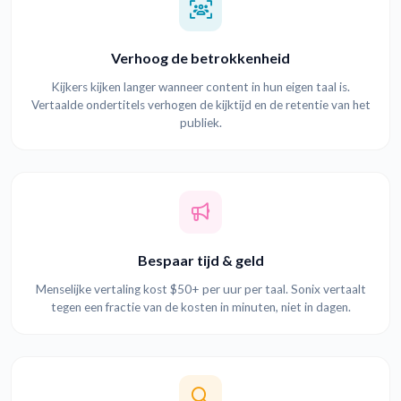
Verhoog de betrokkenheid
Kijkers kijken langer wanneer content in hun eigen taal is.
Vertaalde ondertitels verhogen de kijktijd en de retentie van het
publiek.
Bespaar tijd & geld
Menselijke vertaling kost $50+ per uur per taal. Sonix vertaalt
tegen een fractie van de kosten in minuten, niet in dagen.