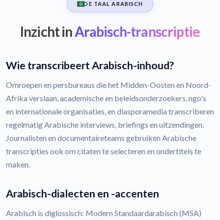
DE TAAL ARABISCH
Inzicht in
Arabisch-transcriptie
Wie transcribeert Arabisch-inhoud?
Omroepen en persbureaus die het Midden-Oosten en Noord-
Afrika verslaan, academische en beleidsonderzoekers, ngo's
en internationale organisaties, en diasporamedia transcriberen
regelmatig Arabische interviews, briefings en uitzendingen.
Journalisten en documentaireteams gebruiken Arabische
transcripties ook om citaten te selecteren en ondertitels te
maken.
Arabisch-dialecten en -accenten
Arabisch is diglossisch: Modern Standaardarabisch (MSA)