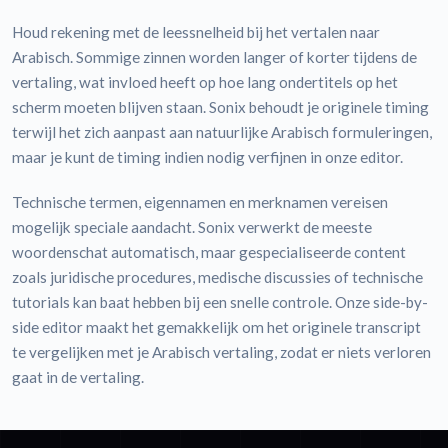
Houd rekening met de leessnelheid bij het vertalen naar
Arabisch. Sommige zinnen worden langer of korter tijdens de
vertaling, wat invloed heeft op hoe lang ondertitels op het
scherm moeten blijven staan. Sonix behoudt je originele timing
terwijl het zich aanpast aan natuurlijke Arabisch formuleringen,
maar je kunt de timing indien nodig verfijnen in onze editor.
Technische termen, eigennamen en merknamen vereisen
mogelijk speciale aandacht. Sonix verwerkt de meeste
woordenschat automatisch, maar gespecialiseerde content
zoals juridische procedures, medische discussies of technische
tutorials kan baat hebben bij een snelle controle. Onze side-by-
side editor maakt het gemakkelijk om het originele transcript
te vergelijken met je Arabisch vertaling, zodat er niets verloren
gaat in de vertaling.