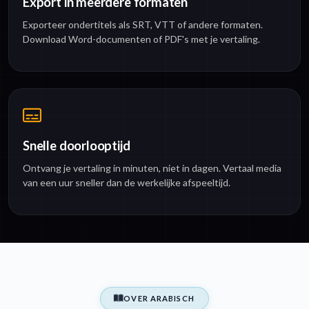
Export in meerdere formaten
Exporteer ondertitels als SRT, VTT of andere formaten.
Download Word-documenten of PDF's met je vertaling.
Snelle doorlooptijd
Ontvang je vertaling in minuten, niet in dagen. Vertaal media
van een uur sneller dan de werkelijke afspeeltijd.
OVER ARABISCH