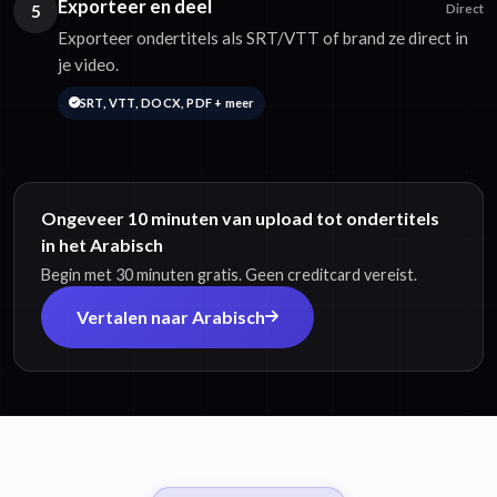
Exporteer en deel
5
Direct
Exporteer ondertitels als SRT/VTT of brand ze direct in
je video.
SRT, VTT, DOCX, PDF + meer
Ongeveer 10 minuten van upload tot ondertitels
in het Arabisch
Begin met 30 minuten gratis. Geen creditcard vereist.
Vertalen naar Arabisch