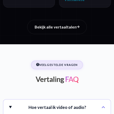
Bekijk alle vertaaltalen
VEELGESTELDE VRAGEN
Vertaling
FAQ
Hoe vertaal ik video of audio?