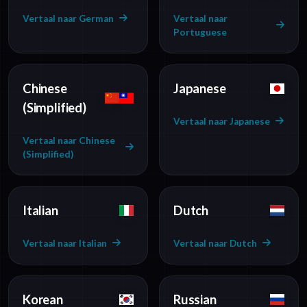
Vertaal naar German
Vertaal naar
Portuguese
Chinese
Japanese
(Simplified)
Vertaal naar Japanese
Vertaal naar Chinese
(Simplified)
Italian
Dutch
Vertaal naar Italian
Vertaal naar Dutch
Korean
Russian