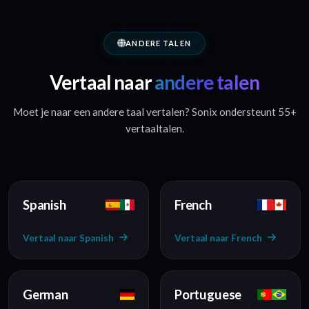
ANDERE TALEN
Vertaal naar
andere talen
Moet je naar een andere taal vertalen? Sonix ondersteunt 55+
vertaaltalen.
Spanish
French
Vertaal naar Spanish
Vertaal naar French
German
Portuguese