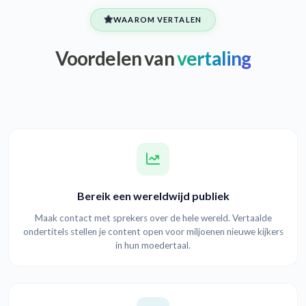
WAAROM VERTALEN
Voordelen van
vertaling
Bereik een wereldwijd publiek
Maak contact met sprekers over de hele wereld. Vertaalde
ondertitels stellen je content open voor miljoenen nieuwe kijkers
in hun moedertaal.