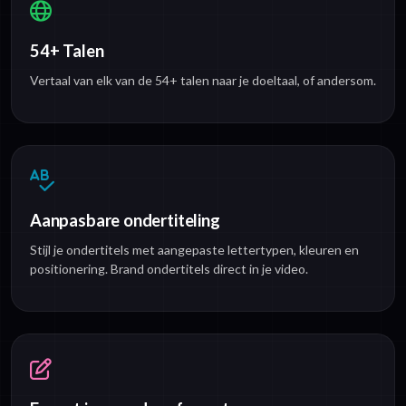
54+ Talen
Vertaal van elk van de 54+ talen naar je doeltaal, of andersom.
Aanpasbare ondertiteling
Stijl je ondertitels met aangepaste lettertypen, kleuren en
positionering. Brand ondertitels direct in je video.