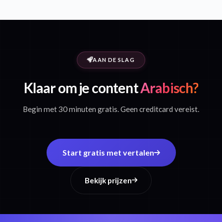
AAN DE SLAG
Klaar om je content
Arabisch?
Begin met 30 minuten gratis. Geen creditcard vereist.
Start gratis met vertalen
Bekijk prijzen