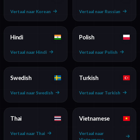
Vertaal naar Korean
Vertaal naar Russian
Hindi
Polish
Vertaal naar Hindi
Vertaal naar Polish
Swedish
Turkish
Vertaal naar Swedish
Vertaal naar Turkish
Thai
Vietnamese
Vertaal naar Thai
Vertaal naar
Vietnamese