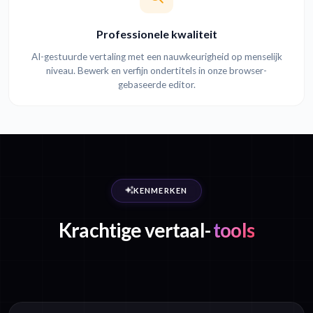
Professionele kwaliteit
AI-gestuurde vertaling met een nauwkeurigheid op menselijk
niveau. Bewerk en verfijn ondertitels in onze browser-
gebaseerde editor.
KENMERKEN
Krachtige vertaal-
tools