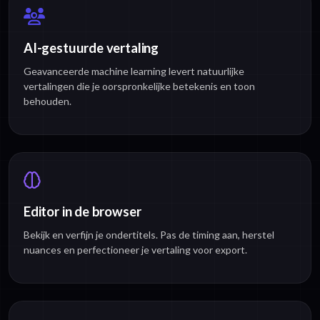
AI-gestuurde vertaling
Geavanceerde machine learning levert natuurlijke
vertalingen die je oorspronkelijke betekenis en toon
behouden.
Editor in de browser
Bekijk en verfijn je ondertitels. Pas de timing aan, herstel
nuances en perfectioneer je vertaling voor export.