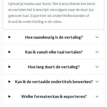
Upload je media naar Sonix. We transcriberen het eerst
en vertalen het transcript vervolgens naar de door jou
gekozen taal. Exporteer als ondertitelbestanden of
brand de ondertiteling in de video.
Hoe nauwkeurig is de vertaling?
Kan ik vanuit elke taal vertalen?
Hoe lang duurt de vertaling?
Kan ik de vertaalde ondertitels bewerken?
Welke formaten kan ik exporteren?