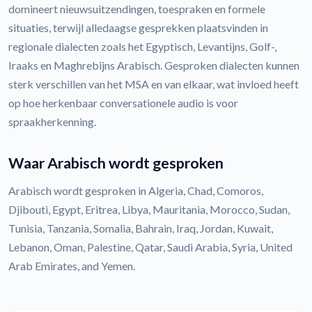
domineert nieuwsuitzendingen, toespraken en formele
situaties, terwijl alledaagse gesprekken plaatsvinden in
regionale dialecten zoals het Egyptisch, Levantijns, Golf-,
Iraaks en Maghrebijns Arabisch. Gesproken dialecten kunnen
sterk verschillen van het MSA en van elkaar, wat invloed heeft
op hoe herkenbaar conversationele audio is voor
spraakherkenning.
Waar Arabisch wordt gesproken
Arabisch wordt gesproken in Algeria, Chad, Comoros,
Djibouti, Egypt, Eritrea, Libya, Mauritania, Morocco, Sudan,
Tunisia, Tanzania, Somalia, Bahrain, Iraq, Jordan, Kuwait,
Lebanon, Oman, Palestine, Qatar, Saudi Arabia, Syria, United
Arab Emirates, and Yemen.