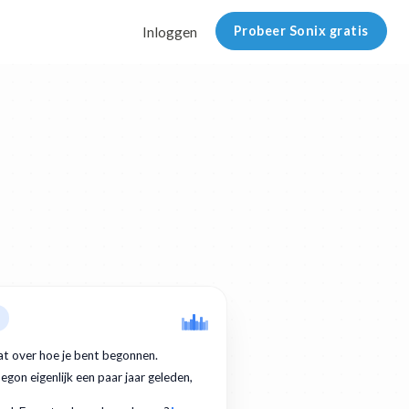
Probeer Sonix gratis
Inloggen
at over hoe je bent begonnen.
egon eigenlijk een paar jaar geleden,