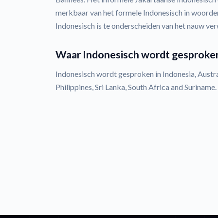
merkbaar van het formele Indonesisch in woorde
Indonesisch is te onderscheiden van het nauw ve
Waar Indonesisch wordt gesproke
Indonesisch wordt gesproken in Indonesia, Austral
Philippines, Sri Lanka, South Africa and Suriname.