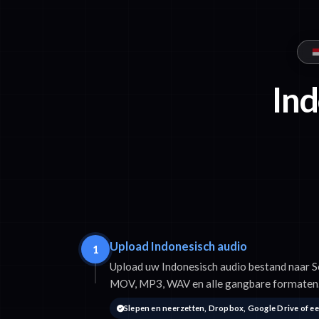
Ind
Upload Indonesisch audio
1
Upload uw Indonesisch audio bestand naar 
MOV, MP3, WAV en alle gangbare formaten
Slepen en neerzetten, Dropbox, Google Drive of e