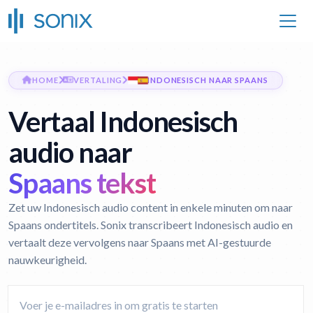
HOME
VERTALING
INDONESISCH NAAR SPAANS
Vertaal Indonesisch
audio naar
Spaans tekst
Zet uw Indonesisch audio content in enkele minuten om naar
Spaans ondertitels. Sonix transcribeert Indonesisch audio en
vertaalt deze vervolgens naar Spaans met AI-gestuurde
nauwkeurigheid.