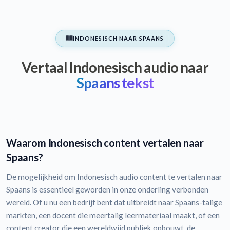
INDONESISCH NAAR SPAANS
Vertaal Indonesisch audio naar
Spaans tekst
Waarom Indonesisch content vertalen naar
Spaans?
De mogelijkheid om Indonesisch audio content te vertalen naar
Spaans is essentieel geworden in onze onderling verbonden
wereld. Of u nu een bedrijf bent dat uitbreidt naar Spaans-talige
markten, een docent die meertalig leermateriaal maakt, of een
content creator die een wereldwijd publiek opbouwt, de