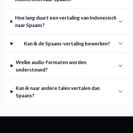
Hoe lang duurt een vertaling van Indonesisch
naar Spaans?
Kan ik de Spaans-vertaling bewerken?
Welke audio-formaten worden
ondersteund?
Kan ik naar andere talen vertalen dan
Spaans?