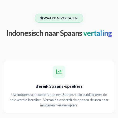
WAAROM VERTALEN
Indonesisch naar Spaans
vertaling
Bereik Spaans-sprekers
Uw Indonesisch content kan een Spaans-talig publiek over de
hele wereld bereiken. Vertaalde ondertitels openen deuren naar
miljoenen nieuwe kijkers.