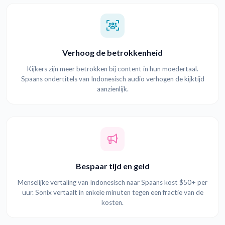
Verhoog de betrokkenheid
Kijkers zijn meer betrokken bij content in hun moedertaal.
Spaans ondertitels van Indonesisch audio verhogen de kijktijd
aanzienlijk.
Bespaar tijd en geld
Menselijke vertaling van Indonesisch naar Spaans kost $50+ per
uur. Sonix vertaalt in enkele minuten tegen een fractie van de
kosten.