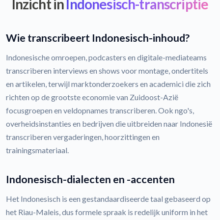
Inzicht in
Indonesisch-transcriptie
Wie transcribeert Indonesisch-inhoud?
Indonesische omroepen, podcasters en digitale-mediateams
transcriberen interviews en shows voor montage, ondertitels
en artikelen, terwijl marktonderzoekers en academici die zich
richten op de grootste economie van Zuidoost-Azië
focusgroepen en veldopnames transcriberen. Ook ngo's,
overheidsinstanties en bedrijven die uitbreiden naar Indonesië
transcriberen vergaderingen, hoorzittingen en
trainingsmateriaal.
Indonesisch-dialecten en -accenten
Het Indonesisch is een gestandaardiseerde taal gebaseerd op
het Riau-Maleis, dus formele spraak is redelijk uniform in het