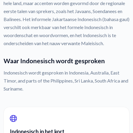
hele land, maar accenten worden gevormd door de regionale
eerste talen van sprekers, zoals het Javaans, Soendanees en
Balinees. Het informele Jakartaanse Indonesisch (bahasa gaul)
verschilt ook merkbaar van het formele Indonesisch in
woordenschat en woordvormen, en het Indonesisch is te
onderscheiden van het nauw verwante Maleisisch.
Waar Indonesisch wordt gesproken
Indonesisch wordt gesproken in Indonesia, Australia, East
Timor, and parts of the Philippines, Sri Lanka, South Africa and
Suriname.
Indonesisch in het kort