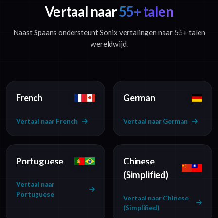
Vertaal naar
55+ talen
Naast Spaans ondersteunt Sonix vertalingen naar 55+ talen
wereldwijd.
French
German
Vertaal naar French
Vertaal naar German
Portuguese
Chinese
(Simplified)
Vertaal naar
Portuguese
Vertaal naar Chinese
(Simplified)