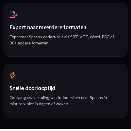
Export naar meerdere formaten
Exporteer Spaans ondertitels als SRT, VTT, Word, PDF of
30+ andere formaten.
Snelle doorlooptijd
Ontvang uw vertaling van Indonesisch naar Spaans in
minuten, niet in dagen of weken.