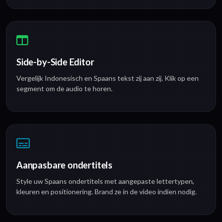
Side-by-Side Editor
Vergelijk Indonesisch en Spaans tekst zij aan zij. Klik op een
segment om de audio te horen.
Aanpasbare ondertitels
Style uw Spaans ondertitels met aangepaste lettertypen,
kleuren en positionering. Brand ze in de video indien nodig.