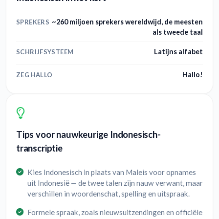
~260 miljoen sprekers wereldwijd, de meesten
SPREKERS
als tweede taal
Latijns alfabet
SCHRIJFSYSTEEM
Hallo!
ZEG HALLO
Tips voor nauwkeurige Indonesisch-
transcriptie
Kies Indonesisch in plaats van Maleis voor opnames
uit Indonesië — de twee talen zijn nauw verwant, maar
verschillen in woordenschat, spelling en uitspraak.
Formele spraak, zoals nieuwsuitzendingen en officiële