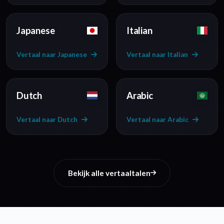
Japanese
Italian
Vertaal naar Japanese
Vertaal naar Italian
Dutch
Arabic
Vertaal naar Dutch
Vertaal naar Arabic
Bekijk alle vertaaltalen