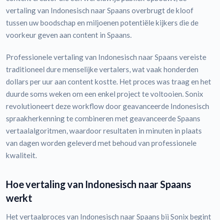
vertaling van Indonesisch naar Spaans overbrugt de kloof
tussen uw boodschap en miljoenen potentiële kijkers die de
voorkeur geven aan content in Spaans.
Professionele vertaling van Indonesisch naar Spaans vereiste
traditioneel dure menselijke vertalers, wat vaak honderden
dollars per uur aan content kostte. Het proces was traag en het
duurde soms weken om een enkel project te voltooien. Sonix
revolutioneert deze workflow door geavanceerde Indonesisch
spraakherkenning te combineren met geavanceerde Spaans
vertaalalgoritmen, waardoor resultaten in minuten in plaats
van dagen worden geleverd met behoud van professionele
kwaliteit.
Hoe vertaling van Indonesisch naar Spaans
werkt
Het vertaalproces van Indonesisch naar Spaans bij Sonix begint