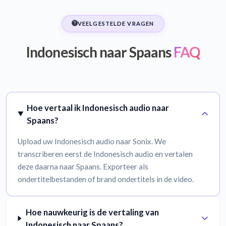
VEELGESTELDE VRAGEN
Indonesisch naar Spaans
FAQ
Hoe vertaal ik Indonesisch audio naar
Spaans?
Upload uw Indonesisch audio naar Sonix. We
transcriberen eerst de Indonesisch audio en vertalen
deze daarna naar Spaans. Exporteer als
ondertitelbestanden of brand ondertitels in de video.
Hoe nauwkeurig is de vertaling van
Indonesisch naar Spaans?