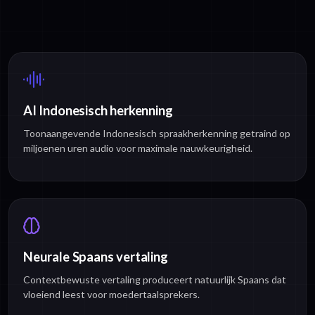
AI Indonesisch herkenning
Toonaangevende Indonesisch spraakherkenning getraind op
miljoenen uren audio voor maximale nauwkeurigheid.
Neurale Spaans vertaling
Contextbewuste vertaling produceert natuurlijk Spaans dat
vloeiend leest voor moedertaalsprekers.