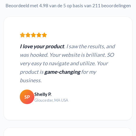
Beoordeeld met 4.98 van de 5 op basis van 211 beoordelingen
I love your product
. I saw the results, and
was hooked. Your website is brilliant. SO
very easy to navigate and utilize. Your
product is
game-changing
for my
business.
Shelly P.
SP
Gloucester, MA USA