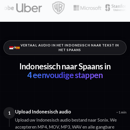
VERTAAL AUDIO IN HET INDONESISCH NAAR TEKST IN
HET SPAANS
Indonesisch naar Spaans in
4 eenvoudige stappen
Upload Indonesisch audio
1
~1 min
Upload uw Indonesisch audio bestand naar Sonix. We
accepteren MP4, MOV, MP3, WAV en alle gangbare