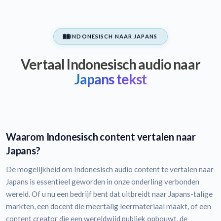
INDONESISCH NAAR JAPANS
Vertaal Indonesisch audio naar
Japans tekst
Waarom Indonesisch content vertalen naar
Japans?
De mogelijkheid om Indonesisch audio content te vertalen naar
Japans is essentieel geworden in onze onderling verbonden
wereld. Of u nu een bedrijf bent dat uitbreidt naar Japans-talige
markten, een docent die meertalig leermateriaal maakt, of een
content creator die een wereldwijd publiek opbouwt, de