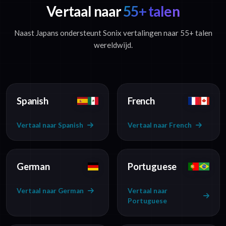
Vertaal naar
55+ talen
Naast Japans ondersteunt Sonix vertalingen naar 55+ talen
wereldwijd.
Spanish
French
Vertaal naar Spanish
Vertaal naar French
German
Portuguese
Vertaal naar German
Vertaal naar
Portuguese