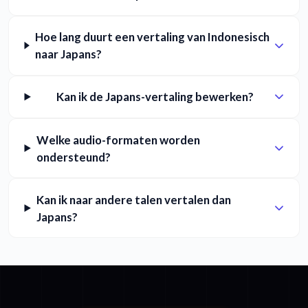
Hoe lang duurt een vertaling van Indonesisch
naar Japans?
Kan ik de Japans-vertaling bewerken?
Welke audio-formaten worden
ondersteund?
Kan ik naar andere talen vertalen dan
Japans?