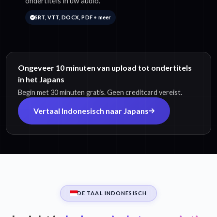
ondertitels in uw audio.
SRT, VTT, DOCX, PDF + meer
Ongeveer 10 minuten van upload tot ondertitels
in het Japans
Begin met 30 minuten gratis. Geen creditcard vereist.
Vertaal Indonesisch naar Japans
DE TAAL INDONESISCH