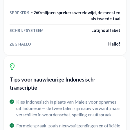
~260 miljoen sprekers wereldwijd, de meesten
SPREKERS
als tweede taal
Latijns alfabet
SCHRIJFSYSTEEM
Hallo!
ZEG HALLO
Tips voor nauwkeurige Indonesisch-
transcriptie
Kies Indonesisch in plaats van Maleis voor opnames
uit Indonesië — de twee talen zijn nauw verwant, maar
verschillen in woordenschat, spelling en uitspraak.
Formele spraak, zoals nieuwsuitzendingen en officiële