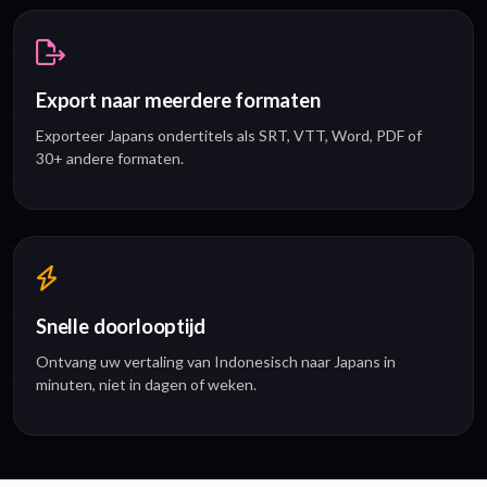
Export naar meerdere formaten
Exporteer Japans ondertitels als SRT, VTT, Word, PDF of
30+ andere formaten.
Snelle doorlooptijd
Ontvang uw vertaling van Indonesisch naar Japans in
minuten, niet in dagen of weken.