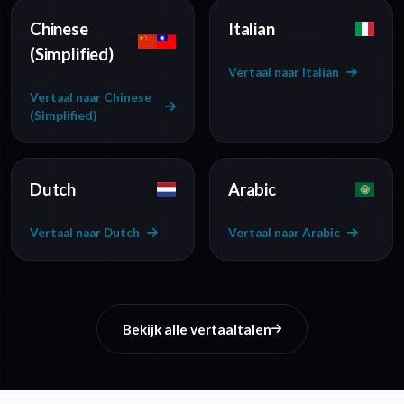
Chinese
Italian
(Simplified)
Vertaal naar Italian
Vertaal naar Chinese
(Simplified)
Dutch
Arabic
Vertaal naar Dutch
Vertaal naar Arabic
Bekijk alle vertaaltalen