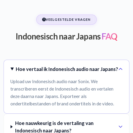
VEELGESTELDE VRAGEN
Indonesisch naar Japans
FAQ
Hoe vertaal ik Indonesisch audio naar Japans?
Upload uw Indonesisch audio naar Sonix. We
transcriberen eerst de Indonesisch audio en vertalen
deze daarna naar Japans. Exporteer als
ondertitelbestanden of brand ondertitels in de video.
Hoe nauwkeurig is de vertaling van
Indonesisch naar Japans?