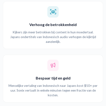
Verhoog de betrokkenheid
Kijkers zijn meer betrokken bij content in hun moedertaal.
Japans ondertitels van Indonesisch audio verhogen de kijktijd
aanzienlijk.
Bespaar tijd en geld
Menselijke vertaling van Indonesisch naar Japans kost $50+ per
uur. Sonix vertaalt in enkele minuten tegen een fractie van de
kosten.