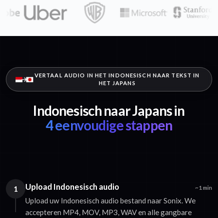
VERTAAL AUDIO IN HET INDONESISCH NAAR TEKST IN
HET JAPANS
Indonesisch naar Japans in
4 eenvoudige stappen
Upload Indonesisch audio
1
~1 min
Upload uw Indonesisch audio bestand naar Sonix. We
accepteren MP4, MOV, MP3, WAV en alle gangbare