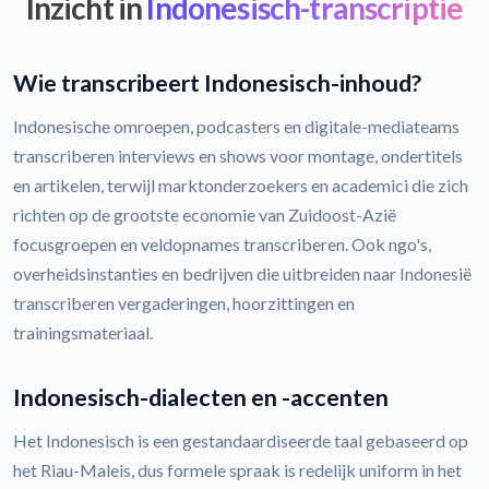
Inzicht in
Indonesisch-transcriptie
Wie transcribeert Indonesisch-inhoud?
Indonesische omroepen, podcasters en digitale-mediateams
transcriberen interviews en shows voor montage, ondertitels
en artikelen, terwijl marktonderzoekers en academici die zich
richten op de grootste economie van Zuidoost-Azië
focusgroepen en veldopnames transcriberen. Ook ngo's,
overheidsinstanties en bedrijven die uitbreiden naar Indonesië
transcriberen vergaderingen, hoorzittingen en
trainingsmateriaal.
Indonesisch-dialecten en -accenten
Het Indonesisch is een gestandaardiseerde taal gebaseerd op
het Riau-Maleis, dus formele spraak is redelijk uniform in het