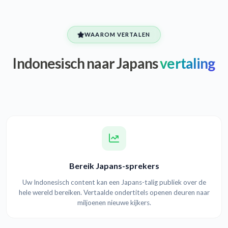
WAAROM VERTALEN
Indonesisch naar Japans
vertaling
Bereik Japans-sprekers
Uw Indonesisch content kan een Japans-talig publiek over de
hele wereld bereiken. Vertaalde ondertitels openen deuren naar
miljoenen nieuwe kijkers.