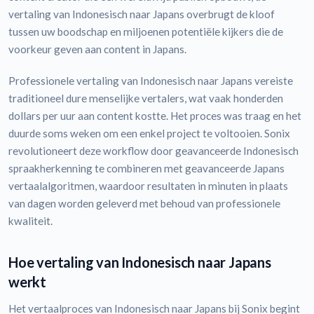
vertaling van Indonesisch naar Japans overbrugt de kloof
tussen uw boodschap en miljoenen potentiële kijkers die de
voorkeur geven aan content in Japans.
Professionele vertaling van Indonesisch naar Japans vereiste
traditioneel dure menselijke vertalers, wat vaak honderden
dollars per uur aan content kostte. Het proces was traag en het
duurde soms weken om een enkel project te voltooien. Sonix
revolutioneert deze workflow door geavanceerde Indonesisch
spraakherkenning te combineren met geavanceerde Japans
vertaalalgoritmen, waardoor resultaten in minuten in plaats
van dagen worden geleverd met behoud van professionele
kwaliteit.
Hoe vertaling van Indonesisch naar Japans
werkt
Het vertaalproces van Indonesisch naar Japans bij Sonix begint