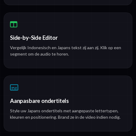
Side-by-Side Editor
Vergelijk Indonesisch en Japans tekst zij aan zij. Klik op een
segment om de audio te horen.
Aanpasbare ondertitels
Style uw Japans ondertitels met aangepaste lettertypen,
kleuren en positionering. Brand ze in de video indien nodig.