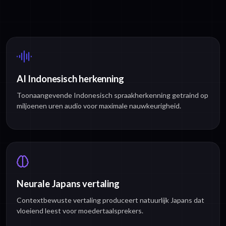
AI Indonesisch herkenning
Toonaangevende Indonesisch spraakherkenning getraind op
miljoenen uren audio voor maximale nauwkeurigheid.
Neurale Japans vertaling
Contextbewuste vertaling produceert natuurlijk Japans dat
vloeiend leest voor moedertaalsprekers.