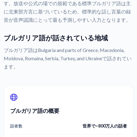
す。放送や公式の場での規範である標準ブルガリア語は主
に北東部方言に基づいているため、標準的な話し言葉の録
音が音声認識にとって最も予測しやすい入力となります。
ブルガリア語が話されている地域
ブルガリア語はBulgaria and parts of Greece, Macedonia,
Moldova, Romaina, Serbia, Turkey, and Ukraineで話されてい
ます。
ブルガリア語の概要
世界で~800万人の話者
話者数