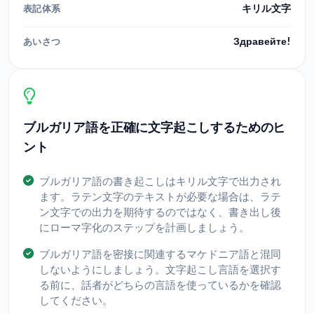
キリル文字
表記体系
Здравейте!
あいさつ
ブルガリア語を正確に文字起こしするためのヒ
ント
ブルガリア語の書き起こしはキリル文字で出力され
ます。ラテン文字のテキストが必要な場合は、ラテ
ン文字での出力を期待するのではなく、書き出し後
にローマ字化のステップを計画しましょう。
ブルガリア語を密接に関連するマケドニア語と混同
しないようにしましょう。文字起こし言語を選択す
る前に、話者がどちらの言語を使っているかを確認
してください。