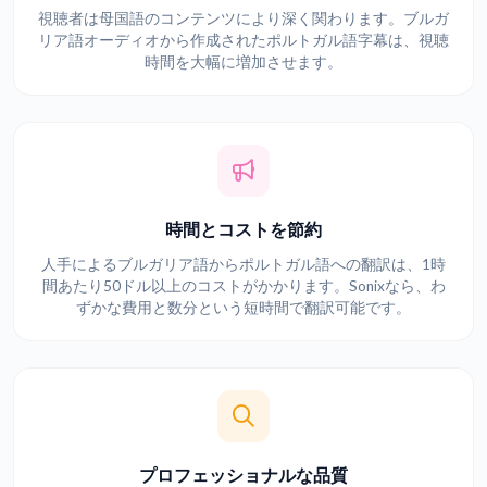
視聴者は母国語のコンテンツにより深く関わります。ブルガ
リア語オーディオから作成されたポルトガル語字幕は、視聴
時間を大幅に増加させます。
時間とコストを節約
人手によるブルガリア語からポルトガル語への翻訳は、1時
間あたり50ドル以上のコストがかかります。Sonixなら、わ
ずかな費用と数分という短時間で翻訳可能です。
プロフェッショナルな品質