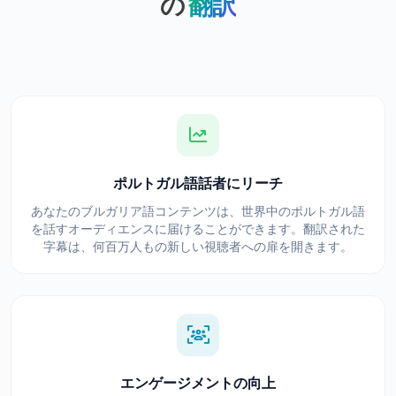
の
翻訳
ポルトガル語話者にリーチ
あなたのブルガリア語コンテンツは、世界中のポルトガル語
を話すオーディエンスに届けることができます。翻訳された
字幕は、何百万人もの新しい視聴者への扉を開きます。
エンゲージメントの向上