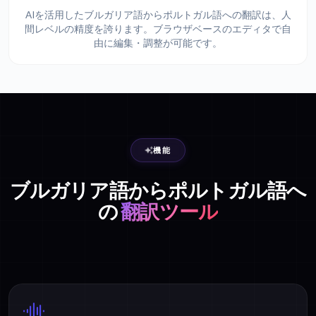
AIを活用したブルガリア語からポルトガル語への翻訳は、人
間レベルの精度を誇ります。ブラウザベースのエディタで自
由に編集・調整が可能です。
機能
ブルガリア語からポルトガル語へ
の
翻訳ツール