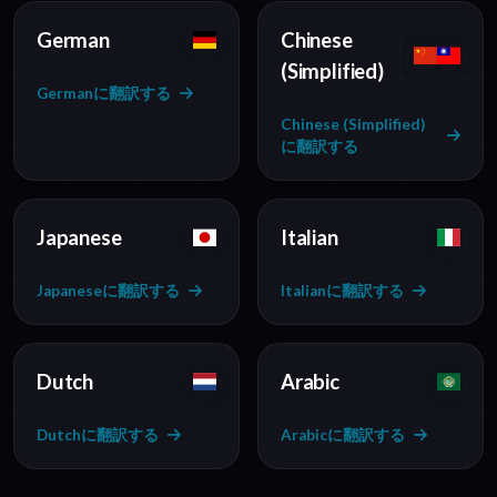
German
Chinese
(Simplified)
Germanに翻訳する
Chinese (Simplified)
に翻訳する
Japanese
Italian
Japaneseに翻訳する
Italianに翻訳する
Dutch
Arabic
Dutchに翻訳する
Arabicに翻訳する