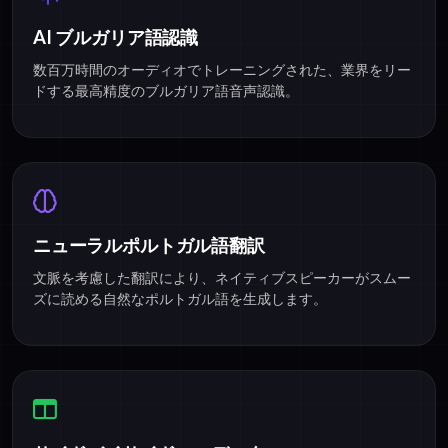
AI ブルガリア語認識
数百万時間のオーディオでトレーニングされた、業界をリー
ドする最高精度のブルガリア語音声認識。
ニューラルポルトガル語翻訳
文脈を考慮した翻訳により、ネイティブスピーカーがスムー
ズに読める自然なポルトガル語を生成します。