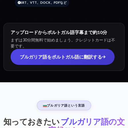
SRT、VTT、DOCX、PDFなど
アップロードからポルトガル語字幕まで約10分
まずは30分間無料で始めましょう。クレジットカードは不
要です。
ブルガリア語をポルトガル語に翻訳する
ブルガリア語という言語
知っておきたい
ブルガリア語の文