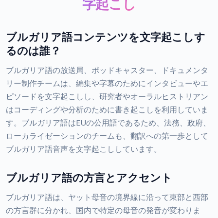
字起こし
ブルガリア語コンテンツを文字起こしす
るのは誰？
ブルガリア語の放送局、ポッドキャスター、ドキュメンタ
リー制作チームは、編集や字幕のためにインタビューやエ
ピソードを文字起こしし、研究者やオーラルヒストリアン
はコーディングや分析のために書き起こしを利用していま
す。ブルガリア語はEUの公用語であるため、法務、政府、
ローカライゼーションのチームも、翻訳への第一歩として
ブルガリア語音声を文字起こししています。
ブルガリア語の方言とアクセント
ブルガリア語は、ヤット母音の境界線に沿って東部と西部
の方言群に分かれ、国内で特定の母音の発音が変わりま