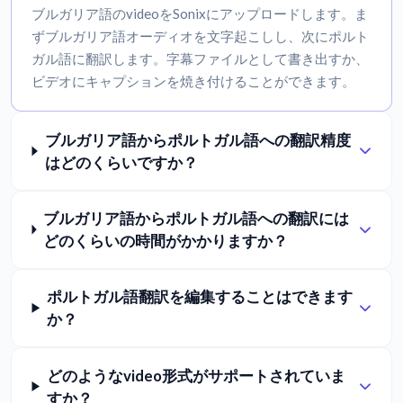
ブルガリア語のvideoをSonixにアップロードします。ま
ずブルガリア語オーディオを文字起こしし、次にポルト
ガル語に翻訳します。字幕ファイルとして書き出すか、
ビデオにキャプションを焼き付けることができます。
ブルガリア語からポルトガル語への翻訳精度
はどのくらいですか？
ブルガリア語からポルトガル語への翻訳には
どのくらいの時間がかかりますか？
ポルトガル語翻訳を編集することはできます
か？
どのようなvideo形式がサポートされていま
すか？