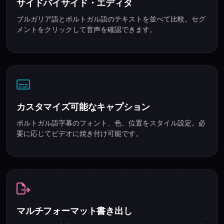
サイドバイサイド・エディタ
ブルガリア語とポルトガル語のテキストを並べて比較。セグ
メントをクリックして音声を確認できます。
カスタマイズ可能なキャプション
ポルトガル語字幕のフォント、色、位置をスタイル設定。必
要に応じてビデオに焼き付け可能です。
マルチフォーマット書き出し