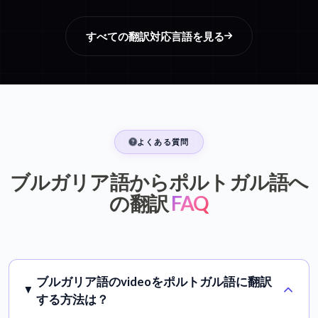
すべての翻訳対応言語を見る
よくある質問
ブルガリア語からポルトガル語へ
の翻訳
FAQ
ブルガリア語のvideoをポルトガル語に翻訳
する方法は？